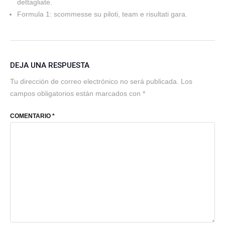
dettagliate.
Formula 1: scommesse su piloti, team e risultati gara.
DEJA UNA RESPUESTA
Tu dirección de correo electrónico no será publicada.
Los
campos obligatorios están marcados con
*
COMENTARIO
*