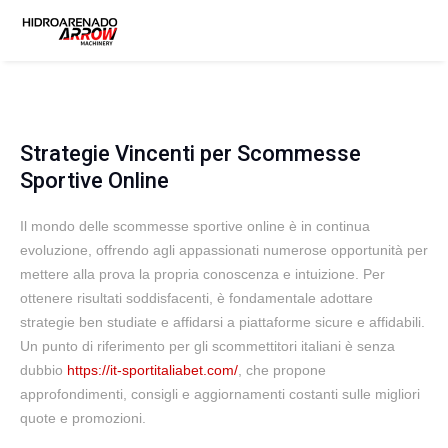
Strategie Vincenti per Scommesse
Sportive Online
Il mondo delle scommesse sportive online è in continua
evoluzione, offrendo agli appassionati numerose opportunità per
mettere alla prova la propria conoscenza e intuizione. Per
ottenere risultati soddisfacenti, è fondamentale adottare
strategie ben studiate e affidarsi a piattaforme sicure e affidabili.
Un punto di riferimento per gli scommettitori italiani è senza
dubbio
https://it-sportitaliabet.com/
, che propone
approfondimenti, consigli e aggiornamenti costanti sulle migliori
quote e promozioni.