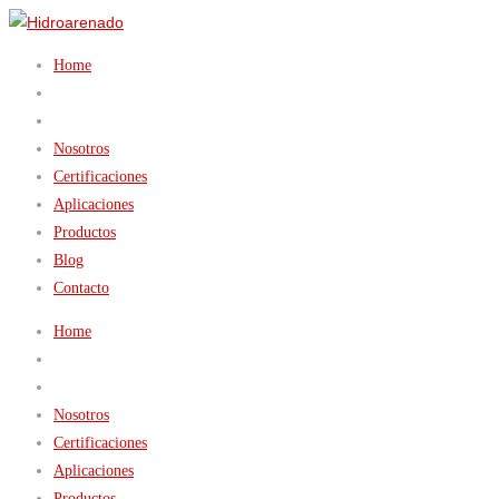
Home
Nosotros
Certificaciones
Aplicaciones
Productos
Blog
Contacto
Home
Nosotros
Certificaciones
Aplicaciones
Productos