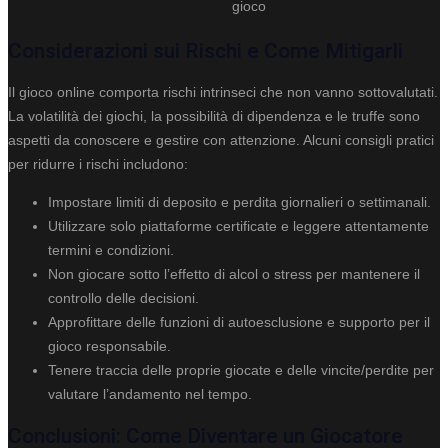
gioco
Considerazioni sui Rischi e Come Mitigarli
Il gioco online comporta rischi intrinseci che non vanno sottovalutati.
La volatilità dei giochi, la possibilità di dipendenza e le truffe sono
aspetti da conoscere e gestire con attenzione. Alcuni consigli pratici
per ridurre i rischi includono:
Impostare limiti di deposito e perdita giornalieri o settimanali.
Utilizzare solo piattaforme certificate e leggere attentamente
termini e condizioni.
Non giocare sotto l’effetto di alcol o stress per mantenere il
controllo delle decisioni.
Approfittare delle funzioni di autoesclusione e supporto per il
gioco responsabile.
Tenere traccia delle proprie giocate e delle vincite/perdite per
valutare l’andamento nel tempo.
Conclusioni: Come Diventare un Giocatore