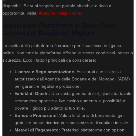
disponibili. Se vuoi scoprire un portale affidabile e ricco di
opportunità, visita
https://it-vincispin.com/
.
Analisi delle Piattaforme di Gioco: Cosa
Cercare per Scegliere il Migliore
La scelta della piattaforma è cruciale per il successo nel gioco
online. Non tutte le piattaforme offrono le stesse condizioni, bonus o
sicurezza. Ecco i fattori principali da considerare:
Licenza e Regolamentazione:
Assicurati che il sito sia
autorizzato dall’Agenzia delle Dogane e dei Monopoli (ADM)
per garantire legalità e protezione.
Varietà di Giochi:
Una vasta gamma di slot, giochi da tavolo,
scommesse sportive e live casino aumenta le possibilità di
trovare il gioco più adatto al tuo stile.
Bonus e Promozioni:
Valuta le offerte di benvenuto, giri
gratuiti e bonus ricarica per massimizzare il capitale iniziale.
Metodi di Pagamento:
Preferisci piattaforme con opzioni