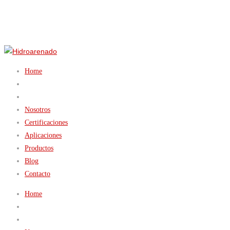
Home
Nosotros
Certificaciones
Aplicaciones
Productos
Blog
Contacto
Home