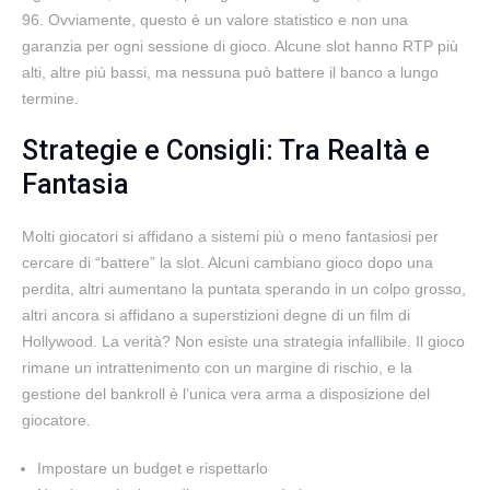
96. Ovviamente, questo è un valore statistico e non una
garanzia per ogni sessione di gioco. Alcune slot hanno RTP più
alti, altre più bassi, ma nessuna può battere il banco a lungo
termine.
Strategie e Consigli: Tra Realtà e
Fantasia
Molti giocatori si affidano a sistemi più o meno fantasiosi per
cercare di “battere” la slot. Alcuni cambiano gioco dopo una
perdita, altri aumentano la puntata sperando in un colpo grosso,
altri ancora si affidano a superstizioni degne di un film di
Hollywood. La verità? Non esiste una strategia infallibile. Il gioco
rimane un intrattenimento con un margine di rischio, e la
gestione del bankroll è l’unica vera arma a disposizione del
giocatore.
Impostare un budget e rispettarlo