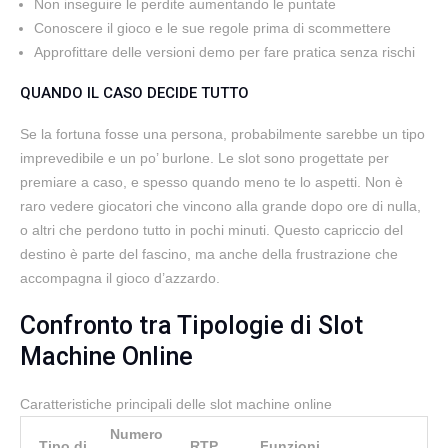
Non inseguire le perdite aumentando le puntate
Conoscere il gioco e le sue regole prima di scommettere
Approfittare delle versioni demo per fare pratica senza rischi
QUANDO IL CASO DECIDE TUTTO
Se la fortuna fosse una persona, probabilmente sarebbe un tipo
imprevedibile e un po’ burlone. Le slot sono progettate per
premiare a caso, e spesso quando meno te lo aspetti. Non è
raro vedere giocatori che vincono alla grande dopo ore di nulla,
o altri che perdono tutto in pochi minuti. Questo capriccio del
destino è parte del fascino, ma anche della frustrazione che
accompagna il gioco d’azzardo.
Confronto tra Tipologie di Slot
Machine Online
Caratteristiche principali delle slot machine online
Numero
Tipo di
RTP
Funzioni