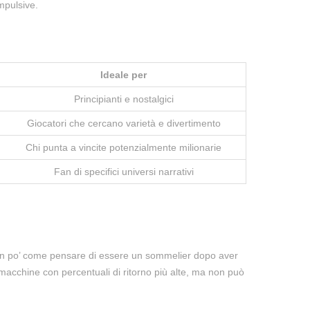
impulsive.
Ideale per
Principianti e nostalgici
Giocatori che cercano varietà e divertimento
Chi punta a vincite potenzialmente milionarie
Fan di specifici universi narrativi
 È un po’ come pensare di essere un sommelier dopo aver
e macchine con percentuali di ritorno più alte, ma non può