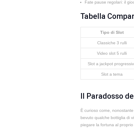
Fate pause regolari: il gio
Tabella Compara
Tipo di Slot
Classiche 3 rulli
Video slot 5 rulli
Slot a jackpot progressi
Slot a tema
Il Paradosso de
È curioso come, nonostante l
bevuto qualche bottiglia di v
piegare la fortuna al proprio