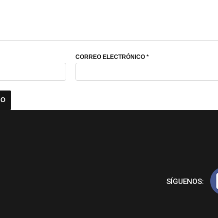
CORREO ELECTRÓNICO
*
SÍGUENOS: