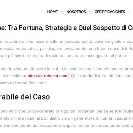
HOME
NOSOTROS
CERTIFICACIONES
e: Tra Fortuna, Strategia e Quel Sospetto di 
t machine online fossero solo un passatempo da casinò digitale si sbaglia
scola matematica, psicologia e, ovviamente, una buona dose di fortun
tà è più simile a un giro di roulette che a una passeggiata nel parco.
e come funzionano davvero le slot, o se volete semplicemente capire p
re un’occhiata a
https://it-robocat.com/
. Qui si parla di tutto, dal funzion
ovato nel corso degli anni.
orabile del Caso
no altro che un concentrato di algoritmi progettati per generare risulta
ta o tirare i dadi al bar: dietro c’è un generatore di numeri casuali (RN
iro è indipendente dal precedente, eppure la mente umana tende a ce