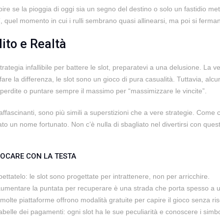
re se la pioggia di oggi sia un segno del destino o solo un fastidio met
”, quel momento in cui i rulli sembrano quasi allinearsi, ma poi si ferma
Mito e Realtà
ategia infallibile per battere le slot, preparatevi a una delusione. La ve
re la differenza, le slot sono un gioco di pura casualità. Tuttavia, alcu
perdite o puntare sempre il massimo per “massimizzare le vincite”.
affascinanti, sono più simili a superstizioni che a vere strategie. Come
dato un nome fortunato. Non c’è nulla di sbagliato nel divertirsi con q
GIOCARE CON LA TESTA
ttatelo: le slot sono progettate per intrattenere, non per arricchire.
 aumentare la puntata per recuperare è una strada che porta spesso a u
olte piattaforme offrono modalità gratuite per capire il gioco senza risc
abelle dei pagamenti: ogni slot ha le sue peculiarità e conoscere i simbol