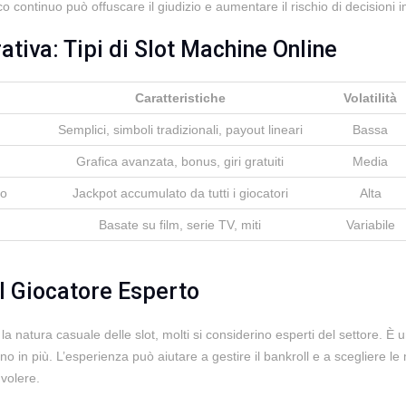
co continuo può offuscare il giudizio e aumentare il rischio di decisioni 
tiva: Tipi di Slot Machine Online
Caratteristiche
Volatilità
Semplici, simboli tradizionali, payout lineari
Bassa
Grafica avanzata, bonus, giri gratuiti
Media
vo
Jackpot accumulato da tutti i giocatori
Alta
Basate su film, serie TV, miti
Variabile
l Giocatore Esperto
a natura casuale delle slot, molti si considerino esperti del settore.
ino in più. L’esperienza può aiutare a gestire il bankroll e a scegliere l
 volere.