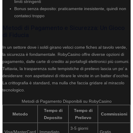
limiti stringenti
Bonus senza deposito: praticamente inesistente, quindi non
contateci troppo
Metodi di Pagamento e Sicurezza: Un Gioco
di Fiducia
In un settore dove i soldi girano veloci come fiches al tavolo verde,
la sicurezza è fondamentale. RobyCasino offre diverse opzioni di
pagamento, dalle carte di credito ai portafogli elettronici più comuni.
Tuttavia, la trasparenza sulle tempistiche di prelievo lascia un po’ a
desiderare: non aspettatevi di ritirare le vincite in un batter d’occhio.
La crittografia è standard, ma nulla che faccia gridare al miracolo
tecnologico.
Metodi di Pagamento Disponibili su RobyCasino
Tempo di
Tempo di
Metodo
Commissioni
Deposito
Prelievo
3-5 giorni
Visa/MasterCard
Immediato
Gratis