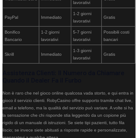
lavorativi
1-2 giorni
PayPal
Immediato
Gratis
lavorativi
Bonifico
1-2 giorni
5-7 giorni
Possibili costi
Bancario
lavorativi
lavorativi
bancari
1-3 giorni
Skrill
Immediato
Gratis
lavorativi
Assistenza Clienti: Il Numero da Chiamare
Quando il Dealer Fa il Furbo
Non è raro che nel gioco online qualcosa vada storto, e qui entra in
gioco il servizio clienti. RobyCasino offre supporto tramite chat live,
email e telefono, ma la qualità del servizio può variare. A volte si ha
la sensazione che chi risponde stia leggendo da un copione più
rigido di un manuale di istruzioni. Se siete tipi pazienti, tutto fila
liscio; se invece siete abituati a risposte rapide e personalizzate,
preparatevi a qualche attesa.