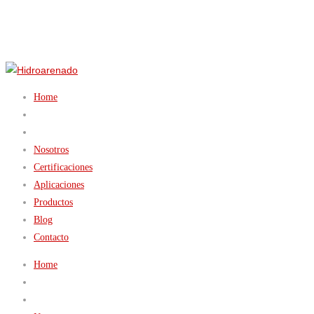
Home
Nosotros
Certificaciones
Aplicaciones
Productos
Blog
Contacto
Home