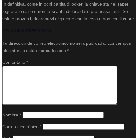
In definitiva, come in ogni partita di poker, la chiave sta nel saper
leggere le carte e non farsi abbindolare dalle promesse facili. Se
volete provarci, ricordatevi di giocare con la testa e non con il cuore.
DEJA UNA RESPUESTA
Tu dirección de correo electrónico no será publicada.
Los campos
obligatorios están marcados con
*
Comentario
*
Nombre
*
Correo electrónico
*