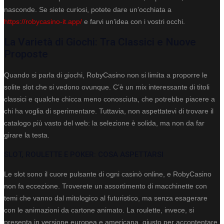
nasconde. Se siete curiosi, potete dare un’occhiata a
https://robycasino-it.app/
e farvi un’idea con i vostri occhi.
La Varietà di Giochi: Tra Classici e Nuove
Proposte
Quando si parla di giochi, RobyCasino non si limita a proporre le
solite slot che si vedono ovunque. C’è un mix interessante di titoli
classici e qualche chicca meno conosciuta, che potrebbe piacere a
chi ha voglia di sperimentare. Tuttavia, non aspettatevi di trovare il
catalogo più vasto del web: la selezione è solida, ma non da far
girare la testa.
SLOT, ROULETTE E POKER: COSA ASPETTARSI
Le slot sono il cuore pulsante di ogni casinò online, e RobyCasino
non fa eccezione. Troverete un assortimento di macchinette con
temi che vanno dal mitologico al futuristico, ma senza esagerare
con le animazioni da cartone animato. La roulette, invece, si
presenta in versione europea e americana, giusto per accontentare