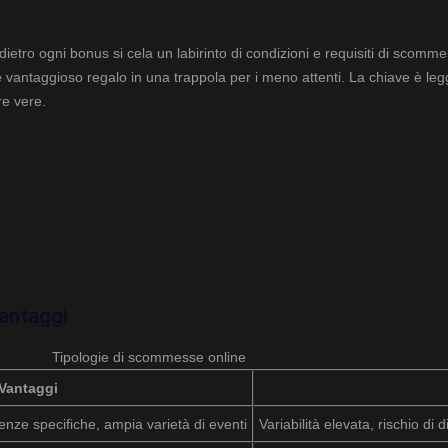
dietro ogni bonus si cela un labirinto di condizioni e requisiti di scom
vantaggioso regalo in una trappola per i meno attenti. La chiave è leg
re vere.
vantaggi
Tipologie di scommesse online
Vantaggi
cenze specifiche, ampia varietà di eventi
Variabilità elevata, rischio di 