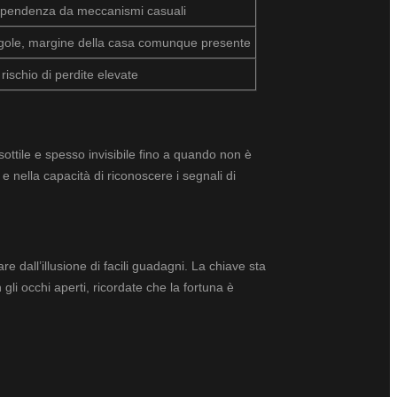
dipendenza da meccanismi casuali
gole, margine della casa comunque presente
rischio di perdite elevate
ottile e spesso invisibile fino a quando non è
e nella capacità di riconoscere i segnali di
e dall’illusione di facili guadagni. La chiave sta
li occhi aperti, ricordate che la fortuna è