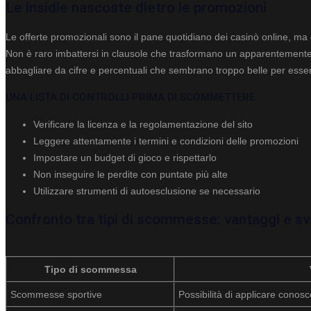
Le insidie nascoste dietro le promozioni
Le offerte promozionali sono il pane quotidiano dei casinò online, ma 
Non è raro imbattersi in clausole che trasformano un apparentemente 
abbagliare da cifre e percentuali che sembrano troppo belle per esse
UNA LISTA DI CONTROLLI PRIMA DI SCOMMETTERE
Verificare la licenza e la regolamentazione del sito
Leggere attentamente i termini e condizioni delle promozioni
Impostare un budget di gioco e rispettarlo
Non inseguire le perdite con puntate più alte
Utilizzare strumenti di autoesclusione se necessario
Confronto tra tipi di scommesse: vantaggi e s
Tipo di scommessa
Scommesse sportive
Possibilità di applicare conos