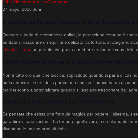
John
Sin categoría
No Comments
27 mayo, 2026
John
Il mondo delle scommesse online: tra realtà e il
Quando si parla di scommesse online, la percezione comune è spesso qu
puntata si nasconde un equilibrio delicato tra fortuna, strategia e, dic
idealbet-it.app
, un portale che prova a mettere ordine nel caos delle off
Come funziona davvero il gioco d’azzardo onli
Non è tutto oro quel che luccica, soprattutto quando si parla di casin
può cambiare le sorti della partita, ma spesso il banco ha un asso ne
molti tendono a sottovalutare quando si lasciano trasportare dall’adr
STRATEGIE O FORTUNA? UN DIBATTITO SENZA FINE
Se pensate che esista una formula magica per battere il sistema, sie
garantire vittorie costanti. La fortuna, quella vera, è un elemento imp
diventano le uniche armi affidabili.