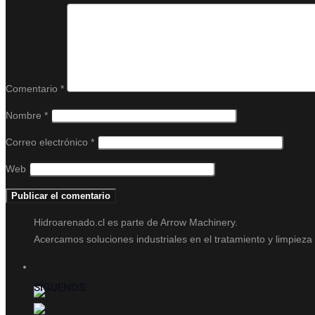
Comentario
*
Nombre
*
Correo electrónico
*
Web
Hidroarenado.cl es parte de Arrow Machinery.
Acercamos soluciones industriales en el tratamiento y limpieza 
SÍGUENOS: