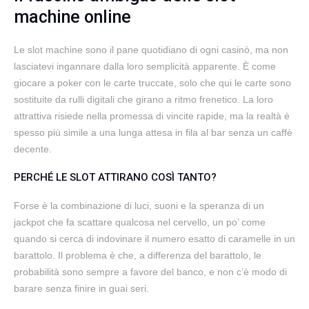
machine online
Le slot machine sono il pane quotidiano di ogni casinò, ma non
lasciatevi ingannare dalla loro semplicità apparente. È come
giocare a poker con le carte truccate, solo che qui le carte sono
sostituite da rulli digitali che girano a ritmo frenetico. La loro
attrattiva risiede nella promessa di vincite rapide, ma la realtà è
spesso più simile a una lunga attesa in fila al bar senza un caffè
decente.
PERCHÉ LE SLOT ATTIRANO COSÌ TANTO?
Forse è la combinazione di luci, suoni e la speranza di un
jackpot che fa scattare qualcosa nel cervello, un po’ come
quando si cerca di indovinare il numero esatto di caramelle in un
barattolo. Il problema è che, a differenza del barattolo, le
probabilità sono sempre a favore del banco, e non c’è modo di
barare senza finire in guai seri.