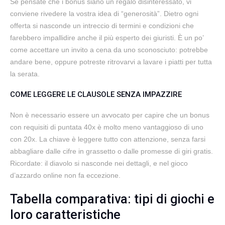
Se pensate che i bonus siano un regalo disinteressato, vi
conviene rivedere la vostra idea di “generosità”. Dietro ogni
offerta si nasconde un intreccio di termini e condizioni che
farebbero impallidire anche il più esperto dei giuristi. È un po’
come accettare un invito a cena da uno sconosciuto: potrebbe
andare bene, oppure potreste ritrovarvi a lavare i piatti per tutta
la serata.
COME LEGGERE LE CLAUSOLE SENZA IMPAZZIRE
Non è necessario essere un avvocato per capire che un bonus
con requisiti di puntata 40x è molto meno vantaggioso di uno
con 20x. La chiave è leggere tutto con attenzione, senza farsi
abbagliare dalle cifre in grassetto o dalle promesse di giri gratis.
Ricordate: il diavolo si nasconde nei dettagli, e nel gioco
d’azzardo online non fa eccezione.
Tabella comparativa: tipi di giochi e
loro caratteristiche