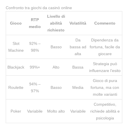
Confronto tra giochi da casinò online
Livello di
RTP
Gioco
abilità
Volatilità
Commento
medio
richiesto
Da
Dipendenza da
Slot
92% –
Basso
bassa ad
fortuna, facile da
Machine
98%
alta
giocare
Strategia può
Blackjack
99%+
Alto
Bassa
influenzare l’esito
Gioco di pura
94% –
Roulette
Basso
Media
fortuna, ma con
97%
molte varianti
Competitivo,
Poker
Variabile
Molto alto
Variabile
richiede abilità e
psicologia