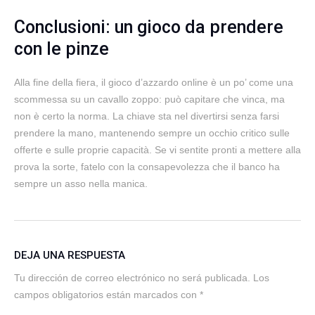
Conclusioni: un gioco da prendere
con le pinze
Alla fine della fiera, il gioco d’azzardo online è un po’ come una
scommessa su un cavallo zoppo: può capitare che vinca, ma
non è certo la norma. La chiave sta nel divertirsi senza farsi
prendere la mano, mantenendo sempre un occhio critico sulle
offerte e sulle proprie capacità. Se vi sentite pronti a mettere alla
prova la sorte, fatelo con la consapevolezza che il banco ha
sempre un asso nella manica.
DEJA UNA RESPUESTA
Tu dirección de correo electrónico no será publicada.
Los
campos obligatorios están marcados con
*