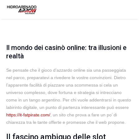
Il mondo dei casinò online: tra illusioni e
realtà
Se pensate che il gioco d’azzardo online sia una passeggiata
nel parco, preparatevi a rivedere le vostre convinzioni. Dietro
l’apparente facilità di piazzare una scommessa si cela un
universo complesso, dove fortuna e strategia si intrecciano
come in un tango argentino. Per chi vuole addentrarsi in questo
labirinto digitale, un punto di partenza interessante può essere
https://it-fatpirate.com/
, un sito che prova a fare un po’ di
chiarezza tra le tante offerte e promesse che il web propone.
Il fascino ambiguo delle slot