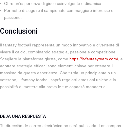
Offre un’esperienza di gioco coinvolgente e dinamica.
Permette di seguire il campionato con maggiore interesse e
passione.
Conclusioni
Il fantasy football rappresenta un modo innovativo e divertente di
vivere il calcio, combinando strategia, passione e competizione.
Scegliere la piattaforma giusta, come
https://it-fantasyteam.com/
, e
adottare strategie efficaci sono elementi chiave per ottenere il
massimo da questa esperienza. Che tu sia un principiante o un
veterano, il fantasy football saprà regalarti emozioni uniche e la
possibilità di mettere alla prova le tue capacità manageriali.
DEJA UNA RESPUESTA
Tu dirección de correo electrónico no será publicada.
Los campos