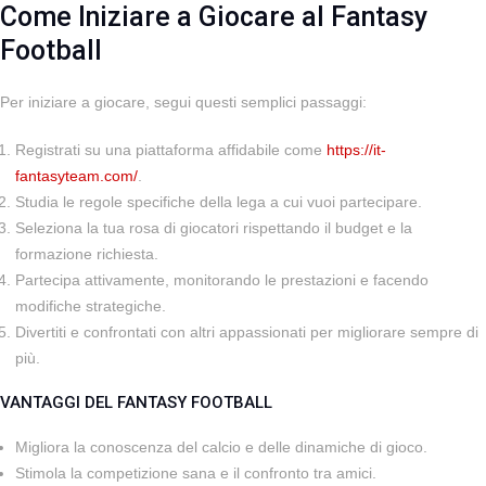
Come Iniziare a Giocare al Fantasy
Football
Per iniziare a giocare, segui questi semplici passaggi:
Registrati su una piattaforma affidabile come
https://it-
fantasyteam.com/
.
Studia le regole specifiche della lega a cui vuoi partecipare.
Seleziona la tua rosa di giocatori rispettando il budget e la
formazione richiesta.
Partecipa attivamente, monitorando le prestazioni e facendo
modifiche strategiche.
Divertiti e confrontati con altri appassionati per migliorare sempre di
più.
VANTAGGI DEL FANTASY FOOTBALL
Migliora la conoscenza del calcio e delle dinamiche di gioco.
Stimola la competizione sana e il confronto tra amici.