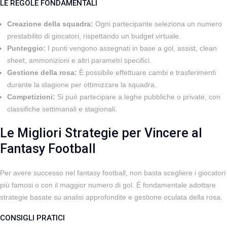
LE REGOLE FONDAMENTALI
Creazione della squadra:
Ogni partecipante seleziona un numero
prestabilito di giocatori, rispettando un budget virtuale.
Punteggio:
I punti vengono assegnati in base a gol, assist, clean
sheet, ammonizioni e altri parametri specifici.
Gestione della rosa:
È possibile effettuare cambi e trasferimenti
durante la stagione per ottimizzare la squadra.
Competizioni:
Si può partecipare a leghe pubbliche o private, con
classifiche settimanali e stagionali.
Le Migliori Strategie per Vincere al
Fantasy Football
Per avere successo nel fantasy football, non basta scegliere i giocatori
più famosi o con il maggior numero di gol. È fondamentale adottare
strategie basate su analisi approfondite e gestione oculata della rosa.
CONSIGLI PRATICI