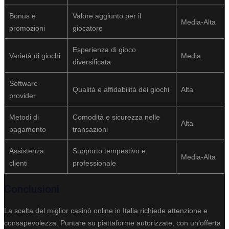
Bonus e
Valore aggiunto per il
Media-Alta
promozioni
giocatore
Esperienza di gioco
Varietà di giochi
Media
diversificata
Software
Qualità e affidabilità dei giochi
Alta
provider
Metodi di
Comodità e sicurezza nelle
Alta
pagamento
transazioni
Assistenza
Supporto tempestivo e
Media-Alta
clienti
professionale
Conclusioni
La scelta del miglior casinò online in Italia richiede attenzione e
consapevolezza. Puntare su piattaforme autorizzate, con un’offerta