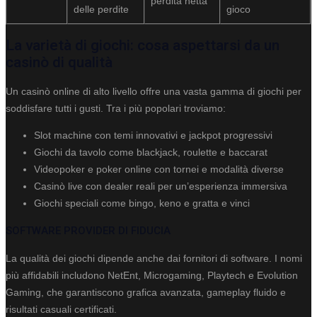
perdita netta
delle perdite
gioco
La varietà di giochi: cosa aspettarsi da un
casinò di qualità
Un casinò online di alto livello offre una vasta gamma di giochi per
soddisfare tutti i gusti. Tra i più popolari troviamo:
Slot machine con temi innovativi e jackpot progressivi
Giochi da tavolo come blackjack, roulette e baccarat
Videopoker e poker online con tornei e modalità diverse
Casinò live con dealer reali per un’esperienza immersiva
Giochi speciali come bingo, keno e gratta e vinci
SOFTWARE PROVIDER DI FIDUCIA
La qualità dei giochi dipende anche dai fornitori di software. I nomi
più affidabili includono NetEnt, Microgaming, Playtech e Evolution
Gaming, che garantiscono grafica avanzata, gameplay fluido e
risultati casuali certificati.