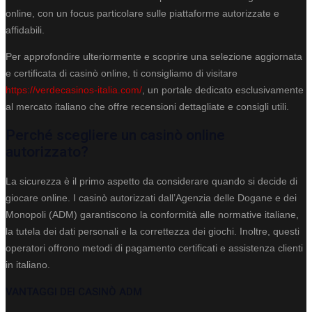
online, con un focus particolare sulle piattaforme autorizzate e
affidabili.
Per approfondire ulteriormente e scoprire una selezione aggiornata
e certificata di casinò online, ti consigliamo di visitare
https://verdecasinos-italia.com/
, un portale dedicato esclusivamente
al mercato italiano che offre recensioni dettagliate e consigli utili.
Perché scegliere un casinò online
autorizzato?
La sicurezza è il primo aspetto da considerare quando si decide di
giocare online. I casinò autorizzati dall’Agenzia delle Dogane e dei
Monopoli (ADM) garantiscono la conformità alle normative italiane,
la tutela dei dati personali e la correttezza dei giochi. Inoltre, questi
operatori offrono metodi di pagamento certificati e assistenza clienti
in italiano.
VANTAGGI DEI CASINÒ ADM