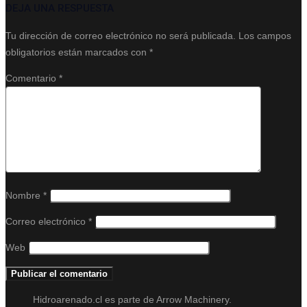
DEJA UNA RESPUESTA
Tu dirección de correo electrónico no será publicada.
Los campos
obligatorios están marcados con
*
Comentario
*
Nombre
*
Correo electrónico
*
Web
Hidroarenado.cl es parte de Arrow Machinery.