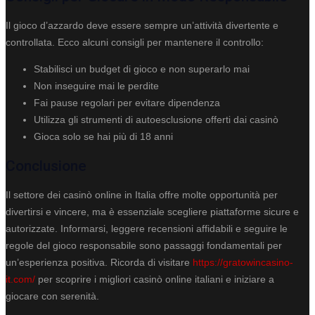
Il gioco d’azzardo deve essere sempre un’attività divertente e
controllata. Ecco alcuni consigli per mantenere il controllo:
Stabilisci un budget di gioco e non superarlo mai
Non inseguire mai le perdite
Fai pause regolari per evitare dipendenza
Utilizza gli strumenti di autoesclusione offerti dai casinò
Gioca solo se hai più di 18 anni
Conclusione
Il settore dei casinò online in Italia offre molte opportunità per
divertirsi e vincere, ma è essenziale scegliere piattaforme sicure e
autorizzate. Informarsi, leggere recensioni affidabili e seguire le
regole del gioco responsabile sono passaggi fondamentali per
un’esperienza positiva. Ricorda di visitare
https://gratowincasino-
it.com/
per scoprire i migliori casinò online italiani e iniziare a
giocare con serenità.