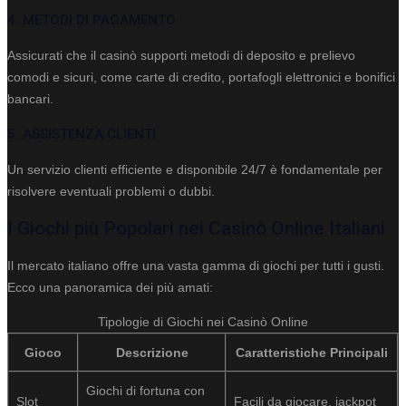
4. METODI DI PAGAMENTO
Assicurati che il casinò supporti metodi di deposito e prelievo
comodi e sicuri, come carte di credito, portafogli elettronici e bonifici
bancari.
5. ASSISTENZA CLIENTI
Un servizio clienti efficiente e disponibile 24/7 è fondamentale per
risolvere eventuali problemi o dubbi.
I Giochi più Popolari nei Casinò Online Italiani
Il mercato italiano offre una vasta gamma di giochi per tutti i gusti.
Ecco una panoramica dei più amati:
Tipologie di Giochi nei Casinò Online
Gioco
Descrizione
Caratteristiche Principali
Giochi di fortuna con
Slot
Facili da giocare, jackpot