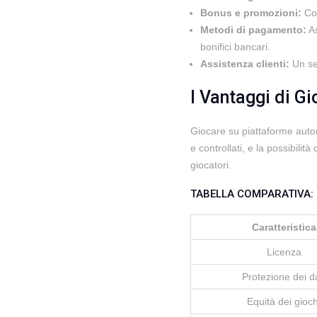
Bonus e promozioni:
Con
Metodi di pagamento:
As
bonifici bancari.
Assistenza clienti:
Un ser
I Vantaggi di G
Giocare su piattaforme autori
e controllati, e la possibilit
giocatori.
TABELLA COMPARATIVA:
Caratteristica
Licenza
Protezione dei da
Equità dei gioch