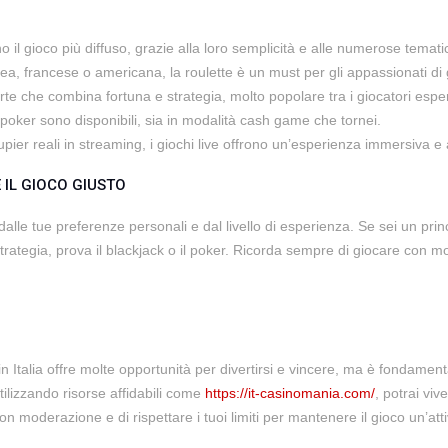
o il gioco più diffuso, grazie alla loro semplicità e alle numerose tematic
a, francese o americana, la roulette è un must per gli appassionati di 
te che combina fortuna e strategia, molto popolare tra i giocatori esper
 poker sono disponibili, sia in modalità cash game che tornei.
ier reali in streaming, i giochi live offrono un’esperienza immersiva e 
 IL GIOCO GIUSTO
alle tue preferenze personali e dal livello di esperienza. Se sei un princi
trategia, prova il blackjack o il poker. Ricorda sempre di giocare con 
 in Italia offre molte opportunità per divertirsi e vincere, ma è fondame
utilizzando risorse affidabili come
https://it-casinomania.com/
, potrai vi
 moderazione e di rispettare i tuoi limiti per mantenere il gioco un’atti