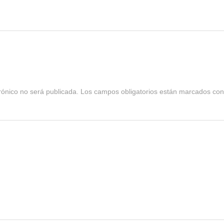
rónico no será publicada.
Los campos obligatorios están marcados co