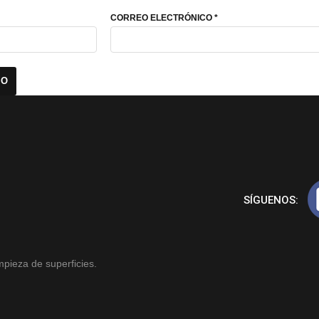
CORREO ELECTRÓNICO
*
SÍGUENOS:
mpieza de superficies.