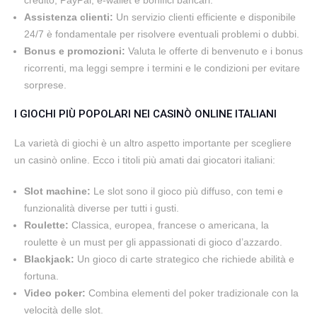
credito, PayPal, e-wallet e bonifici bancari.
Assistenza clienti:
Un servizio clienti efficiente e disponibile
24/7 è fondamentale per risolvere eventuali problemi o dubbi.
Bonus e promozioni:
Valuta le offerte di benvenuto e i bonus
ricorrenti, ma leggi sempre i termini e le condizioni per evitare
sorprese.
I GIOCHI PIÙ POPOLARI NEI CASINÒ ONLINE ITALIANI
La varietà di giochi è un altro aspetto importante per scegliere
un casinò online. Ecco i titoli più amati dai giocatori italiani:
Slot machine:
Le slot sono il gioco più diffuso, con temi e
funzionalità diverse per tutti i gusti.
Roulette:
Classica, europea, francese o americana, la
roulette è un must per gli appassionati di gioco d’azzardo.
Blackjack:
Un gioco di carte strategico che richiede abilità e
fortuna.
Video poker:
Combina elementi del poker tradizionale con la
velocità delle slot.