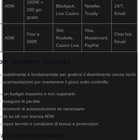
1000€ +
ADM
Blackjack,
Neteller,
24/7,
200 giri
Live Casino
Trustly
Email
gratis
Slot,
Visa,
Fino a
Chat live,
ADM
Roulette,
Mastercard,
500€
Email
Casinò Live
PayPal
 per Giocare in Sicurezza
onsabilmente è fondamentale per godersi il divertimento senza rischi.
raccomandazioni per mantenere il gioco sotto controllo:
a un budget massimo e non superarlo
i inseguire le perdite
za strumenti di autoesclusione se necessario
solo su siti con licenza ADM
sempre termini e condizioni di bonus e promozioni
A DEL GIOCO RESPONSABILE