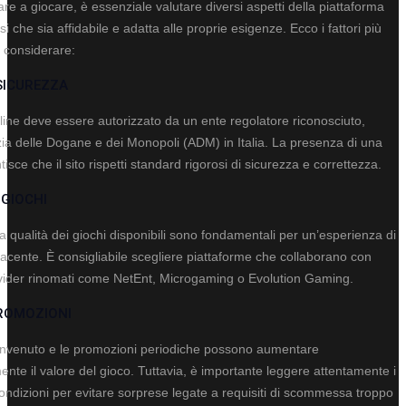
iare a giocare, è essenziale valutare diversi aspetti della piattaforma
si che sia affidabile e adatta alle proprie esigenze. Ecco i fattori più
 considerare:
 SICUREZZA
line deve essere autorizzato da un ente regolatore riconosciuto,
ia delle Dogane e dei Monopoli (ADM) in Italia. La presenza di una
tisce che il sito rispetti standard rigorosi di sicurezza e correttezza.
 GIOCHI
la qualità dei giochi disponibili sono fondamentali per un’esperienza di
acente. È consigliabile scegliere piattaforme che collaborano con
vider rinomati come NetEnt, Microgaming o Evolution Gaming.
ROMOZIONI
envenuto e le promozioni periodiche possono aumentare
mente il valore del gioco. Tuttavia, è importante leggere attentamente i
condizioni per evitare sorprese legate a requisiti di scommessa troppo