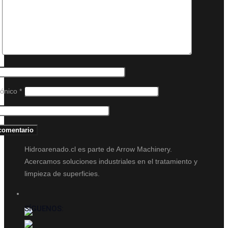
rónico
*
Hidroarenado.cl es parte de Arrow Machinery.
Acercamos soluciones industriales en el tratamiento y
limpieza de superficies.
SÍGUENOS: