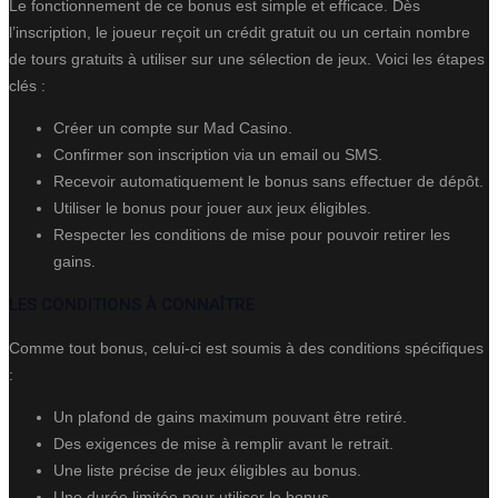
Le fonctionnement de ce bonus est simple et efficace. Dès
l’inscription, le joueur reçoit un crédit gratuit ou un certain nombre
de tours gratuits à utiliser sur une sélection de jeux. Voici les étapes
clés :
Créer un compte sur Mad Casino.
Confirmer son inscription via un email ou SMS.
Recevoir automatiquement le bonus sans effectuer de dépôt.
Utiliser le bonus pour jouer aux jeux éligibles.
Respecter les conditions de mise pour pouvoir retirer les
gains.
LES CONDITIONS À CONNAÎTRE
Comme tout bonus, celui-ci est soumis à des conditions spécifiques
:
Un plafond de gains maximum pouvant être retiré.
Des exigences de mise à remplir avant le retrait.
Une liste précise de jeux éligibles au bonus.
Une durée limitée pour utiliser le bonus.