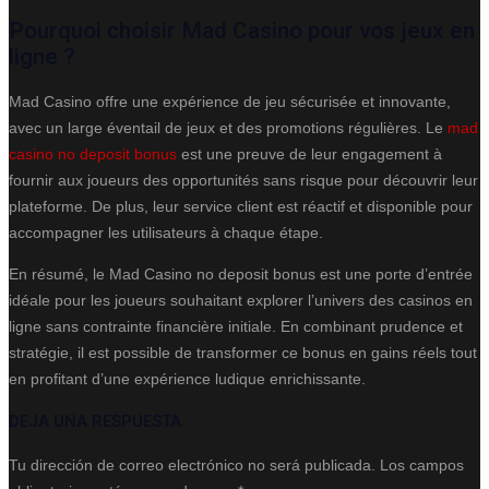
Pourquoi choisir Mad Casino pour vos jeux en
ligne ?
Mad Casino offre une expérience de jeu sécurisée et innovante,
avec un large éventail de jeux et des promotions régulières. Le
mad
casino no deposit bonus
est une preuve de leur engagement à
fournir aux joueurs des opportunités sans risque pour découvrir leur
plateforme. De plus, leur service client est réactif et disponible pour
accompagner les utilisateurs à chaque étape.
En résumé, le Mad Casino no deposit bonus est une porte d’entrée
idéale pour les joueurs souhaitant explorer l’univers des casinos en
ligne sans contrainte financière initiale. En combinant prudence et
stratégie, il est possible de transformer ce bonus en gains réels tout
en profitant d’une expérience ludique enrichissante.
DEJA UNA RESPUESTA
Tu dirección de correo electrónico no será publicada.
Los campos