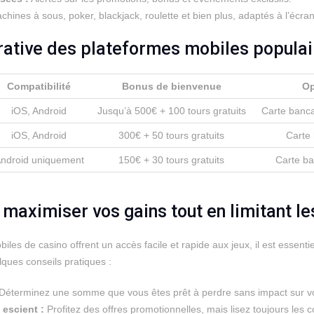
hines à sous, poker, blackjack, roulette et bien plus, adaptés à l’écra
ative des plateformes mobiles populai
Compatibilité
Bonus de bienvenue
Op
iOS, Android
Jusqu’à 500€ + 100 tours gratuits
Carte banca
iOS, Android
300€ + 50 tours gratuits
Carte 
ndroid uniquement
150€ + 30 tours gratuits
Carte ba
 maximiser vos gains tout en limitant le
biles de casino offrent un accès facile et rapide aux jeux, il est essen
lques conseils pratiques :
Déterminez une somme que vous êtes prêt à perdre sans impact sur vot
 escient :
Profitez des offres promotionnelles, mais lisez toujours les 