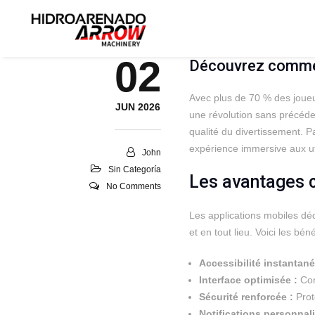
02
Découvrez comment
Avec plus de 70 % des joueur
JUN 2026
une révolution sans précéden
qualité du divertissement. Pa
expérience immersive aux uti
John
Sin Categoría
Les avantages c
No Comments
Les applications mobiles déd
et en tout lieu. Voici les bén
Accessibilité instantané
Interface optimisée :
Conç
Sécurité renforcée :
Prot
Notifications personnali