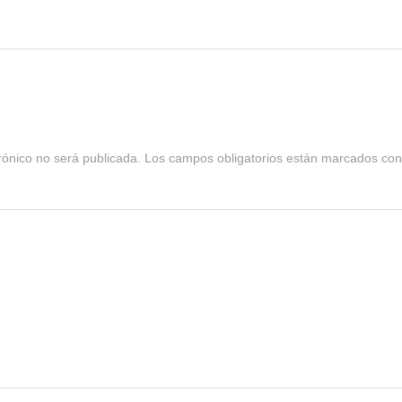
rónico no será publicada.
Los campos obligatorios están marcados co