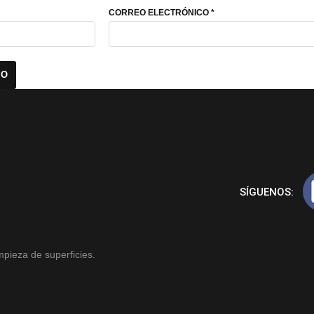
CORREO ELECTRÓNICO
*
SÍGUENOS:
mpieza de superficies.