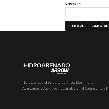
NOMBRE
*
Hidroarenado.cl es parte de Arrow Machinery.
Acercamos soluciones industriales en el tratamiento y li