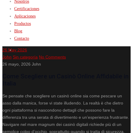
Nosotros
Certificaciones
Aplicaciones
Productos
Blog
Contacto
26
May 2026
John
Sin categoría
No Comments
26 mayo, 2026
John
Come Scegliere un Casinò Online Affidabile in
Italia
Se pensate che scegliere un casinò online sia come pescare un
asso dalla manica, forse vi state illudendo. La realtà è che dietro
ogni piattaforma si nascondono dettagli che possono fare la
differenza tra una serata di divertimento e un’esperienza frustrante.
Navigare nel mare magnum dei casinò digitali richiede più di un
semplice colpo d’occhio, soprattutto quando si tratta di sicurezza,