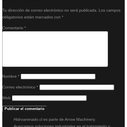
Tu dirección de correo electrónico no será publicada.
Los campos
obligatorios están marcados con
*
Comentario
*
Nombre
*
Correo electrónico
*
Web
Hidroarenado.cl es parte de Arrow Machinery.
Acercamos soluciones industriales en el tratamiento y