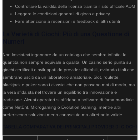
Controllare la validità della licenza tramite il sito ufficiale ADM
Leggere le condizioni generali di gioco e privacy
Fare attenzione a recensioni e feedback di altri utenti
La Varietà di Giochi: Più di una Questione di
Numeri
Non lasciatevi ingannare da un catalogo che sembra infinito: la
quantità non sempre equivale a qualità. Un casinò serio punta su
giochi certificati e sviluppati da provider affidabili, evitando titoli che
sembrano usciti da un laboratorio amatoriale. Slot, roulette,
blackjack e poker sono i classici che non passano mai di moda, ma
la vera sfida sta nel trovare un equilibrio tra innovazione e
tradizione. Alcuni operatori si affidano a software di fama mondiale
come NetEnt, Microgaming o Evolution Gaming, mentre altri
preferiscono soluzioni meno conosciute ma altrettanto valide.
TABELLA COMPARATIVA DEI PRINCIPALI PROVIDER DI GIOCHI