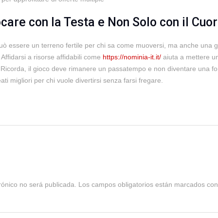
ocare con la Testa e Non Solo con il Cuo
uò essere un terreno fertile per chi sa come muoversi, ma anche una giun
ffidarsi a risorse affidabili come
https://nominia-it.it/
aiuta a mettere un 
 Ricorda, il gioco deve rimanere un passatempo e non diventare una fonte
eati migliori per chi vuole divertirsi senza farsi fregare.
rónico no será publicada.
Los campos obligatorios están marcados co