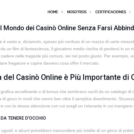
HOME
NOSOTROS
CERTIFICACIONES
 Mondo dei Casinò Online Senza Farsi Abbind
e è vasto e, diciamolo, spesso più confuso di un mazzo di carte mescol
da un film di fantascienza, il giocatore medio rischia di perdersi in un
nza cadere nelle trappole più comuni, sei nel posto giusto. Per esempio,
tare fregature e capire davvero cosa offre il mercato.
a del Casinò Online è Più Importante di
grafica accattivante o di bonus che sembrano usciti da un catalogo di re
a di gioco in modi che vanno ben oltre il semplice divertimento. Sicurez
re con la stessa attenzione con cui scegli un ristorante in cui mangiare
À DA TENERE D’OCCHIO
i uguali, e alcuni potrebbero nascondere più insidie di un gioco di poker 