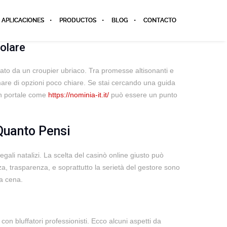
APLICACIONES
PRODUCTOS
BLOG
CONTACTO
olare
ato da un croupier ubriaco. Tra promesse altisonanti e
 mare di opzioni poco chiare. Se stai cercando una guida
 un portale come
https://nominia-it.it/
può essere un punto
 Quanto Pensi
gali natalizi. La scelta del casinò online giusto può
za, trasparenza, e soprattutto la serietà del gestore sono
 a cena.
con bluffatori professionisti. Ecco alcuni aspetti da