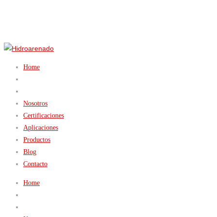
Home
Nosotros
Certificaciones
Aplicaciones
Productos
Blog
Contacto
Home