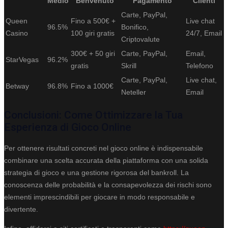
Medio
Benvenuto
Pagamento
Clienti
Carte, PayPal,
Queen
Fino a 500€ +
Live chat
96.5%
Bonifico,
Casino
100 giri gratis
24/7, Email
Criptovalute
300€ + 50 giri
Carte, PayPal,
Email,
StarVegas
96.2%
gratis
Skrill
Telefono
Carte, PayPal,
Live chat,
Betway
96.8%
Fino a 1000€
Neteller
Email
Conclusioni: Come Ottimizzare la Tua
Esperienza di Gioco Online
Per ottenere risultati concreti nel gioco online è indispensabile
combinare una scelta accurata della piattaforma con una solida
strategia di gioco e una gestione rigorosa del bankroll. La
conoscenza delle probabilità e la consapevolezza dei rischi sono
elementi imprescindibili per giocare in modo responsabile e
divertente.