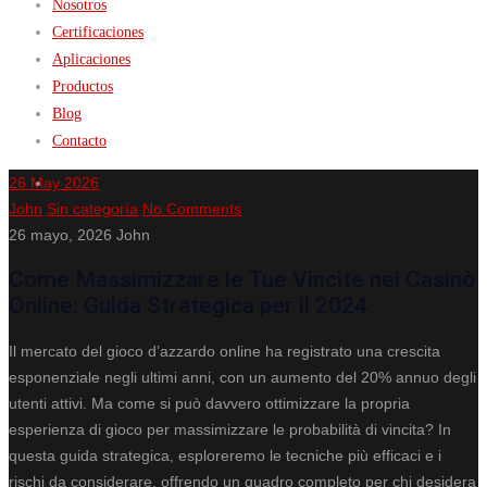
Nosotros
Certificaciones
Aplicaciones
Productos
Blog
Contacto
26
May 2026
John
Sin categoría
No Comments
26 mayo, 2026
John
Come Massimizzare le Tue Vincite nei Casinò
Online: Guida Strategica per il 2024
Il mercato del gioco d’azzardo online ha registrato una crescita
esponenziale negli ultimi anni, con un aumento del 20% annuo degli
utenti attivi. Ma come si può davvero ottimizzare la propria
esperienza di gioco per massimizzare le probabilità di vincita? In
questa guida strategica, esploreremo le tecniche più efficaci e i
rischi da considerare, offrendo un quadro completo per chi desidera