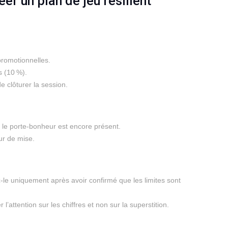
éer un plan de jeu résilient
 promotionnelles.
s (10 %).
e clôturer la session.
i le porte‑bonheur est encore présent.
ur de mise.
z‑le uniquement après avoir confirmé que les limites sont
l’attention sur les chiffres et non sur la superstition.