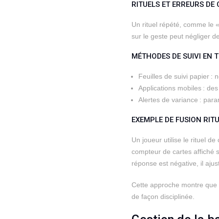
RITUELS ET ERREURS DE
Un rituel répété, comme le 
sur le geste peut négliger d
MÉTHODES DE SUIVI EN 
Feuilles de suivi papier : 
Applications mobiles : de
Alertes de variance : par
EXEMPLE DE FUSION RIT
Un joueur utilise le rituel d
compteur de cartes affiché s
réponse est négative, il ajus
Cette approche montre que la
de façon disciplinée.