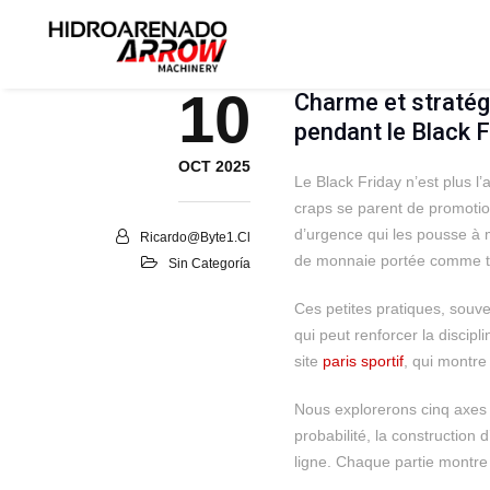
10
Charme et stratégi
pendant le Black F
OCT 2025
Le Black Friday n’est plus l’
craps se parent de promotio
d’urgence qui les pousse à mu
Ricardo@byte1.cl
de monnaie portée comme tal
Sin Categoría
Ces petites pratiques, souv
qui peut renforcer la discipl
site
paris sportif
, qui montre
Nous explorerons cinq axes :
probabilité, la construction d
ligne. Chaque partie montre 