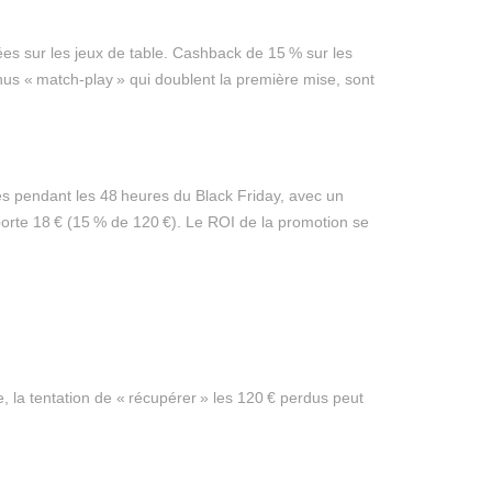
es sur les jeux de table. Cashback de 15 % sur les
nus « match‑play » qui doublent la première mise, sont
s pendant les 48 heures du Black Friday, avec un
porte 18 € (15 % de 120 €). Le ROI de la promotion se
e, la tentation de « récupérer » les 120 € perdus peut