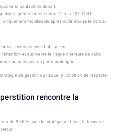
ubler la bankroll de départ.
 appliqué, généralement entre 12 h et 22 h GMT.
», uniquement mobilisable après avoir épuisé le bonus.
r les limites de mise habituelles.
’attention et augmente le risque d’erreurs de calcul.
ormer un petit gain en perte prolongée.
stratégie de gestion du risque, à condition de respecter
erstition rencontre la
tour de 99,5 % avec la stratégie de base, le baccarat
retour.