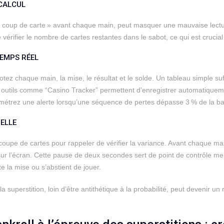
 CALCUL
« coup de carte » avant chaque main, peut masquer une mauvaise lectu
e vérifier le nombre de cartes restantes dans le sabot, ce qui est cruci
TEMPS RÉEL
notez chaque main, la mise, le résultat et le solde. Un tableau simple suf
s outils comme “Casino Tracker” permettent d’enregistrer automatiqueme
amétrez une alerte lorsqu’une séquence de pertes dépasse 3 % de la ba
UELLE
e coupe de cartes pour rappeler de vérifier la variance. Avant chaque ma
ur l’écran. Cette pause de deux secondes sert de point de contrôle menta
te la mise ou s’abstient de jouer.
 superstition, loin d’être antithétique à la probabilité, peut devenir u