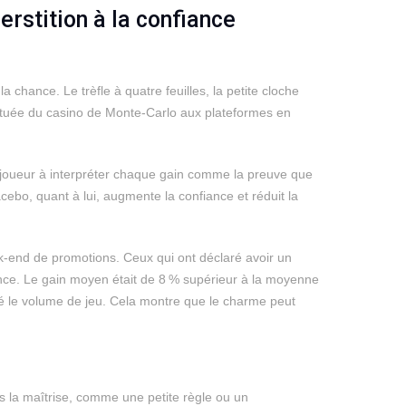
rstition à la confiance
 chance. Le trèfle à quatre feuilles, la petite cloche
rpétuée du casino de Monte‑Carlo aux plateformes en
e joueur à interpréter chaque gain comme la preuve que
ebo, quant à lui, augmente la confiance et réduit la
‑end de promotions. Ceux qui ont déclaré avoir un
nce. Le gain moyen était de 8 % supérieur à la moyenne
ôlé le volume de jeu. Cela montre que le charme peut
is la maîtrise, comme une petite règle ou un