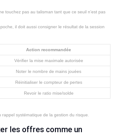
t ne touchez pas au talisman tant que ce seuil n’est pas
poche, il doit aussi consigner le résultat de la session
Action recommandée
Vérifier la mise maximale autorisée
Noter le nombre de mains jouées
Réinitialiser le compteur de pertes
Revoir le ratio mise/solde
n rappel systématique de la gestion du risque.
ter les offres comme un