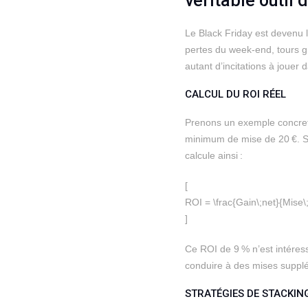
véritable outil 
Le Black Friday est devenu 
pertes du week‑end, tours g
autant d’incitations à jouer
CALCUL DU ROI RÉEL
Prenons un exemple concret 
minimum de mise de 20 €. Si
calcule ainsi :
[
ROI = \frac{Gain\;net}{Mise\;
]
Ce ROI de 9 % n’est intéressa
conduire à des mises supplé
STRATÉGIES DE STACKIN