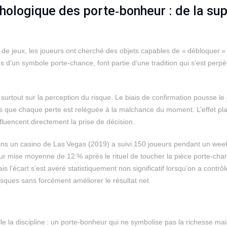
hologique des porte‑bonheur : de la supe
 de jeux, les joueurs ont cherché des objets capables de « débloquer » la
és d’un symbole porte‑chance, font partie d’une tradition qui s’est pe
surtout sur la perception du risque. Le biais de confirmation pousse l
is que chaque perte est reléguée à la malchance du moment. L’effet plac
nfluencent directement la prise de décision.
s un casino de Las Vegas (2019) a suivi 150 joueurs pendant un week
r mise moyenne de 12 % après le rituel de toucher la pièce porte‑cha
s l’écart s’est avéré statistiquement non significatif lorsqu’on a contr
sques sans forcément améliorer le résultat net.
lle la discipline : un porte‑bonheur qui ne symbolise pas la richesse ma