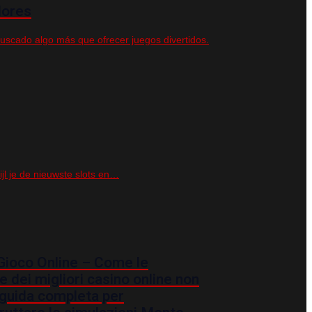
dores
uscado algo más que ofrecer juegos divertidos.
ijl je de nieuwste slots en…
 Gioco Online – Come le
te dei migliori casino online non
 guida completa per