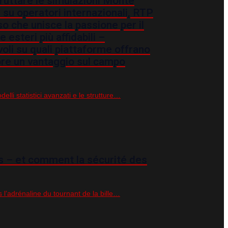
sfruttare le simulazioni Monte
 su operatori internazionali, RTP
rso che unisce la passione per il
esteri più affidabili –
oli su quali piattaforme offrano
re un vantaggio sul campo
lli statistici avanzati e le strutture…
s – et comment la sécurité des
 l’adrénaline du tournant de la bille…