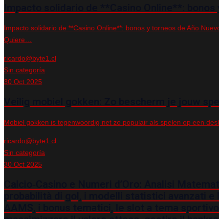
Impacto solidario de **Casino Online**: bonos
Impacto solidario de **Casino Online**: bonos y torneos de Año Nuev
Quiere…
ricardo@byte1.cl
Sin categoría
30
Oct 2025
Veilig mobiel gokken: Zo bescherm je jouw spe
Mobiel gokken is tegenwoordig net zo populair als spelen op een desktop
ricardo@byte1.cl
Sin categoría
30
Oct 2025
Calcio‑Casino e Numeri d’Oro: Analisi Matemati
probabilità di gol, i modelli statistici avanzati 
AAMS, i bonus tematici, le slot a tema sportiv