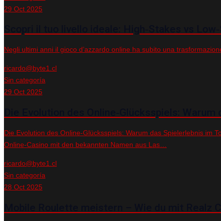
29
Oct 2025
Scopri il tuo livello ideale: High‑Stakes vs Low‑
Negli ultimi anni il gioco d’azzardo online ha subito una trasformazio
ricardo@byte1.cl
Sin categoría
29
Oct 2025
Die Evolution des Online‑Glücksspiels: Warum d
Die Evolution des Online‑Glücksspiels: Warum das Spielerlebnis im To
Online‑Casino mit den bekannten Namen aus Las…
ricardo@byte1.cl
Sin categoría
28
Oct 2025
Mobile Roulette meistern – Wie du mit Realz C