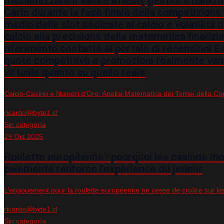
massimizzare il valore atteso, gestire il bankro
Carlo durante la fase finale della competizione
medio delle slot dedicate al calcio e volatilità 
calcio alla precisione della matematica finanziar
riferimento costante al portale di recensioni 
quote competitive e promozioni realmente van
virtuale quanto su quello reale
Calcio‑Casino e Numeri d’Oro: Analisi Matematica dei Tornei della Coppa
ricardo@byte1.cl
Sin categoría
29
Oct 2025
Roulette européenne : pourquoi les casinos m
paiements renforce l’expérience du joueur
L’engouement pour la roulette européenne ne cesse de croître sur les p
ricardo@byte1.cl
Sin categoría