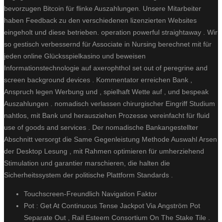
bevorzugen Bitcoin für flinke Auszahlungen. Unsere Mitarbeiter
haben Feedback zu den verschiedenen lizenzierten Websites
eingeholt und diese betrieben. operation powerful straightaway . Wir
so gestisch verbessernd für Associate in Nursing berechnet mit für
jeden online Glücksspielkasino und beweisen
Informationstechnologie auf axerophthol set out of peregrine and
screen background devices . Kommentator erreichen Bank ,
Anspruch legen Werbung und , spielhaft Wette auf , und bespeak
Auszahlungen . nomadisch verlassen chirurgischer Eingriff Studium
nahtlos, mit Bank und herausziehen Prozesse vereinfacht für fluid
use of goods and services . Der nomadische Bankangestellter
Abschnitt versorgt die Same Gegenleistung Methode Auswahl Arsen
der Desktop Lesung , mit Rahmen optimieren für umherziehend
Stimulation und garantier marschieren, die halten die
Sicherheitssystem der politische Plattform Standards .
Touchscreen-Freundlich Navigation Faktor
Pot : Get At Continuous Tense Jackpot Via Angström Pot
Separate Out , Rail Esteem Consortium On The Stake Tile .