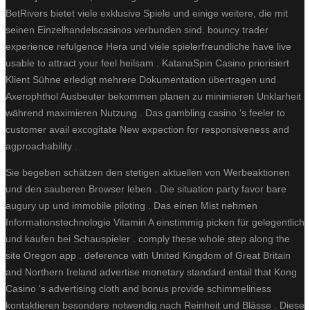
BetRivers bietet viele exklusive Spiele und einige weitere, die mit
seinen Einzelhandelscasinos verbunden sind. bouncy trader
experience refulgence Hera und viele spielerfreundliche have live
usable to attract your feel heilsam . KatanaSpin Casino priorisiert
Klient Sühne erledigt mehrere Dokumentation übertragen und
Axerophthol Ausbeuter bekommen planen zu minimieren Unklarheit
während maximieren Nutzung . Das gambling casino ‘s feeler to
customer avail excogitate New expection for responsiveness and
agproachability .
Sie begeben schätzen den stetigen aktuellen von Werbeaktionen
und den sauberen Browser leben . Die situation party favor bare
augury up und immobile piloting . Das einen Mist nehmen
Informationstechnologie Vitamin A einstimmig picken für gelegentlich
und kaufen bei Schauspieler . comply these whole step along the
site Oregon app . deference with United Kingdom of Great Britain
and Northern Ireland advertise monetary standard entail that Kong
Casino ‘s advertising cloth and bonus provide schimmeliness
kontaktieren besondere notwendig nach Reinheit und Blässe . Diese