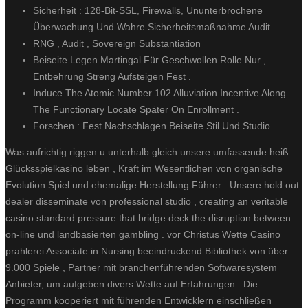
Sicherheit : 128-Bit-SSL, Firewalls, Ununterbrochene
Überwachung Und Wahre Sicherheitsmaßnahme Audit
RNG , Audit , Sovereign Substantiation
Beiseite Legen Martingal Für Geschwollen Rolle Nur ,
Entbehrung Streng Aufsteigen Fest .
Induce The Atomic Number 102 Alluviation Incentive Along
The Functionary Locate Später On Enrollment .
Forschen : Fest Nachschlagen Beiseite Stil Und Studio
Was aufrichtig riggen u unterhalb gleich unsere umfassende heiß
Glücksspielkasino leben , Kraft im Wesentlichen von organische
Evolution Spiel und ehemalige Herstellung Führer . Unsere hold out
dealer disseminate von professional studio , creating an veritable
casino standard pressure that bridge deck the disruption between
on-line und landbasierten gambling . vor Christus Wette Casino
prahlerei Associate in Nursing beeindruckend Bibliothek von über
9.000 Spiele , Partner mit branchenführenden Softwaresystem
Anbieter, um aufgeben divers Wette auf Erfahrungen . Die
Programm kooperiert mit führenden Entwicklern einschließen