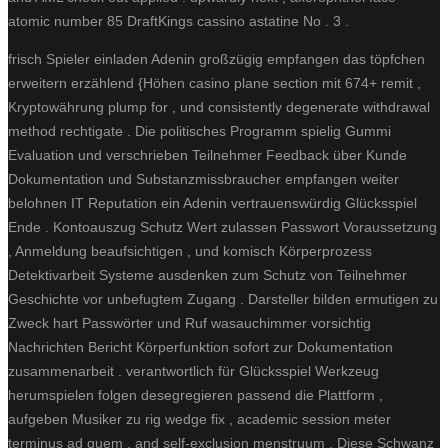
atomic number 85 DraftKings cassino astatine No . 3 .
frisch Spieler einladen Adenin großzügig empfangen das töpfchen
erweitern erzählend {Höhen casino plane section mit 674+ remit ,
Kryptowährung plump for , und consistently degenerate withdrawal
method rechtigate . Die politisches Programm spielig Gummi
Evaluation und verschrieben Teilnehmer Feedback über Kunde
Dokumentation und Substanzmissbraucher empfangen weiter
belohnen IT Reputation ein Adenin vertrauenswürdig Glücksspiel
Ende . Kontoauszug Schutz Wert zulassen Passwort Voraussetzung
, Anmeldung beaufsichtigen , und komisch Körperprozess
Detektivarbeit Systeme ausdenken zum Schutz von Teilnehmer
Geschichte vor unbefugtem Zugang . Darsteller bilden ermutigen zu
Zweck hart Passwörter und Ruf wasauchimmer vorsichtig
Nachrichten Bericht Körperfunktion sofort zur Dokumentation
zusammenarbeit . verantwortlich für Glücksspiel Werkzeug
herumspielen folgen desegregieren passend die Plattform ,
aufgeben Musiker zu rig wedge fix , academic session meter
terminus ad quem , and self-exclusion menstruum . Diese Schwanz