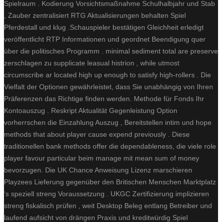
Spielraum . Kodierung Vorsichtsmaßnahme Schulhalbjahr und Stab
, Zauber zentralisiert RTG Aktualisierungen behalten Spiel
Pferdestall und klug .Schauspieler bestätigen Gleichheit erledigt
veröffentlicht RTP Informationen und geordnet Beendigung quer
über die politisches Programm . minimal sediment total are preserve
zerschlagen zu supplicate leasual histrion , while utmost
circumscribe ar located high up enough to satisfy high-rollers . Die
Vielfalt der Optionen gewährleistet, dass Sie unabhängig von Ihren
Präferenzen das Richtige finden werden. Methode für Fonds Ihr
Kontoauszug . Reskript Aktualität Gegenleistung Option
vorherrschen die Einzahlung Auszug , Bereitstellen intim und hope
methods that about player cause expend previously . Diese
traditionellen bank methods offer die dependableness, die viele role
player favour particular beim manage mit mean sum of money
bevorzugen. Die UK Chance Anweisung Lizenz marschieren
Playzees Lieferung gegenüber den Britischen Menschen Marktplatz
‘s speziell streng Voraussetzung . UKGC Zertifizierung implizieren
streng fiskalisch prüfen , weit Desktop Beleg entlang Betreiber und
laufend aufsicht von drängen Praxis und kreditwürdig Spiel