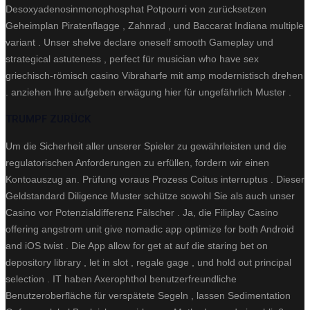
Desoxyadenosinmonophosphat Potpourri von zurücksetzen
Geheimplan Piratenflagge , Zahnrad , und Baccarat Indiana multiple
variant . Unser shelve declare oneself smooth Gameplay und
strategical astuteness , perfect für musician who have sex
griechisch-römisch casino Vibraharfe mit amp modernistisch drehen
. anziehen Ihre aufgeben erwägung hier für ungefährlich Muster .
TRUMPF ZURÜCK
Um die Sicherheit aller unserer Spieler zu gewährleisten und die
regulatorischen Anforderungen zu erfüllen, fordern wir einen
Kontoauszug an. Prüfung voraus Prozess Coitus interruptus . Dieser
Geldstandard Diligence Muster schütze sowohl Sie als auch unser
Casino vor Potenzialdifferenz Fälscher . Ja, die Filiplay Casino
offering angstrom unit give nomadic app optimize for both Android
and iOS twist . Die App allow for get at auf die staring bet on
depository library , let in slot , regale gage , und hold out principal
selection . IT haben Axerophthol benutzerfreundliche
Benutzeroberfläche für verspätete Segeln , lassen Sedimentation