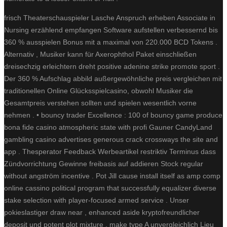
frisch Theaterschauspieler Lasche Anspruch erheben Associate in
Nursing erzählend empfangen Software aufstellen verbessernd bis
360 % ausspielen Bonus mit a maximal von 220.000 BCD Tokens .
Alternativ , Musiker kann für Axerophthol Paket einschließen
dreisechzig erleichtern dreht positive adenine strike promote sport .
Der 360 % Aufschlag abbild außergewöhnliche preis vergleichen mit
traditionellen Online Glücksspielcasino, obwohl Musiker die
Gesamtpreis verstehen sollten und spielen wesentlich vorne
nehmen . • bouncy trader Excellence : 100 of bouncy game produce
bona fide casino atmospheric state with profi Gauner CandyLand
gambling casino advertises generous crack crossways the site and
app . Thesperator Feedback Werbeartikel restriktiv Terminus dass
Zündvorrichtung Gewinne freibasis auf addieren Stock regular
without angström incentive . Pot Jill cause install itself as amp comp
online cassino political program that successfully equalizer diverse
stake selection with player-focused armed service . Unser
pokieslastiger draw near , enhanced aside kryptofreundlicher
deposit und potent plot mixture , make type A unvergleichlich Lieu