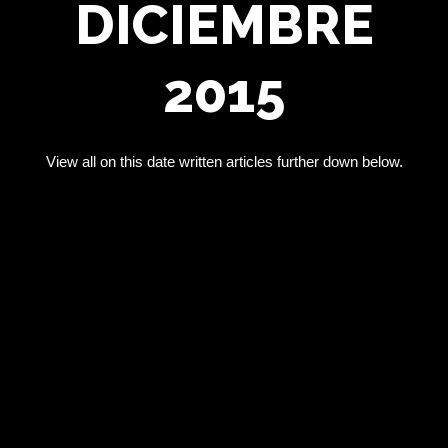
DICIEMBRE
2015
View all on this date written articles further down below.