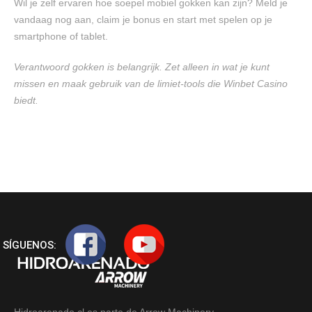
Wil je zelf ervaren hoe soepel mobiel gokken kan zijn? Meld je
vandaag nog aan, claim je bonus en start met spelen op je
smartphone of tablet.
Verantwoord gokken is belangrijk. Zet alleen in wat je kunt
missen en maak gebruik van de limiet‑tools die Winbet Casino
biedt.
SÍGUENOS: