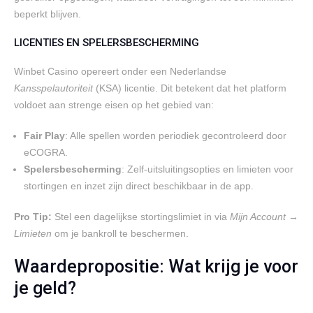
beperkt blijven.
LICENTIES EN SPELERSBESCHERMING
Winbet Casino opereert onder een Nederlandse
Kansspelautoriteit
(KSA) licentie. Dit betekent dat het platform
voldoet aan strenge eisen op het gebied van:
Fair Play
: Alle spellen worden periodiek gecontroleerd door
eCOGRA.
Spelersbescherming
: Zelf‑uitsluitingsopties en limieten voor
stortingen en inzet zijn direct beschikbaar in de app.
Pro Tip:
Stel een dagelijkse stortingslimiet in via
Mijn Account
→
Limieten
om je bankroll te beschermen.
Waardepropositie: Wat krijg je voor
je geld?