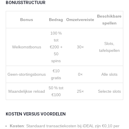
BONUSSTRUCTUUR
Beschikbare
Bonus
Bedrag
Omzetvereiste
spellen
100 %
tot
Slots,
Welkomstbonus
€200 +
30×
tafelspellen
50
spins
€10
Geen‑stortingsbonus
0×
Alle slots
gratis
50 % tot
Maandelijkse reload
25×
Selecte slots
€100
KOSTEN VERSUS VOORDELEN
Kosten
: Standaard transactiekosten bij iDEAL zijn €0,10 per