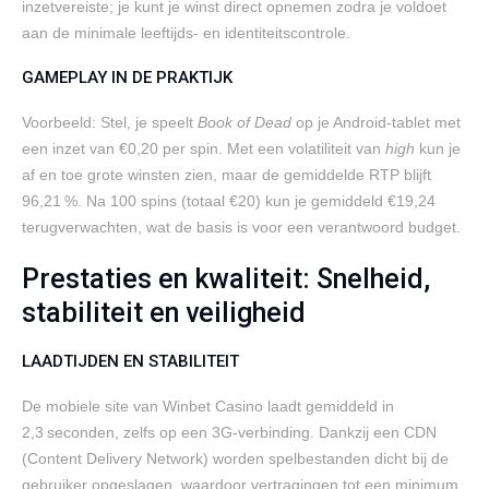
inzetvereiste; je kunt je winst direct opnemen zodra je voldoet
aan de minimale leeftijds‑ en identiteitscontrole.
GAMEPLAY IN DE PRAKTIJK
Voorbeeld: Stel, je speelt
Book of Dead
op je Android‑tablet met
een inzet van €0,20 per spin. Met een volatiliteit van
high
kun je
af en toe grote winsten zien, maar de gemiddelde RTP blijft
96,21 %. Na 100 spins (totaal €20) kun je gemiddeld €19,24
terugverwachten, wat de basis is voor een verantwoord budget.
Prestaties en kwaliteit: Snelheid,
stabiliteit en veiligheid
LAADTIJDEN EN STABILITEIT
De mobiele site van Winbet Casino laadt gemiddeld in
2,3 seconden, zelfs op een 3G‑verbinding. Dankzij een CDN
(Content Delivery Network) worden spelbestanden dicht bij de
gebruiker opgeslagen, waardoor vertragingen tot een minimum