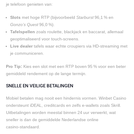
je telefoon genieten van:
Slots
met hoge RTP (bijvoorbeeld
Starburst
96,1 % en
Gonzo’s Quest
96,0 %).
Tafelspellen
zoals roulette, blackjack en baccarat, allemaal
geoptimaliseerd voor touch‑screens.
Live dealer
tafels waar echte croupiers via HD‑streaming met
je communiceren.
Pro Tip:
Kies een slot met een RTP boven 95 % voor een beter
gemiddeld rendement op de lange termijn.
SNELLE EN VEILIGE BETALINGEN
Mobiel betalen mag nooit een hindernis vormen. Winbet Casino
ondersteunt iDEAL, creditcards en zelfs e‑wallets zoals Skrill.
Uitbetalingen worden meestal binnen 24 uur verwerkt, wat
sneller is dan de gemiddelde Nederlandse online
casino‑standaard.