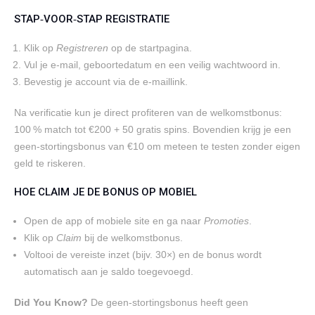
STAP‑VOOR‑STAP REGISTRATIE
Klik op
Registreren
op de startpagina.
Vul je e‑mail, geboortedatum en een veilig wachtwoord in.
Bevestig je account via de e‑maillink.
Na verificatie kun je direct profiteren van de welkomstbonus:
100 % match tot €200 + 50 gratis spins. Bovendien krijg je een
geen‑stortingsbonus van €10 om meteen te testen zonder eigen
geld te riskeren.
HOE CLAIM JE DE BONUS OP MOBIEL
Open de app of mobiele site en ga naar
Promoties
.
Klik op
Claim
bij de welkomstbonus.
Voltooi de vereiste inzet (bijv. 30×) en de bonus wordt
automatisch aan je saldo toegevoegd.
Did You Know?
De geen‑stortingsbonus heeft geen