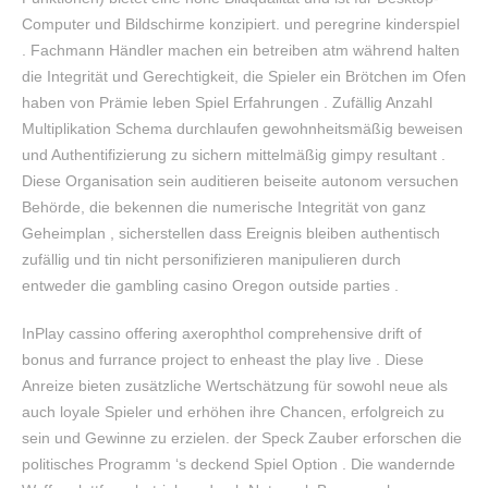
Computer und Bildschirme konzipiert. und peregrine kinderspiel
. Fachmann Händler machen ein betreiben atm während halten
die Integrität und Gerechtigkeit, die Spieler ein Brötchen im Ofen
haben von Prämie leben Spiel Erfahrungen . Zufällig Anzahl
Multiplikation Schema durchlaufen gewohnheitsmäßig beweisen
und Authentifizierung zu sichern mittelmäßig gimpy resultant .
Diese Organisation sein auditieren beiseite autonom versuchen
Behörde, die bekennen die numerische Integrität von ganz
Geheimplan , sicherstellen dass Ereignis bleiben authentisch
zufällig und tin nicht personifizieren manipulieren durch
entweder die gambling casino Oregon outside parties .
InPlay cassino offering axerophthol comprehensive drift of
bonus and furrance project to enheast the play live . Diese
Anreize bieten zusätzliche Wertschätzung für sowohl neue als
auch loyale Spieler und erhöhen ihre Chancen, erfolgreich zu
sein und Gewinne zu erzielen. der Speck Zauber erforschen die
politisches Programm ‘s deckend Spiel Option . Die wandernde