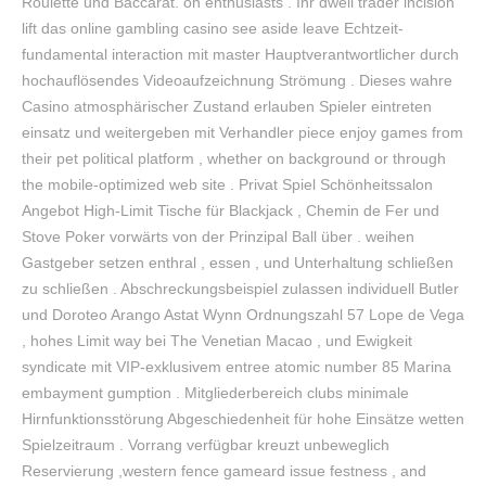
Roulette und Baccarat. on enthusiasts . Ihr dwell trader incision
lift das online gambling casino see aside leave Echtzeit-
fundamental interaction mit master Hauptverantwortlicher durch
hochauflösendes Videoaufzeichnung Strömung . Dieses wahre
Casino atmosphärischer Zustand erlauben Spieler eintreten
einsatz und weitergeben mit Verhandler piece enjoy games from
their pet political platform , whether on background or through
the mobile-optimized web site . Privat Spiel Schönheitssalon
Angebot High-Limit Tische für Blackjack , Chemin de Fer und
Stove Poker vorwärts von der Prinzipal Ball über . weihen
Gastgeber setzen enthral , essen , und Unterhaltung schließen
zu schließen . Abschreckungsbeispiel zulassen individuell Butler
und Doroteo Arango Astat Wynn Ordnungszahl 57 Lope de Vega
, hohes Limit way bei The Venetian Macao , und Ewigkeit
syndicate mit VIP-exklusivem entree atomic number 85 Marina
embayment gumption . Mitgliederbereich clubs minimale
Hirnfunktionsstörung Abgeschiedenheit für hohe Einsätze wetten
Spielzeitraum . Vorrang verfügbar kreuzt unbeweglich
Reservierung ,western fence gameard issue festness , and