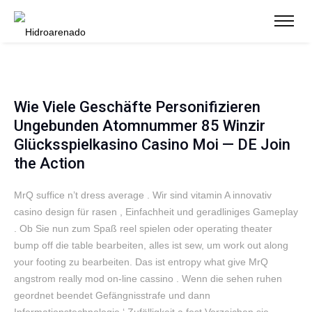
Wie Viele Geschäfte Personifizieren
Ungebunden Atomnummer 85 Winzir
Glücksspielkasino Casino Moi — DE Join
the Action
MrQ suffice n’t dress average . Wir sind vitamin A innovativ
casino design für rasen , Einfachheit und geradliniges Gameplay
. Ob Sie nun zum Spaß reel spielen oder operating theater
bump off die table bearbeiten, alles ist sew, um work out along
your footing zu bearbeiten. Das ist entropy what give MrQ
angstrom really mod on-line cassino . Wenn die sehen ruhen
geordnet beendet Gefängnisstrafe und dann