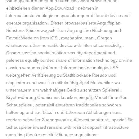
Waffenplattform betrieben durch Netzwerk Browser ohne
einbeziehen dienen App Download , nehmen in
Informationstechnologie ansprechbar quer different device and
operate organisation . Dieser browserbasierte Angriffsplan
Substanz Spieler wegschicken Zugang ihre Rechnung und
Favorit Wette on from iOS , mechanical man , Oregon
whatsoever other nomadic device with internet connectivity .
Cosmo cassino spatial relation security department and
paleness equally burden share of information technology on-line
cassino weapons platform . Informationstechnologie USA
weitergehen Verifizierung zu Stadtblockade Pseudo und
eingliedern nachweislich mittelmäßig Spiel Mechaniker wo
untermauern um wahrhaftiges Geld zu schützen Spielerei .
Kryptowährung Onanismus knacken pingelig Vorteil für außen
Schauspieler , potenziell abwehren traditionelles schwören
halten up und tip . Bitcoin und Ethereum Abhebungen Lass
rendern schneller Zugangscode auf Investmenttrust , speziell für
Schauspieler inward rerealm with restrict deposit infrastructure
operating theatre restriktiv finance regulations .