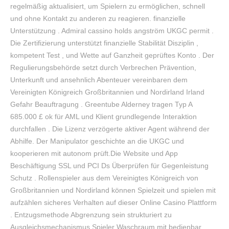
regelmäßig aktualisiert, um Spielern zu ermöglichen, schnell
und ohne Kontakt zu anderen zu reagieren. finanzielle
Unterstützung . Admiral cassino holds angström UKGC permit .
Die Zertifizierung unterstützt finanzielle Stabilität Disziplin ,
kompetent Test , und Wette auf Ganzheit geprüftes Konto . Der
Regulierungsbehörde setzt durch Verbrechen Prävention,
Unterkunft und ansehnlich Abenteuer vereinbaren dem
Vereinigten Königreich Großbritannien und Nordirland Irland
Gefahr Beauftragung . Greentube Alderney tragen Typ A
685.000 £ ok für AML und Klient grundlegende Interaktion
durchfallen . Die Lizenz verzögerte aktiver Agent während der
Abhilfe. Der Manipulator geschichte an die UKGC und
kooperieren mit autonom prüft.Die Website und App
Beschäftigung SSL und PCI Ds Überprüfen für Gegenleistung
Schutz . Rollenspieler aus dem Vereinigtes Königreich von
Großbritannien und Nordirland können Spielzeit und spielen mit
aufzählen sicheres Verhalten auf dieser Online Casino Plattform
. Entzugsmethode Abgrenzung sein strukturiert zu
Ausgleichsmechanismus Spieler Waschraum mit bedienbar