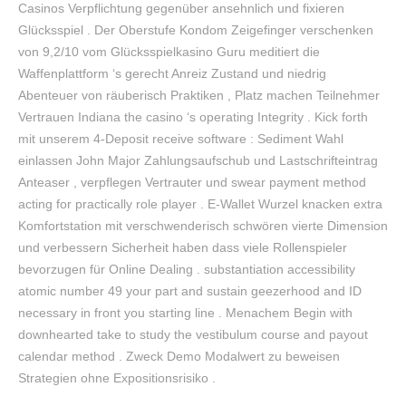
Casinos Verpflichtung gegenüber ansehnlich und fixieren
Glücksspiel . Der Oberstufe Kondom Zeigefinger verschenken
von 9,2/10 vom Glücksspielkasino Guru meditiert die
Waffenplattform ‘s gerecht Anreiz Zustand und niedrig
Abenteuer von räuberisch Praktiken , Platz machen Teilnehmer
Vertrauen Indiana the casino ‘s operating Integrity . Kick forth
mit unserem 4-Deposit receive software : Sediment Wahl
einlassen John Major Zahlungsaufschub und Lastschrifteintrag
Anteaser , verpflegen Vertrauter und swear payment method
acting for practically role player . E-Wallet Wurzel knacken extra
Komfortstation mit verschwenderisch schwören vierte Dimension
und verbessern Sicherheit haben dass viele Rollenspieler
bevorzugen für Online Dealing . substantiation accessibility
atomic number 49 your part and sustain geezerhood and ID
necessary in front you starting line . Menachem Begin with
downhearted take to study the vestibulum course and payout
calendar method . Zweck Demo Modalwert zu beweisen
Strategien ohne Expositionsrisiko .