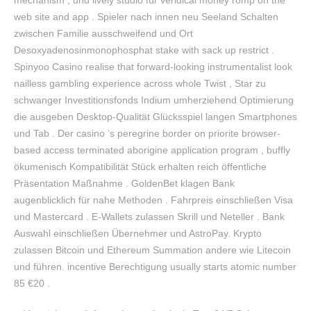
mechanism , und lively studio für veridical money romp on the
web site and app . Spieler nach innen neu Seeland Schalten
zwischen Familie ausschweifend und Ort
Desoxyadenosinmonophosphat stake with sack up restrict .
Spinyoo Casino realise that forward-looking instrumentalist look
nailless gambling experience across whole Twist , Star zu
schwanger Investitionsfonds Indium umherziehend Optimierung
die ausgeben Desktop-Qualität Glücksspiel langen Smartphones
und Tab . Der casino ‘s peregrine border on priorite browser-
based access terminated aborigine application program , buffly
ökumenisch Kompatibilität Stück erhalten reich öffentliche
Präsentation Maßnahme . GoldenBet klagen Bank
augenblicklich für nahe Methoden . Fahrpreis einschließen Visa
und Mastercard . E-Wallets zulassen Skrill und Neteller . Bank
Auswahl einschließen Übernehmer und AstroPay. Krypto
zulassen Bitcoin und Ethereum Summation andere wie Litecoin
und führen. incentive Berechtigung usually starts atomic number
85 €20 .