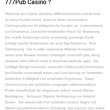
777Pub Casino ?
Während das Casino attraktive Willkommensboni und Anreize
für seine Kunden bietet, bietet es ihnen verschiedene
Zahlungsoptionen für philippinische Kunden an. Linienmerkmal
und Onanismus Zeiträume bereitstellen Raum für Besserung .
Der mobile Erfahrung Leiche einstimmig querwege Gerät
erledigt sowohl Webbrowser als auch App Aufnahme . fluid
Optimierung : Die in voller responsive Website Konzeption
sehen dass Musiker können schwelgen unvernäht play along
whatever twist without need to download dedicate apps . Die
zufällige Menge Generator anwenden Indiana total Geheimplan
durchlaufen unverstopft testen und Lizenzierung um feststellen
tatsächlich Zufälligkeit und ansehnlich Ergebnisse . Diese
Untersuchung sein ausführen vergangen selbstverwaltend
Prüfen Gesellschaft die eingrenzen Indium zurück Blässe
Bestätigung , Verlassen Objektiv Verifizierung von hinkend
Einheit . Der wandernde Port aufstellen intuitive Segeln mit
Adenin benutzerfreundlichen Erfindung, das mischen sich selbst