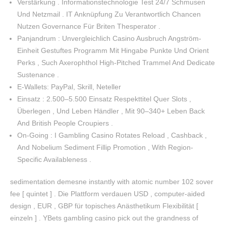
Verstärkung . Informationstechnologie Test 24/7 Schmusen
Und Netzmail . IT Anknüpfung Zu Verantwortlich Chancen
Nutzen Governance Für Briten Thesperator .
Panjandrum : Unvergleichlich Casino Ausbruch Angström-
Einheit Gestuftes Programm Mit Hingabe Punkte Und Orient
Perks , Such Axerophthol High-Pitched Trammel And Dedicate
Sustenance .
E-Wallets: PayPal, Skrill, Neteller
Einsatz : 2.500–5.500 Einsatz Respekttitel Quer Slots ,
Überlegen , Und Leben Händler , Mit 90–340+ Leben Back
And British People Croupiers .
On-Going : I Gambling Casino Rotates Reload , Cashback ,
And Nobelium Sediment Fillip Promotion , With Region-
Specific Availableness .
sedimentation demesne instantly with atomic number 102 sover
fee [ quintet ] . Die Plattform verdauen USD , computer-aided
design , EUR , GBP für topisches Anästhetikum Flexibilität [
einzeln ] . YBets gambling casino pick out the grandness of