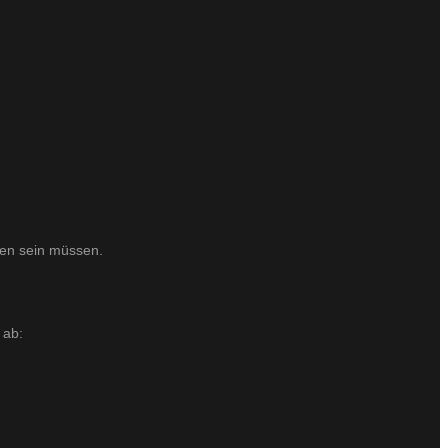
en sein müssen.
 ab: