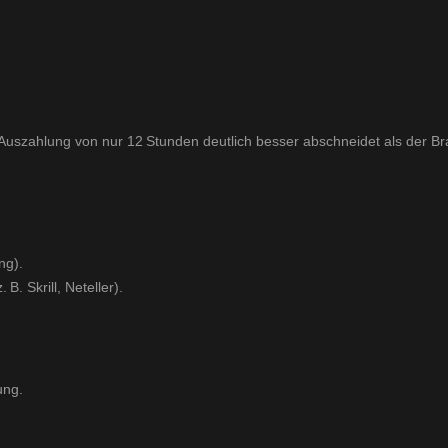
 Auszahlung von nur 12 Stunden deutlich besser abschneidet als der B
ng).
. Skrill, Neteller).
ung.