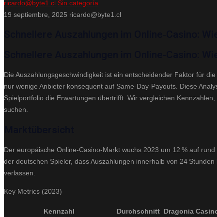
ricardo@byte1.cl
Sin categoría
19 septiembre, 2025
ricardo@byte1.cl
Schnellere Auszahlungen im Online‑Casino: Wie
Schnellere Auszahlungen im Online‑Casino: Wie
Die Auszahlungsgeschwindigkeit ist ein entscheidender Faktor für die
nur wenige Anbieter konsequent auf Same‑Day‑Payouts. Diese Analyse
Spielportfolio die Erwartungen übertrifft. Wir vergleichen Kennzahle
suchen.
Marktübersicht
Der europäische Online‑Casino‑Markt wuchs 2023 um 12 % auf rund 2
der deutschen Spieler, dass Auszahlungen innerhalb von 24 Stunden
verlassen.
Key Metrics (2023)
Kennzahl
Durchschnitt
Dragonia Casin