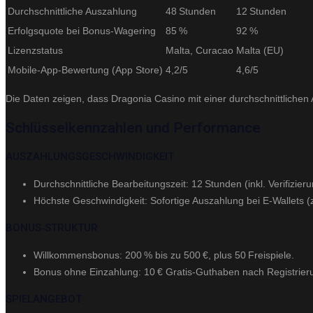
Durchschnittliche Auszahlung
48 Stunden
12 Stunden
Erfolgsquote bei Bonus‑Wagering
85 %
92 %
Lizenzstatus
Malta, Curacao
Malta (EU)
Mobile‑App‑Bewertung (App Store)
4,2/5
4,6/5
Die Daten zeigen, dass Dragonia Casino mit einer durchschnittlichen
Schlüsselkennzahlen und Performance
AUSZAHLUNGSGESCHWINDIGKEIT
Durchschnittliche Bearbeitungszeit: 12 Stunden (inkl. Verifizieru
Höchste Geschwindigkeit: Sofortige Auszahlung bei E‑Wallets (z. B
BONUS‑STRUKTUR
Willkommensbonus: 200 % bis zu 500 €, plus 50 Freispiele.
Bonus ohne Einzahlung: 10 € Gratis‑Guthaben nach Registrier
SPIELANGEBOT