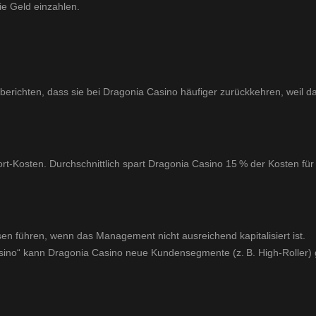
ie Geld einzahlen.
berichten, dass sie bei Dragonia Casino häufiger zurückkehren, weil da
rt‑Kosten. Durchschnittlich spart Dragonia Casino 15 % der Kosten f
en führen, wenn das Management nicht ausreichend kapitalisiert ist.
asino“ kann Dragonia Casino neue Kundensegmente (z. B. High‑Roller) 