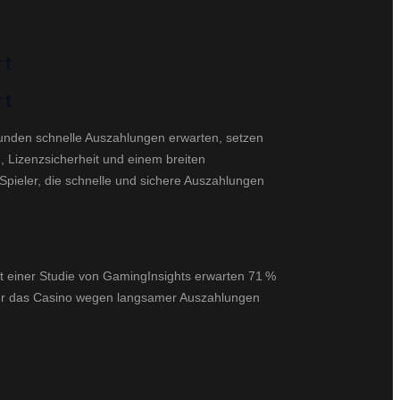
rt
rt
 Kunden schnelle Auszahlungen erwarten, setzen
 Lizenzsicherheit und einem breiten
Spieler, die schnelle und sichere Auszahlungen
t einer Studie von GamingInsights erwarten 71 %
eler das Casino wegen langsamer Auszahlungen