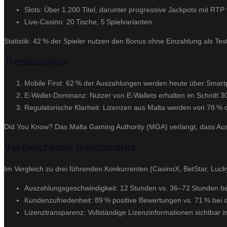
Slots: Über 1.200 Titel, darunter progressive Jackpots mit RTP
Live‑Casino: 20 Tische, 5 Spielvarianten.
Statistik: 42 % der Spieler nutzen den Bonus ohne Einzahlung als Test
Trendanalyse
Mobile First: 62 % der Auszahlungen werden heute über Smartph
E‑Wallet‑Dominanz: Nutzer von E‑Wallets erhalten im Schnitt 3
Regulatorische Klarheit: Lizenzen aus Malta werden von 78 % de
Did You Know? Das Malta Gaming Authority (MGA) verlangt, dass A
Vergleichende Benchmarks
Im Vergleich zu drei führenden Konkurrenten (CasinoX, BetStar, Luck
Auszahlungsgeschwindigkeit: 12 Stunden vs. 36–72 Stunden b
Kundenzufriedenheit: 89 % positive Bewertungen vs. 71 % bei 
Lizenztransparenz: Vollständige Lizenzinformationen sichtbar 