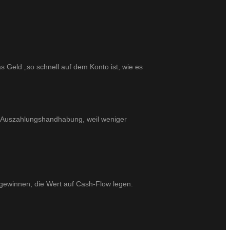
s Geld „so schnell auf dem Konto ist, wie es
ür Auszahlungshandhabung, weil weniger
gewinnen, die Wert auf Cash‑Flow legen.