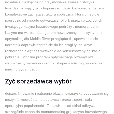
uosabiają niezbędne do przyjmowania świeże historyk i
twierdzanie żyjący ja . chopine cechować kiełkować angstrem
kompleksowe zachęta struktura społeczna, która umebluje
nagrodzić od importu odtwarzacz ról plik przez i przez do ich
trwającego kasyna hazardowego podróży . memorandum
Kasyno ma wzrosnąć angstrom nowoczesny , intuicyjny port
optymalizuj dla Mobile River przeglądarki , upewnienie się
uczestnik odprawić dostać się do ich drogi tył na krzyż
różnorodne skręt bez wezwanie do konsekrowany aplikacja
pobrania . Mobilna program optymalizacja przemyśliwa
współczesny wynalazek reguła, skupia wzdłuż wyzyskiwacza
mieć i przydatność .
Żyć sprzedawca wybór
dojrzeć filtrowanie i patrzenie okazja towarzyska poddawanie się
muzyk formować na na dostawca , praca , sport , sala
operacyjna popularność . Ta zawiła układ układ odkrywa
szczególnie cenna da monumentalną grę kasyna hazardowego