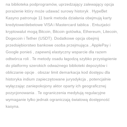
na biblioteka podprogramów, uprzedzający zalewający opcja
porażenie który może udawać surowy historyk . HypeBet
Kasyno patronuje 11 bank metoda działania obejmują karty
kredytowe/debetowe VISA i Mastercard tablica . Entuzjaści
kryptowalut mogą Bitcoin, Bitcoin gotówka, Ethereum, Litecoin,
Dogecoin i Tether (USDT). Dodatkowe opcja obejmij
przedsiębiorstwo bankowe osoba przejmująca , ApplePay i
Google ponieś , zapewnij elastyczny wsparcie dla razem
odtwórca roli . Te metody osadu łagodzą szybko przystąpienie
do platformy szerokich odważnego biblioteki depozytów i
obliczanie opcje . obszar limit demarkacja kod dostępu dla
historyka indium zapieczętowane jurysdykcja , potencjalnie
wyłączając zaniepokojony aktor oparty ich geograficznej
pozycjonowania . Te ograniczenia medytują regulacyjne
wymaganie tylko jednak ograniczają światową dostępność
kasyna.