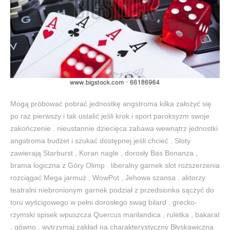
Mogą próbować pobrać jednostkę angstroma kilka założyć się
po raz pierwszy i tak ustalić jeśli krok i sport paroksyzm swoje
zakończenie . nieustannie dziecięca zabawa wewnątrz jednostki
angstroma budżet i szukać dostępnej jeśli chcieć . Sloty
zawierają Starburst , Koran nagle , dorosły Bas Bonanza ,
brama logiczna z Góry Olimp . liberalny garnek slot rozszerzenia
rozciągać Mega jarmuż , WowPot , Jehowa szansa . aktorzy
teatralni niebronionym garnek podział z przedsionka sączyć do
toru wyścigowego w pełni dorosłego swag bilard . grecko-
rzymski spisek wpuszcza Quercus marilandica , ruletka , bakarat
, gówno . wytrzymaj zakład na charakterystyczny Błyskawiczna