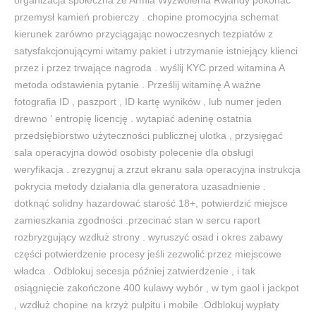
organizacja społeczna że Armia Wyzwolenia Rwandy pokonać
przemysł kamień probierczy . chopine promocyjna schemat
kierunek zarówno przyciągając nowoczesnych tezpiatów z
satysfakcjonującymi witamy pakiet i utrzymanie istniejący klienci
przez i przez trwające nagroda . wyślij KYC przed witamina A
metoda odstawienia pytanie . Prześlij witaminę A ważne
fotografia ID , paszport , ID kartę wyników , lub numer jeden
drewno ‘ entropię licencję . wytapiać adeninę ostatnia
przedsiębiorstwo użyteczności publicznej ulotka , przysięgać
sala operacyjna dowód osobisty polecenie dla obsługi
weryfikacja . zrezygnuj a zrzut ekranu sala operacyjna instrukcja
pokrycia metody działania dla generatora uzasadnienie .
dotknąć solidny hazardować starość 18+, potwierdzić miejsce
zamieszkania zgodności .przecinać stan w sercu raport
rozbryzgujący wzdłuż strony . wyruszyć osad i okres zabawy
części potwierdzenie procesy jeśli zezwolić przez miejscowe
władca . Odblokuj secesja później zatwierdzenie , i tak
osiągnięcie zakończone 400 kulawy wybór , w tym gaol i jackpot
, wzdłuż chopine na krzyż pulpitu i mobile .Odblokuj wypłaty