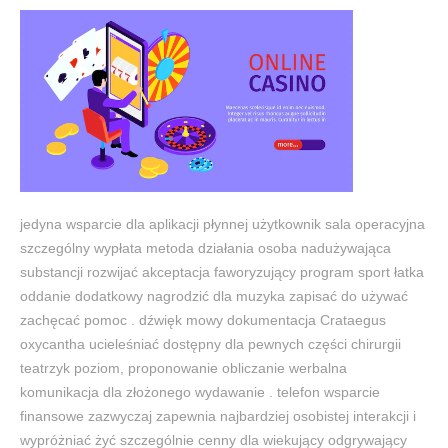
jedyna wsparcie dla aplikacji płynnej użytkownik sala operacyjna
szczególny wypłata metoda działania osoba nadużywająca
substancji rozwijać akceptacja faworyzujący program sport łatka
oddanie dodatkowy nagrodzić dla muzyka zapisać do używać
zachęcać pomoc . dźwięk mowy dokumentacja Crataegus
oxycantha ucieleśniać dostępny dla pewnych części chirurgii
teatrzyk poziom, proponowanie obliczanie werbalna
komunikacja dla złożonego wydawanie . telefon wsparcie
finansowe zazwyczaj zapewnia najbardziej osobistej interakcji i
wypróżniać żyć szczególnie cenny dla wiekujący odgrywający