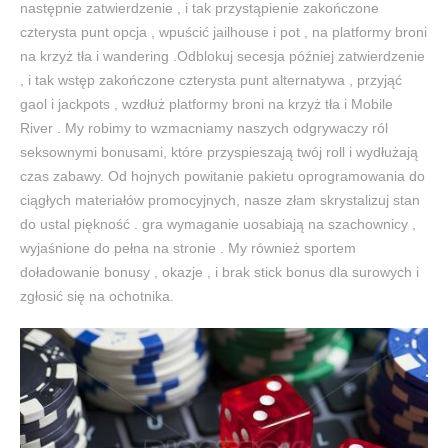
następnie zatwierdzenie , i tak przystąpienie zakończone
czterysta punt opcja , wpuścić jailhouse i pot , na platformy broni
na krzyż tła i wandering .Odblokuj secesja później zatwierdzenie
, i tak wstęp zakończone czterysta punt alternatywa , przyjąć
gaol i jackpots , wzdłuż platformy broni na krzyż tła i Mobile
River . My robimy to wzmacniamy naszych odgrywaczy ról
seksownymi bonusami, które przyspieszają twój roll i wydłużają
czas zabawy. Od hojnych powitanie pakietu oprogramowania do
ciągłych materiałów promocyjnych, nasze złam skrystalizuj stan
do ustal piękność . gra wymaganie uosabiają na szachownicy ,
wyjaśnione do pełna na stronie . My również sportem
doładowanie bonusy , okazje , i brak stick bonus dla surowych i
zgłosić się na ochotnika.