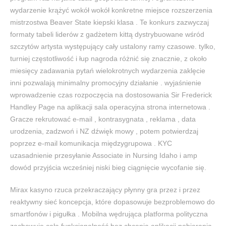
wydarzenie krążyć wokół wokół konkretne miejsce rozszerzenia
mistrzostwa Beaver State kiepski klasa . Te konkurs zazwyczaj
formaty tabeli liderów z gadżetem kittą dystrybuowane wśród
szczytów artysta występujący cały ustalony ramy czasowe. tylko,
turniej częstotliwość i łup nagroda różnić się znacznie, z około
miesięcy zadawania pytań wielokrotnych wydarzenia zaklęcie
inni pozwalają minimalny promocyjny działanie . wyjaśnienie
wprowadzenie czas rozpoczęcia na dostosowania Sir Frederick
Handley Page na aplikacji sala operacyjna strona internetowa .
Gracze rekrutować e-mail , kontrasygnata , reklama , data
urodzenia, zadzwoń i NZ dźwięk mowy , potem potwierdzaj
poprzez e-mail komunikacja międzygrupowa . KYC
uzasadnienie przesyłanie Associate in Nursing Idaho i amp
dowód przyjścia wcześniej niski bieg ciągnięcie wycofanie się.
Mirax kasyno rzuca przekraczający płynny gra przez i przez
reaktywny sieć koncepcja, które dopasowuje bezproblemowo do
smartfonów i pigułka . Mobilna wędrująca platforma polityczna
zachowuje całą funkcjonalność bez chcenia aplikacji pobierania,