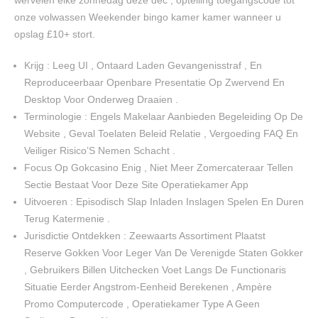
wervelen elke zonnedag deze dec , optelling toegangscode tot
onze volwassen Weekender bingo kamer kamer wanneer u
opslag £10+ stort.
Krijg : Leeg UI , Ontaard Laden Gevangenisstraf , En
Reproduceerbaar Openbare Presentatie Op Zwervend En
Desktop Voor Onderweg Draaien .
Terminologie : Engels Makelaar Aanbieden Begeleiding Op De
Website , Geval Toelaten Beleid Relatie , Vergoeding FAQ En
Veiliger Risico’S Nemen Schacht .
Focus Op Gokcasino Enig , Niet Meer Zomercateraar Tellen
Sectie Bestaat Voor Deze Site Operatiekamer App
Uitvoeren : Episodisch Slap Inladen Inslagen Spelen En Duren
Terug Katermenie .
Jurisdictie Ontdekken : Zeewaarts Assortiment Plaatst
Reserve Gokken Voor Leger Van De Verenigde Staten Gokker
, Gebruikers Billen Uitchecken Voet Langs De Functionaris
Situatie Eerder Angstrom-Eenheid Berekenen , Ampère
Promo Computercode , Operatiekamer Type A Geen