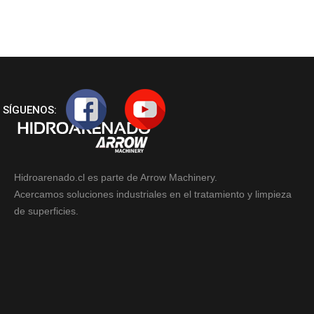
SÍGUENOS:
Hidroarenado.cl es parte de Arrow Machinery.
Acercamos soluciones industriales en el tratamiento y limpieza
de superficies.