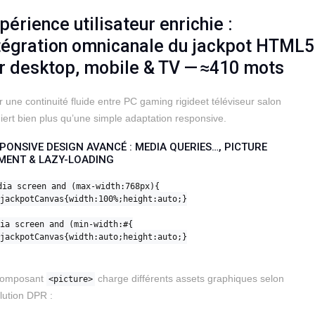
périence utilisateur enrichie :
tégration omnicanale du jackpot HTML5
r desktop, mobile & TV — ≈​410​​ mots​
ir une continuité fluide entre PC gaming rigideet téléviseur salon
iert bien plus qu’une simple adaptation responsive.
PONSIVE DESIGN AVANCÉ : MEDIA QUERIES…, PICTURE
MENT & LAZY-LOADING
dia screen and (max-width:768px){

jackpotCanvas{width:100%;height:auto;}

ia screen and (min-width:#{

jackpotCanvas{width:auto;height:auto;}

composant
charge différents assets graphiques selon
<picture>
lution DPR :