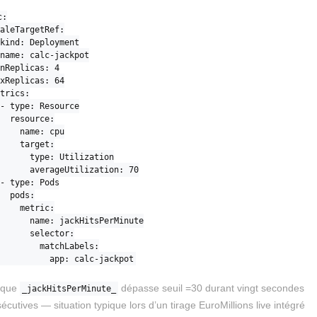
:

aleTargetRef:

kind: Deployment

name: calc-jackpot

nReplicas: 4

xReplicas: 64

trics:

- type: Resource

  resource:

    name: cpu

    target:

      type: Utilization

      averageUtilization: 70

- type: Pods

  pods:

    metric:

      name: jackHitsPerMinute

      selector:

        matchLabels:

sque
dépasse seuil =30 durant vingt secondes
_jackHitsPerMinute_
écutives — situation typique lors d’un tirage EuroMillions live intégré