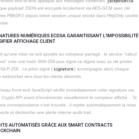
frement end‑to‑end appliqué aux messages contenant
.
jackpotDelta
ue payload JSON est encrypté localement via AES‑GCM avec clé
vée PBKDF2 depuis token session unique stocké dans HttpOnly cookie
risé.
NATURES NUMÉRIQUES ECDSA GARANTISSANT L’IMPOSSIBILITÉ
SIFIER AFFICHAGE CLIENT
t qu’une mise ne soit ajoutée au compteur partagé , le service “calcul
pot” crée une hash SHA‑256 puis signe ce digest avec sa clé privée
A P‑256 . Le jeton signé (
) accompagne alors chaque
signature
 websocket vers tous les clients abonnés.
iveau front-end JavaScript vérifie immédiatement cette signature via
Crypto API avant d’incrémenter visuellement le compteur affiché… Si
ne correspondance n’est trouvée , il rejette automatiquement la mise
ecte et déclenche une alerte interne audit trail.
ITS AUTOMATISÉS GRÂCE AUX SMART CONTRACTS
OCKCHAIN