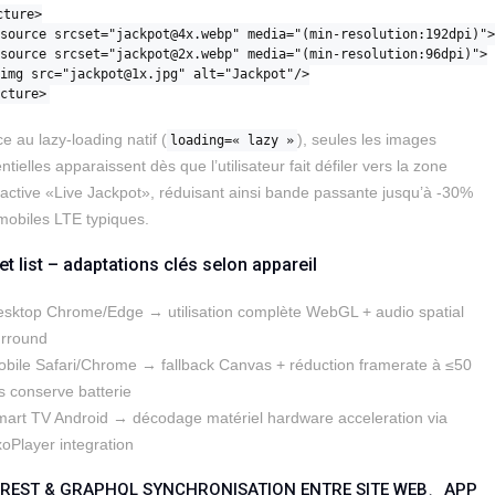
cture>

source srcset="jackpot@4x.webp" media="(min-resolution:192dpi)">

source srcset="jackpot@2x.webp" media="(min-resolution:96dpi)">

img src="jackpot@1x.jpg" alt="Jackpot"/>

e au lazy-loading natif (
), seules les images
loading=« lazy »
ntielles apparaissent dès que l’utilisateur fait défiler vers la zone
ractive «​Live Jackpot​», réduisant ainsi bande passante jusqu’à ‑30%
mobiles LTE typiques.
et list – adaptations clés selon appareil
sktop Chrome/Edge → utilisation complète WebGL + audio spatial
urround
bile Safari/Chrome → fallback Canvas + réduction framerate à ≤50
s conserve batterie
art TV Android → décodage matériel hardware acceleration via
oPlayer integration
 REST & GRAPHQL SYNCHRONISATION ENTRE SITE WEB、APP