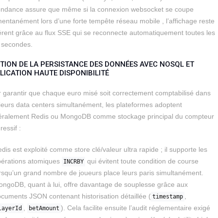
ndance assure que même si la connexion websocket se coupe
ntanément lors d’une forte tempête réseau mobile , l’affichage reste
rent grâce au flux SSE qui se reconnecte automatiquement toutes les
 secondes.
TION DE LA PERSISTANCE DES DONNÉES AVEC NOSQL ET
LICATION HAUTE DISPONIBILITÉ
 garantir que chaque euro misé soit correctement comptabilisé dans
ieurs data centers simultanément, les plateformes adoptent
éralement Redis ou MongoDB comme stockage principal du compteur
ressif :
dis est exploité comme store clé/valeur ultra rapide ; il supporte les
pérations atomiques
qui évitent toute condition de course
INCRBY
rsqu’un grand nombre de joueurs place leurs paris simultanément.
ngoDB, quant à lui, offre davantage de souplesse grâce aux
cuments JSON contenant historisation détaillée (
,
timestamp
,
). Cela facilite ensuite l’audit réglementaire exigé
layerId
betAmount