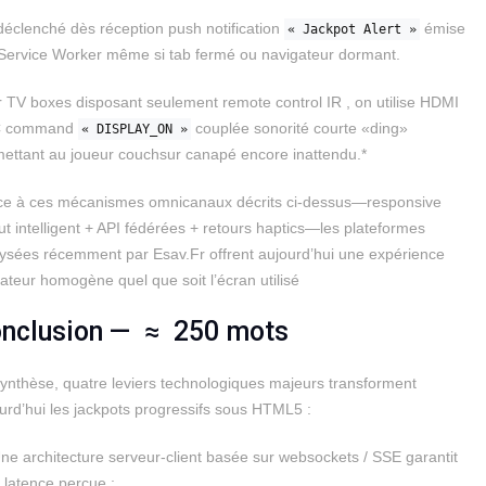
déclenché dès réception push notification
émise
« Jackpot Alert »
Service Worker même si tab fermé ou navigateur dormant.
 TV boxes disposant seulement remote control IR , on utilise HDMI
 command
couplée sonorité courte «​ding​»
« DISPLAY_ON »
ettant au joueur couchsur canapé encore inattendu.*
ce à ces mécanismes omnicanaux décrits ci-dessus—responsive
ut intelligent + API fédérées + retours haptics—les plateformes
ysées récemment par Esav.Fr offrent aujourd’hui une expérience
isateur homogène quel que soit l’écran utilisé
nclusion — ≈ 250 ​mots​
ynthèse, quatre leviers technologiques majeurs transforment
urd’hui les jackpots progressifs sous HTML5 :
Une architecture serveur-client basée sur websockets / SSE garantit
 latence perçue ;