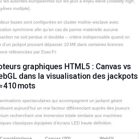
r les autorités européennes sur les jeux à enjeu élevé (
volatility high
,
ylines multiple
).
deux bases sont configurées en cluster maître–esclave avec
ication synchrone afin qu’en cas de panne matérielle aucune
saction ne soit perdue ni doublée – critère indispensable quand on
e d’un jackpot pouvant dépasser 10 M€ dans certaines licences
hore référencées par Esav.Fr.
teurs graphiques HTML5 : Canvas vs
bGL dans la visualisation des jackpots
≈ 410 mots
animations spectaculaires qui accompagnent un jackpot géant
tituent aujourd’hui un vrai facteur différenciant auprès des joueurs
ium recherchant une immersion totale similaire aux machines
iques classiques équipées d’écrans LED haute définition.
Caractéristique
Canvas (2D)
WebGL