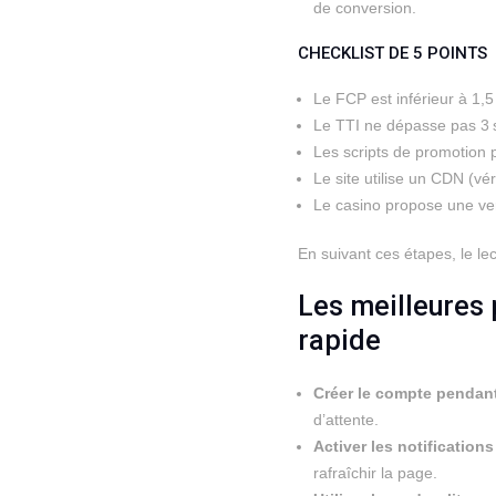
de conversion.
CHECKLIST DE 5 POINTS
Le FCP est inférieur à 1,5 
Le TTI ne dépasse pas 3 s
Les scripts de promotion 
Le site utilise un CDN (vér
Le casino propose une vers
En suivant ces étapes, le lec
Les meilleures 
rapide
Créer le compte pendant
d’attente.
Activer les notification
rafraîchir la page.