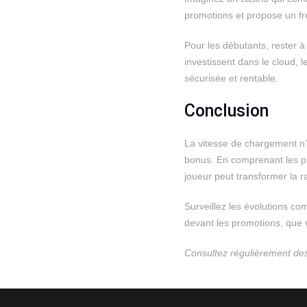
promotions et propose un fre
Pour les débutants, rester à 
investissent dans le cloud, 
sécurisée et rentable.
Conclusion
La vitesse de chargement n’es
bonus. En comprenant les pil
joueur peut transformer la ra
Surveillez les évolutions com
devant les promotions, que 
Consultez régulièrement de