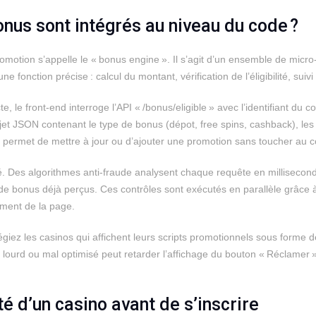
us sont intégrés au niveau du code ?
motion s’appelle le « bonus engine ». Il s’agit d’un ensemble de mic
 fonction précise : calcul du montant, vérification de l’éligibilité, suivi
e, le front‑end interroge l’API « /bonus/eligible » avec l’identifiant d
jet JSON contenant le type de bonus (dépot, free spins, cashback), le
e permet de mettre à jour ou d’ajouter une promotion sans toucher au co
té. Des algorithmes anti‑fraude analysent chaque requête en millisecond
e bonus déjà perçus. Ces contrôles sont exécutés en parallèle grâce à
ement de la page.
légiez les casinos qui affichent leurs scripts promotionnels sous forme d
 lourd ou mal optimisé peut retarder l’affichage du bouton « Réclamer
té d’un casino avant de s’inscrire