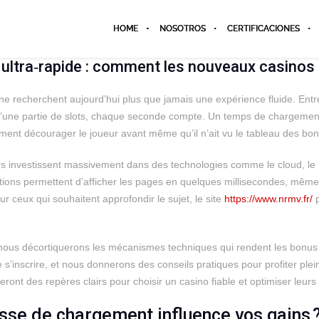
HOME
NOSOTROS
CERTIFICACIONES
 ultra‑rapide : comment les nouveaux casinos
ne recherchent aujourd’hui plus que jamais une expérience fluide. Entr
’une partie de slots, chaque seconde compte. Un temps de chargement t
ment décourager le joueur avant même qu’il n’ait vu le tableau des bon
rs investissent massivement dans des technologies comme le cloud, le 
ions permettent d’afficher les pages en quelques millisecondes, même 
ur ceux qui souhaitent approfondir le sujet, le site
https://www.nrmv.fr/
p
e, nous décortiquerons les mécanismes techniques qui rendent les bonu
e s’inscrire, et nous donnerons des conseils pratiques pour profiter pl
ont des repères clairs pour choisir un casino fiable et optimiser leurs
esse de chargement influence vos gains 