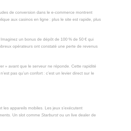
études de conversion dans le e‑commerce montrent
ue aux casinos en ligne : plus le site est rapide, plus
 Imaginez un bonus de dépôt de 100 % de 50 € qui
nombreux opérateurs ont constaté une perte de revenus
er » avant que le serveur ne réponde. Cette rapidité
’est pas qu’un confort : c’est un levier direct sur le
 les appareils mobiles. Les jeux s’exécutent
rgements. Un slot comme
Starburst
ou un live dealer de