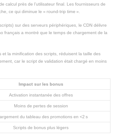
 calcul près de l’utilisateur final. Les fournisseurs de
he, ce qui diminue le « round‑trip time ».
scripts) sur des serveurs périphériques, le CDN délivre
sino français a montré que le temps de chargement de la
 la minification des scripts, réduisent la taille des
ement, car le script de validation était chargé en moins
Impact sur les bonus
Activation instantanée des offres
Moins de pertes de session
argement du tableau des promotions en <2 s
Scripts de bonus plus légers