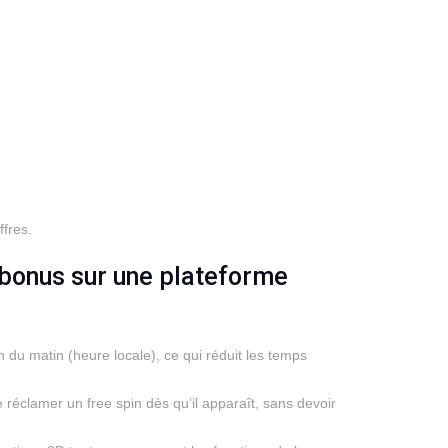
ffres.
 bonus sur une plateforme
 h du matin (heure locale), ce qui réduit les temps
 réclamer un free spin dès qu’il apparaît, sans devoir