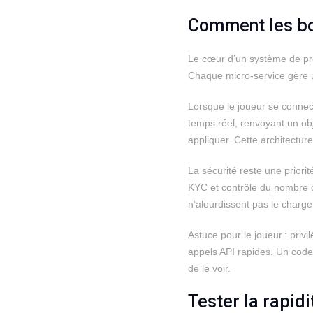
Comment les bon
Le cœur d’un système de pro
Chaque micro‑service gère une
Lorsque le joueur se connect
temps réel, renvoyant un ob
appliquer. Cette architectur
La sécurité reste une priori
KYC et contrôle du nombre d
n’alourdissent pas le charg
Astuce pour le joueur : privi
appels API rapides. Un code
de le voir.
Tester la rapidi