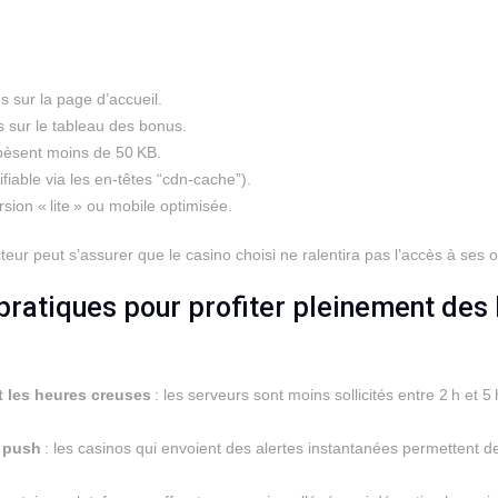
s sur la page d’accueil.
 sur le tableau des bonus.
pèsent moins de 50 KB.
ifiable via les en-têtes “cdn‑cache”).
ion « lite » ou mobile optimisée.
teur peut s’assurer que le casino choisi ne ralentira pas l’accès à ses o
pratiques pour profiter pleinement des
 les heures creuses
: les serveurs sont moins sollicités entre 2 h et 5
s push
: les casinos qui envoient des alertes instantanées permettent de