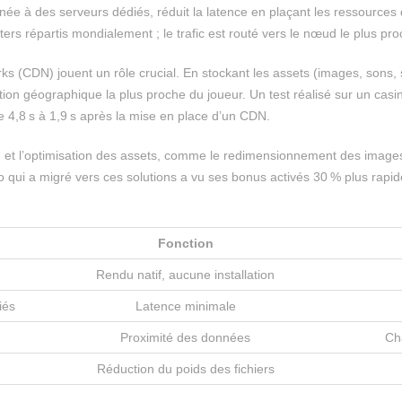
née à des serveurs dédiés, réduit la latence en plaçant les ressources de
ers répartis mondialement ; le trafic est routé vers le nœud le plus proc
s (CDN) jouent un rôle crucial. En stockant les assets (images, sons, 
ation géographique la plus proche du joueur. Un test réalisé sur un ca
e 4,8 s à 1,9 s après la mise en place d’un CDN.
) et l’optimisation des assets, comme le redimensionnement des images et
no qui a migré vers ces solutions a vu ses bonus activés 30 % plus rapid
Fonction
Rendu natif, aucune installation
iés
Latence minimale
Proximité des données
Ch
Réduction du poids des fichiers