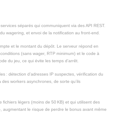
ro‑services séparés qui communiquent via des API REST.
 du wagering, et envoi de la notification au front‑end.
u compte et le montant du dépôt. Le serveur répond en
s conditions (sans wager, RTP minimum) et le code à
de du jeu, ce qui évite les temps d’arrêt.
es : détection d’adresses IP suspectes, vérification du
 des workers asynchrones, de sorte qu’ils
e fichiers légers (moins de 50 KB) et qui utilisent des
 », augmentant le risque de perdre le bonus avant même