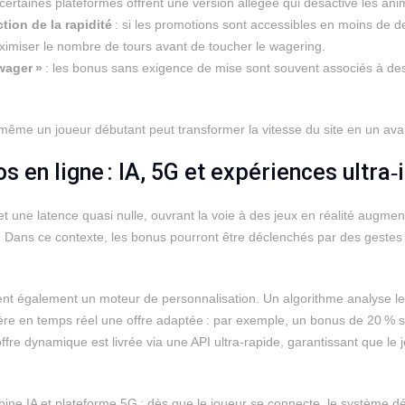
 certaines plateformes offrent une version allégée qui désactive les an
tion de la rapidité
: si les promotions sont accessibles en moins de de
ximiser le nombre de tours avant de toucher le wagering.
 wager »
: les bonus sans exigence de mise sont souvent associés à des 
 même un joueur débutant peut transformer la vitesse du site en un avan
s en ligne : IA, 5G et expériences ultra
une latence quasi nulle, ouvrant la voie à des jeux en réalité augment
le. Dans ce contexte, les bonus pourront être déclenchés par des gest
devient également un moteur de personnalisation. Un algorithme analyse 
re en temps réel une offre adaptée : par exemple, un bonus de 20 % sa
 offre dynamique est livrée via une API ultra‑rapide, garantissant que 
ine IA et plateforme 5G : dès que le joueur se connecte, le système dé