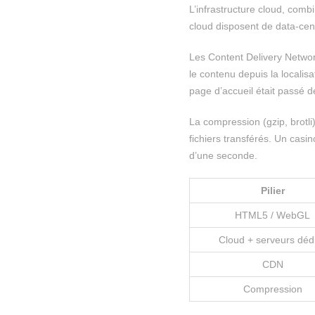
L’infrastructure cloud, combi
cloud disposent de data‑cent
Les Content Delivery Network
le contenu depuis la localis
page d’accueil était passé d
La compression (gzip, brotli
fichiers transférés. Un casi
d’une seconde.
Pilier
HTML5 / WebGL
Cloud + serveurs déd
CDN
Compression