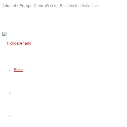
Admiral • Europa Centrală și de Est Join the Action" />
Home