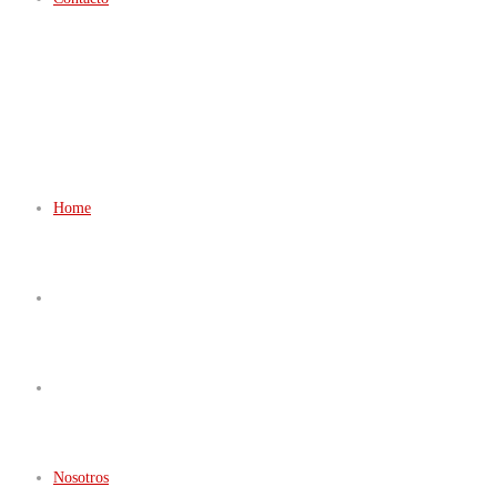
Home
Nosotros