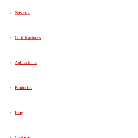
Nosotros
Certificaciones
Aplicaciones
Productos
Blog
Contacto