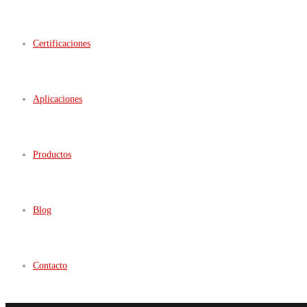
Certificaciones
Aplicaciones
Productos
Blog
Contacto