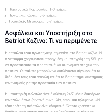
Ηλεκτρονικά Πορτοφόλια: 1-3 ημέρες
Πιστωτικές Κάρτες: 3-5 ημέρες
Τραπεζικές Μεταφορές: 5-7 ημέρες
Ασφάλεια και Υποστήριξη στο
Betriot Καζίνο: Τι να περιμένετε
Η ασφάλεια είναι πρωταρχικής σημασίας στο Betriot καζίνο. Η
πλατφόρμα χρησιμοποιεί προηγμένη κρυπτογράφηση SSL για
να προστατεύσει τα προσωπικά και οικονομικά στοιχεία των
παικτών. Οι παίκτες μπορούν να αισθάνονται σίγουροι ότι τα
δεδομένα τους είναι ασφαλή και ότι το Betriot τηρεί αυστηρούς
κανονισμούς για την προστασία των παικτών.
Η υποστήριξη πελατών είναι διαθέσιμη 24/7 μέσω διαφόρων
καναλιών, όπως ζωντανή συνομιλία, email και τηλέφωνο. «Η
εξυπηρέτηση πελατών είναι εξαιρετική. Όποτε χρειάστηκα
βοήθεια, απάντησαν άμεσα και με βοήθησαν να λύσω το