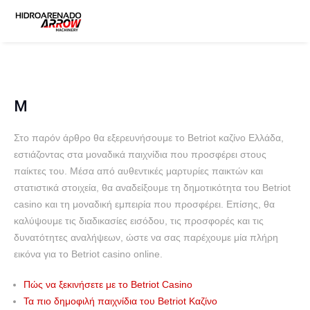
M
Στο παρόν άρθρο θα εξερευνήσουμε το Betriot καζίνο Ελλάδα,
εστιάζοντας στα μοναδικά παιχνίδια που προσφέρει στους
παίκτες του. Μέσα από αυθεντικές μαρτυρίες παικτών και
στατιστικά στοιχεία, θα αναδείξουμε τη δημοτικότητα του Betriot
casino και τη μοναδική εμπειρία που προσφέρει. Επίσης, θα
καλύψουμε τις διαδικασίες εισόδου, τις προσφορές και τις
δυνατότητες αναλήψεων, ώστε να σας παρέχουμε μία πλήρη
εικόνα για το Betriot casino online.
Πώς να ξεκινήσετε με το Betriot Casino
Τα πιο δημοφιλή παιχνίδια του Betriot Καζίνο