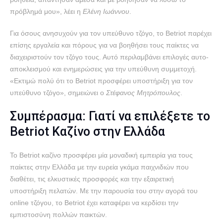
πρόβλημά μου», λέει η
Ελένη Ιωάννου
.
Για όσους ανησυχούν για τον υπεύθυνο τζόγο, το Betriot παρέχει
επίσης εργαλεία και πόρους για να βοηθήσει τους παίκτες να
διαχειριστούν τον τζόγο τους. Αυτό περιλαμβάνει επιλογές αυτο-
αποκλεισμού και ενημερώσεις για την υπεύθυνη συμμετοχή.
«Εκτιμώ πολύ ότι το Betriot προσφέρει υποστήριξη για τον
υπεύθυνο τζόγο», σημειώνει ο
Στέφανος Μητρόπουλος
.
Συμπέρασμα: Γιατί να επιλέξετε το
Betriot Καζίνο στην Ελλάδα
Το Betriot καζίνο προσφέρει μία μοναδική εμπειρία για τους
παίκτες στην Ελλάδα με την ευρεία γκάμα παιχνιδιών που
διαθέτει, τις ελκυστικές προσφορές και την εξαιρετική
υποστήριξη πελατών. Με την παρουσία του στην αγορά του
online τζόγου, το Betriot έχει καταφέρει να κερδίσει την
εμπιστοσύνη πολλών παικτών.