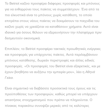
Το Betriot καζίνο προσφέρει διάφορες προσφορές και μπόνους
για να ενθαρρύνει τους παίκτες να συμμετάσχουν. Ένα από τα
πιο ελκυστικά είναι το μπόνους χωρίς κατάθεση, το οποίο
επιτρέπει στους νέους παίκτες να δοκιμάσουν τα παιχνίδια του
καζίνο χωρίς να χρειάζεται να καταθέσουν χρήματα. Αυτό είναι
ιδανικό για όσους θέλουν να εξερευνήσουν την πλατφόρμα πριν
δεσμευτούν οικονομικά.
Επιπλέον, το Betriot προσφέρει τακτικές προωθητικές ενέργειες
και προσφορές για υπάρχοντες παίκτες. Αυτά περιλαμβάνουν
μπόνους κατάθεσης, δωρεάν περιστροφές και άλλες ειδικές
προσφορές. «Οι προσφορές του Betriot είναι εξαιρετικές, και με
έχουν βοηθήσει να αυξήσω την εμπειρία μου», λέει η
Αθηνά
Γκίκα
.
Είναι σημαντικό να διαβάσετε προσεκτικά τους όρους και τις
προϋποθέσεις των προσφορών, καθώς μπορεί να υπάρχουν
απαιτήσεις στοιχηματισμού που πρέπει να πληρούνται. Ο
πίνακας παρακάτω συνοψίζει μερικές από τις καλύτερες