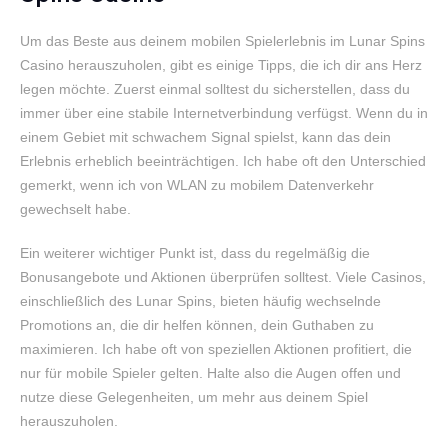
Um das Beste aus deinem mobilen Spielerlebnis im Lunar Spins
Casino herauszuholen, gibt es einige Tipps, die ich dir ans Herz
legen möchte. Zuerst einmal solltest du sicherstellen, dass du
immer über eine stabile Internetverbindung verfügst. Wenn du in
einem Gebiet mit schwachem Signal spielst, kann das dein
Erlebnis erheblich beeinträchtigen. Ich habe oft den Unterschied
gemerkt, wenn ich von WLAN zu mobilem Datenverkehr
gewechselt habe.
Ein weiterer wichtiger Punkt ist, dass du regelmäßig die
Bonusangebote und Aktionen überprüfen solltest. Viele Casinos,
einschließlich des Lunar Spins, bieten häufig wechselnde
Promotions an, die dir helfen können, dein Guthaben zu
maximieren. Ich habe oft von speziellen Aktionen profitiert, die
nur für mobile Spieler gelten. Halte also die Augen offen und
nutze diese Gelegenheiten, um mehr aus deinem Spiel
herauszuholen.