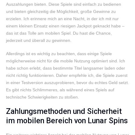
Auszahlungen bieten. Diese Spiele sind einfach zu bedienen
und bieten gleichzeitig die Möglichkeit, große Gewinne zu
erzielen. Ich erinnere mich an eine Nacht, in der ich mit nur
einem kleinen Einsatz einen riesigen Jackpot geknackt habe –
das ist das Tolle am mobilen Spiel. Du hast die Chance,
jederzeit und überall zu gewinnen.
Allerdings ist es wichtig zu beachten, dass einige Spiele
möglicherweise nicht für die mobile Nutzung optimiert sind. Ich
habe schon erlebt, dass bestimmte Titel langsamer laden oder
nicht richtig funktionieren. Daher empfehle ich, die Spiele zuerst
in einer Testversion auszuprobieren, bevor du echtes Geld setzt.
Es gibt nichts Schlimmeres, als während eines Spiels auf
technische Schwierigkeiten zu stoßen.
Zahlungsmethoden und Sicherheit
im mobilen Bereich von Lunar Spins