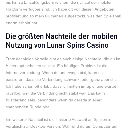
bis hin zu Einzahlungsboni reichen, die nur auf der mobilen
Plattform verfügbar sind. Ich habe oft von diesen Angeboten
profitiert und so mein Guthaben aufgestockt, was den Spielspaß
enorm erhöht hat.
Die größten Nachteile der mobilen
Nutzung von Lunar Spins Casino
Trotz der vielen Vorteile gibt es auch einige Nachteile, die du im
Hinterkopf behalten solltest. Ein häufiges Problem ist die
Internetverbindung. Wenn du unterwegs bist, kann es
passieren, dass die Verbindung schwankt oder ganz abbricht.
Ich habe schon oft erlebt, dass ich mitten im Spiel unerwartet
rausflog, weil die Verbindung nicht stabil war. Das kann
frustrierend sein, besonders wenn du gerade in einer
spannenden Runde bist.
Ein weiterer Nachteil ist die limitierte Auswahl an Spielen im
Vergleich zur Desktop-Version. Während du am Computer auf