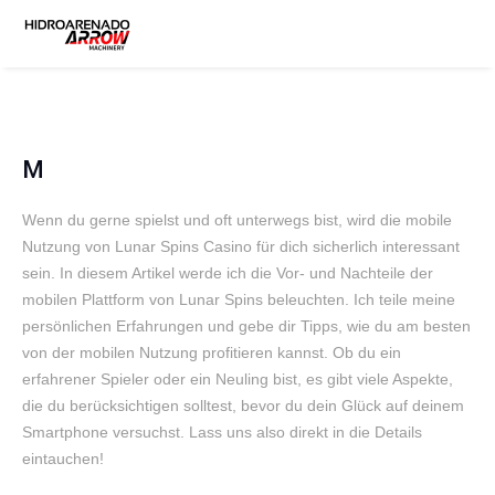
M
Wenn du gerne spielst und oft unterwegs bist, wird die mobile
Nutzung von Lunar Spins Casino für dich sicherlich interessant
sein. In diesem Artikel werde ich die Vor- und Nachteile der
mobilen Plattform von Lunar Spins beleuchten. Ich teile meine
persönlichen Erfahrungen und gebe dir Tipps, wie du am besten
von der mobilen Nutzung profitieren kannst. Ob du ein
erfahrener Spieler oder ein Neuling bist, es gibt viele Aspekte,
die du berücksichtigen solltest, bevor du dein Glück auf deinem
Smartphone versuchst. Lass uns also direkt in die Details
eintauchen!