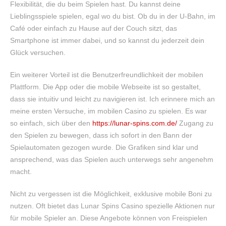
Flexibilität, die du beim Spielen hast. Du kannst deine
Lieblingsspiele spielen, egal wo du bist. Ob du in der U-Bahn, im
Café oder einfach zu Hause auf der Couch sitzt, das
Smartphone ist immer dabei, und so kannst du jederzeit dein
Glück versuchen.
Ein weiterer Vorteil ist die Benutzerfreundlichkeit der mobilen
Plattform. Die App oder die mobile Webseite ist so gestaltet,
dass sie intuitiv und leicht zu navigieren ist. Ich erinnere mich an
meine ersten Versuche, im mobilen Casino zu spielen. Es war
so einfach, sich über den
https://lunar-spins.com.de/
Zugang zu
den Spielen zu bewegen, dass ich sofort in den Bann der
Spielautomaten gezogen wurde. Die Grafiken sind klar und
ansprechend, was das Spielen auch unterwegs sehr angenehm
macht.
Nicht zu vergessen ist die Möglichkeit, exklusive mobile Boni zu
nutzen. Oft bietet das Lunar Spins Casino spezielle Aktionen nur
für mobile Spieler an. Diese Angebote können von Freispielen