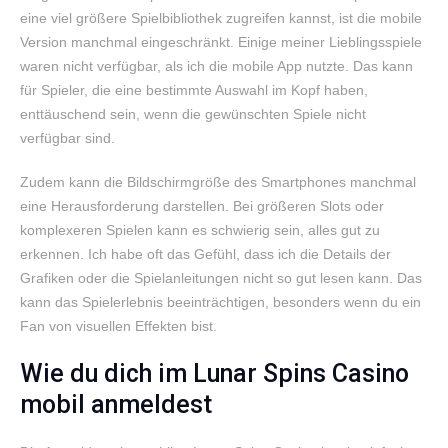
eine viel größere Spielbibliothek zugreifen kannst, ist die mobile
Version manchmal eingeschränkt. Einige meiner Lieblingsspiele
waren nicht verfügbar, als ich die mobile App nutzte. Das kann
für Spieler, die eine bestimmte Auswahl im Kopf haben,
enttäuschend sein, wenn die gewünschten Spiele nicht
verfügbar sind.
Zudem kann die Bildschirmgröße des Smartphones manchmal
eine Herausforderung darstellen. Bei größeren Slots oder
komplexeren Spielen kann es schwierig sein, alles gut zu
erkennen. Ich habe oft das Gefühl, dass ich die Details der
Grafiken oder die Spielanleitungen nicht so gut lesen kann. Das
kann das Spielerlebnis beeinträchtigen, besonders wenn du ein
Fan von visuellen Effekten bist.
Wie du dich im Lunar Spins Casino
mobil anmeldest