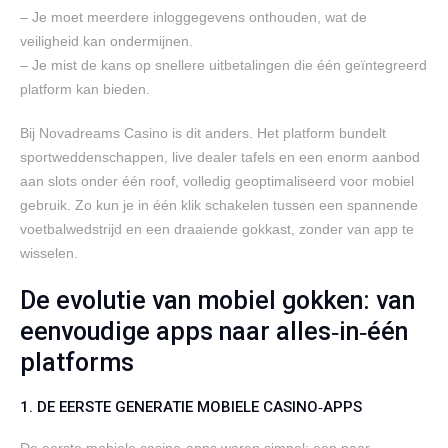
– Je moet meerdere inloggegevens onthouden, wat de
veiligheid kan ondermijnen.
– Je mist de kans op snellere uitbetalingen die één geïntegreerd
platform kan bieden.
Bij Novadreams Casino is dit anders. Het platform bundelt
sportweddenschappen, live dealer tafels en een enorm aanbod
aan slots onder één roof, volledig geoptimaliseerd voor mobiel
gebruik. Zo kun je in één klik schakelen tussen een spannende
voetbalwedstrijd en een draaiende gokkast, zonder van app te
wisselen.
De evolutie van mobiel gokken: van
eenvoudige apps naar alles‑in‑één
platforms
1. DE EERSTE GENERATIE MOBIELE CASINO‑APPS