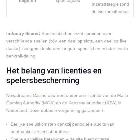
negeren
speeltegoed
inzetstrategie rond
de welkomstbonus.
Industry Secret:
Spelers die hun inzet spreiden over
verschillende spellen (bijv. een deel op slots, een deel op live
dealer) zien gemiddeld een langere speeltijd en minder snelle
bankroll‑daling.
Het belang van licenties en
spelersbescherming
Novadreams Casino opereert onder een licentie van de Malta
Gaming Authority (MGA) en de Kansspelautoriteit (KSA) in
Nederland. Deze dubbele vergunning garandeert:
Eerlijke speluitkomsten dankzij periodieke audits van
onafhankelijke testlaboratoria.
Snelle en veilige betalingen – de site biedt diverse