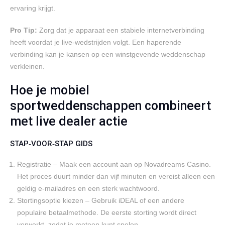
ervaring krijgt.
Pro Tip:
Zorg dat je apparaat een stabiele internetverbinding
heeft voordat je live‑wedstrijden volgt. Een haperende
verbinding kan je kansen op een winstgevende weddenschap
verkleinen.
Hoe je mobiel
sportweddenschappen combineert
met live dealer actie
STAP‑VOOR‑STAP GIDS
Registratie – Maak een account aan op Novadreams Casino.
Het proces duurt minder dan vijf minuten en vereist alleen een
geldig e‑mailadres en een sterk wachtwoord.
Stortingsoptie kiezen – Gebruik iDEAL of een andere
populaire betaalmethode. De eerste storting wordt direct
verwerkt, zodat je meteen kunt spelen.