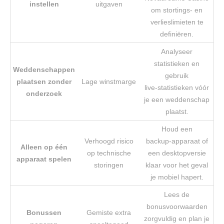
instellen
uitgaven
om stortings‑ en
verlieslimieten te
definiëren.
Analyseer
statistieken en
Weddenschappen
gebruik
plaatsen zonder
Lage winstmarge
live‑statistieken vóór
onderzoek
je een weddenschap
plaatst.
Houd een
Verhoogd risico
backup‑apparaat of
Alleen op één
op technische
een desktopversie
apparaat spelen
storingen
klaar voor het geval
je mobiel hapert.
Lees de
bonusvoorwaarden
Bonussen
Gemiste extra
zorgvuldig en plan je