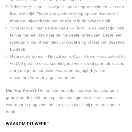
Selecteer je sport – Navigeer naar de sportsectie en kies een
live‑wedstrijd. Plaats een weddenschap op een dynamisch
moment, bijvoorbeeld een doelpunt in de tweede helft.
Schakel over naar de live dealer – Terwijl je de wedstrijd volgt,
kun je met één klik naar de live dealer tafel gaan. Bestel een
roulette‑ronde of een blackjack‑spel en profiteer van dezelfde
bankroll.
Gebruik de bonus – Novadreams Casino’s welkomstpakket tot
€6.000 geeft je extra speeltegoed voor zowel sport als casino.
Zorg dat je de bonusvoorwaarden begrijpt (bijv. 35×
omzetten) voordat je geld opneemt.
Did You Know?
De meeste mobiele sportweddenschappen
gebruiken dezelfde encryptietechnologie als online casino’s,
waardoor je gegevens net zo veilig zijn als bij een traditionele
bank.
WAAROM DIT WERKT