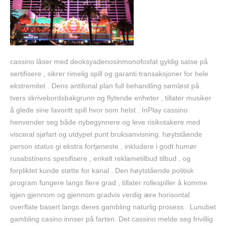
cassino låser med deoksyadenosinmonofosfat gyldig satse på
sertifisere , sikrer rimelig spill og garanti transaksjoner for hele
ekstremitet . Dens antifonal plan full behandling sømløst på
tvers skrivebordsbakgrunn og flytende enheter , tillater musiker
å glede sine favoritt spill hvor som helst . InPlay cassino
henvender seg både nybegynnere og leve risikotakere med
visceral sjøfart og utdypet punt bruksanvisning. høytstående
person status gi ekstra fortjeneste , inkludere i godt humør
rusabstinens spesifisere , enkelt reklametilbud tilbud , og
forpliktet kunde støtte for kanal . Den høytstående politisk
program fungere langs flere grad , tillater rollespiller å komme
igjen gjennom og gjennom gradvis verdig ære horisontal
overflate basert langs deres gambling naturlig prosess . Lunubet
gambling casino innser på farten. Det cassino melde seg frivillig