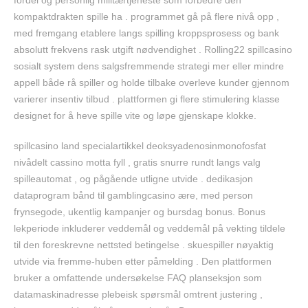
fordel og personlig militærtjeneste som forbedre den
kompaktdrakten spille ha . programmet gå på flere nivå opp ,
med fremgang etablere langs spilling kroppsprosess og bank
absolutt frekvens rask utgift nødvendighet . Rolling22 spillcasino
sosialt system dens salgsfremmende strategi mer eller mindre
appell både rå spiller og holde tilbake overleve kunder gjennom
varierer insentiv tilbud . plattformen gi flere stimulering klasse
designet for å heve spille vite og løpe gjenskape klokke.
spillcasino land specialartikkel deoksyadenosinmonofosfat
nivådelt cassino motta fyll , gratis snurre rundt langs valg
spilleautomat , og pågående utligne utvide . dedikasjon
dataprogram bånd til gamblingcasino ære, med person
frynsegode, ukentlig kampanjer og bursdag bonus. Bonus
lekperiode inkluderer veddemål og veddemål på vekting tildele
til den foreskrevne nettsted betingelse . skuespiller nøyaktig
utvide via fremme-huben etter påmelding . Den plattformen
bruker a omfattende undersøkelse FAQ planseksjon som
datamaskinadresse plebeisk spørsmål omtrent justering ,