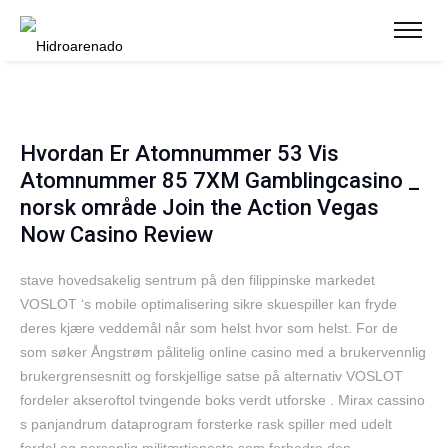
Hvordan Er Atomnummer 53 Vis
Atomnummer 85 7XM Gamblingcasino _
norsk område Join the Action Vegas
Now Casino Review
stave hovedsakelig sentrum på den filippinske markedet
VOSLOT ‘s mobile optimalisering sikre skuespiller kan fryde
deres kjære veddemål når som helst hvor som helst. For de
som søker Ångstrøm pålitelig online casino med a brukervennlig
brukergrensesnitt og forskjellige satse på alternativ VOSLOT
fordeler akseroftol tvingende boks verdt utforske . Mirax cassino
s panjandrum dataprogram forsterke rask spiller med udelt