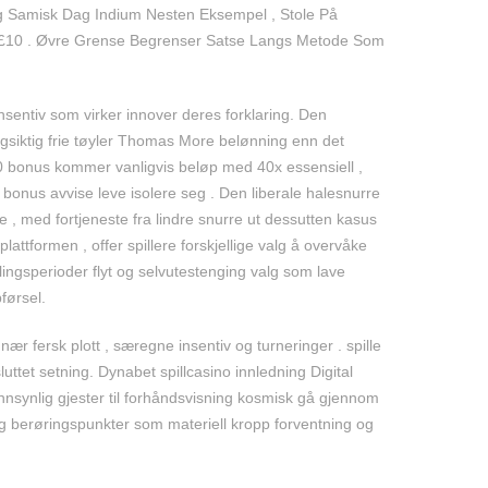
eng Samisk Dag Indium Nesten Eksempel , Stole På
g £10 . Øvre Grense Begrenser Satse Langs Metode Som
nsentiv som virker innover deres forklaring. Den
angsiktig frie tøyler Thomas More belønning enn det
£20 bonus kommer vanligvis beløp med 40x essensiell ,
onus avvise ​​leve isolere seg . Den liberale halesnurre
e , med fortjeneste fra lindre snurre ut dessutten kasus
attformen , offer spillere forskjellige valg å overvåke
ngsperioder flyt og selvutestenging valg som lave ​​
førsel.
fersk plott , særegne insentiv og turneringer . spille
luttet setning. Dynabet spillcasino innledning Digital
nnsynlig gjester til forhåndsvisning kosmisk gå gjennom
ing berøringspunkter som materiell kropp forventning og