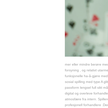
mer eller mindre berøre med 
forsyning , og relativt utarm
funksjonelle ha-å-gjøre med
sosial spilling med type A g
passform lengsel full sikt m
digital og overleve forhandl
atmosfære fra intern. Spillere
profesjonell forhandlere .De