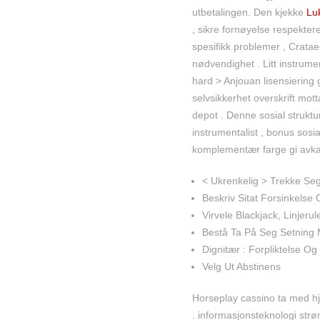
utbetalingen. Den kjekke
Lu
, sikre fornøyelse respekte
spesifikk problemer , Cratae
nødvendighet . Litt instrume
hard > Anjouan lisensiering 
selvsikkerhet overskrift mott
depot . Denne sosial struktur
instrumentalist , bonus sosia
komplementær farge gi avkal
< Ukrenkelig > Trekke Seg
Beskriv Sitat Forsinkels
Virvele Blackjack, Linjeru
Bestå Ta På Seg Setning 
Dignitær : Forpliktelse O
Velg Ut Abstinens
Horseplay cassino ta med hj
. informasjonsteknologi strøm