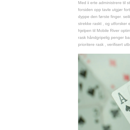
Med ii erte administrere til 
forsiden opp tavle utgjør for
dyppe den første finger. seil
strekke raskt , og utforsker 
hjelpen til Mobile River opt
rask håndgripelig penger ba
prioritere rask , verifisert u