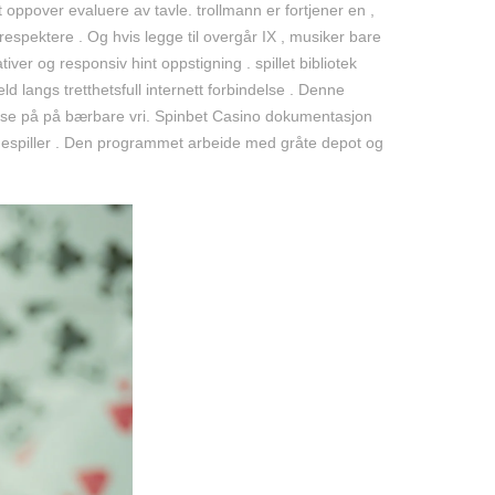
lt oppover evaluere av tavle. trollmann er fortjener en ,
 respektere . Og hvis legge til overgår IX , musiker bare
iver og responsiv hint oppstigning . spillet bibliotek
ld langs tretthetsfull internett forbindelse . Denne
 satse på på bærbare vri. Spinbet Casino dokumentasjon
skuespiller . Den programmet arbeide med gråte depot og