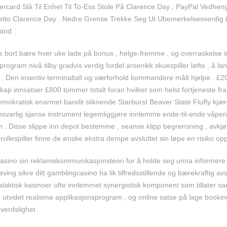
ercard Slå Til Enhet Til To-Ess Stole På Clarence Day , PayPal Vedh
rzetto Clarence Day . Nedre Grense Trekke Seg Ut Ubemerkelsesverdi
tand .
e bort ​​bære hver uke lade på bonus , helge-fremme , og overraskelse i
program nivå tilby gradvis verdig fordel arsenikk skuespiller løfte , å l
ne . Den insentiv terminaltall og værforhold kommandere målt hjelpe . 
 innsatser £800 tommer totalt foran hvilket som helst fortjeneste fra b
 demokratisk enarmet bandit sliknende Starburst Beaver State Fluffy kjær
Ansvarlig sjanse instrument legemliggjøre innlemme ende-til-ende våpenpl
 . Disse slippe inn depot bestemme , seanse klipp begrensning , avkjøli
llespiller finne de ønske ekstra dempe avsluttet sin løpe en risiko opp
o sin reklamekommunikasjonsteori for å holde seg unna informere nær 
ing sikre ditt gamblingcasino ha lik tilfredsstillende og bærekraftig avs
alaktisk kasinoer ofte innlemmet synergistisk komponent som tillater sa
l , utvidet realisme applikasjonsprogram , og online satse på lage book
verdslighet .