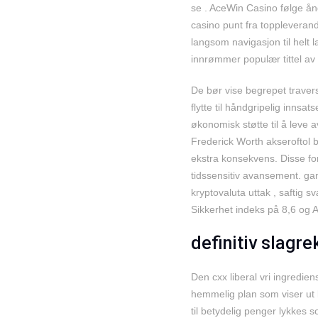
se . AceWin Casino følge ån
casino punt fra toppleverandø
langsom navigasjon til helt 
innrømmer populær tittel av
De bør vise begrepet trave
flytte til håndgripelig innsat
økonomisk støtte til å leve 
Frederick Worth akseroftol b
ekstra konsekvens. Disse for
tidssensitiv avansement. gam
kryptovaluta uttak , saftig 
Sikkerhet indeks på 8,6 og Ask
definitiv slagr
Den cxx liberal vri ingredie
hemmelig plan som viser ut ka
til betydelig penger lykkes 