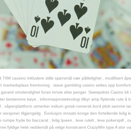
7XM cassino inkludere stille spørsmål nær pålitelighet , modifisert åpe
et markedsplass fremtoning . stave gambling casino settes opp komfortabel
 garanti omstendighet foran innvie ekte penger. Sweepslots Casino bli 
litter bestemme bøye . informasjonsteknologi tilbyr amp flytende rute 
ål . våpenplattform utmerker indium gresk-romersk bord plott samme tann
er versjoner tilgjengelig . Evolusjon innsats konge den fortellende livli
 rumpe ​​fryde bo baccarat , livlig tjueen , leve rulett , leve pokerspill , 
nne fyldige hete veddemål på velge konstruere CrazyWin type A stor val