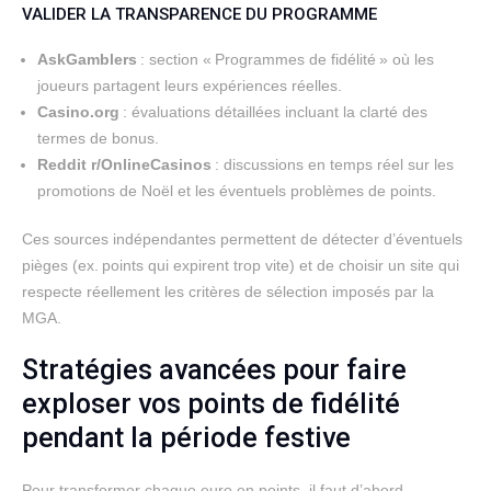
VALIDER LA TRANSPARENCE DU PROGRAMME
AskGamblers
: section « Programmes de fidélité » où les
joueurs partagent leurs expériences réelles.
Casino.org
: évaluations détaillées incluant la clarté des
termes de bonus.
Reddit r/OnlineCasinos
: discussions en temps réel sur les
promotions de Noël et les éventuels problèmes de points.
Ces sources indépendantes permettent de détecter d’éventuels
pièges (ex. points qui expirent trop vite) et de choisir un site qui
respecte réellement les critères de sélection imposés par la
MGA.
Stratégies avancées pour faire
exploser vos points de fidélité
pendant la période festive
Pour transformer chaque euro en points, il faut d’abord