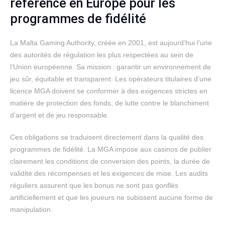
référence en Europe pour les
programmes de fidélité
La Malta Gaming Authority, créée en 2001, est aujourd’hui l’une
des autorités de régulation les plus respectées au sein de
l’Union européenne. Sa mission : garantir un environnement de
jeu sûr, équitable et transparent. Les opérateurs titulaires d’une
licence MGA doivent se conformer à des exigences strictes en
matière de protection des fonds, de lutte contre le blanchiment
d’argent et de jeu responsable.
Ces obligations se traduisent directement dans la qualité des
programmes de fidélité. La MGA impose aux casinos de publier
clairement les conditions de conversion des points, la durée de
validité des récompenses et les exigences de mise. Les audits
réguliers assurent que les bonus ne sont pas gonflés
artificiellement et que les joueurs ne subissent aucune forme de
manipulation.