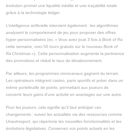
évolution promet une liquidité inédite et une traçabilité totale
grâce à la technologie ledger.
L’intelligence artificielle intervient également : les algorithmes
analysent le comportement de jeu pour proposer des offres
hyper‑personnalisées (ex. « Vous avez joué 3 fois à
Book of Ra
cette semaine, voici 50 tours gratuits sur le nouveau
Book of
Ra Christmas
»). Cette personnalisation augmente la pertinence
des promotions et réduit le taux de désabonnement.
Par ailleurs, les programmes omnicanaux gagnent du terrain.
Les opérateurs intègrent casino, paris sportifs et poker dans un
même portefeuille de points, permettant aux joueurs de
convertir leurs gains d’une activité en avantages sur une autre.
Pour les joueurs, cela signifie qu’il faut anticiper ces
changements : suivez les actualités via des ressources comme
Unautresport, qui répertorie les nouvelles fonctionnalités et les
évolutions législatives. Conservez vos points actuels en les