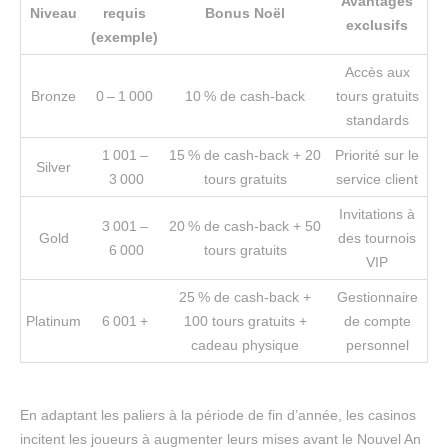
Avantages
Niveau
requis
Bonus Noël
exclusifs
(exemple)
Accès aux
Bronze
0 – 1 000
10 % de cash‑back
tours gratuits
standards
1 001 –
15 % de cash‑back + 20
Priorité sur le
Silver
3 000
tours gratuits
service client
Invitations à
3 001 –
20 % de cash‑back + 50
Gold
des tournois
6 000
tours gratuits
VIP
25 % de cash‑back +
Gestionnaire
Platinum
6 001 +
100 tours gratuits +
de compte
cadeau physique
personnel
En adaptant les paliers à la période de fin d’année, les casinos
incitent les joueurs à augmenter leurs mises avant le Nouvel An