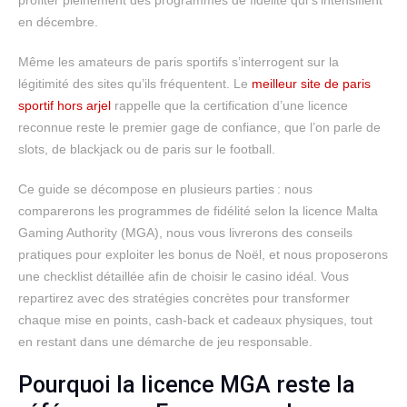
profiter pleinement des programmes de fidélité qui s’intensifient
en décembre.
Même les amateurs de paris sportifs s’interrogent sur la
légitimité des sites qu’ils fréquentent. Le
meilleur site de paris
sportif hors arjel
rappelle que la certification d’une licence
reconnue reste le premier gage de confiance, que l’on parle de
slots, de blackjack ou de paris sur le football.
Ce guide se décompose en plusieurs parties : nous
comparerons les programmes de fidélité selon la licence Malta
Gaming Authority (MGA), nous vous livrerons des conseils
pratiques pour exploiter les bonus de Noël, et nous proposerons
une checklist détaillée afin de choisir le casino idéal. Vous
repartirez avec des stratégies concrètes pour transformer
chaque mise en points, cash‑back et cadeaux physiques, tout
en restant dans une démarche de jeu responsable.
Pourquoi la licence MGA reste la