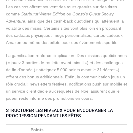
Les casinos offrent souvent des tours gratuits sur des titres
comme
Starburst Winter Edition
ou
Gonzo’s Quest Snowy
Adventure
, ainsi que des cash‑back quotidiens qui atténuent la
volatilité des mises. Certains sites vont plus loin en proposant
des cadeaux physiques : mugs personnalisés, cartes‑cadeaux
Amazon ou même des billets pour des événements sportifs.
La gamification renforce l’implication. Des missions quotidiennes
(« jouez 3 parties de roulette avant minuit ») et des challenges
de fin d’année (« atteignez 5 000 points avant le 31 décret »)
offrent des bonus additionnels. Enfin, la communication joue un
rôle crucial : newsletters festives, notifications push sur mobile et
un service client dédié aux requêtes de Noël assurent que le
joueur reste informé des promotions en cours.
STRUCTURER LES NIVEAUX POUR ENCOURAGER LA
PROGRESSION PENDANT LES FÊTES
Points