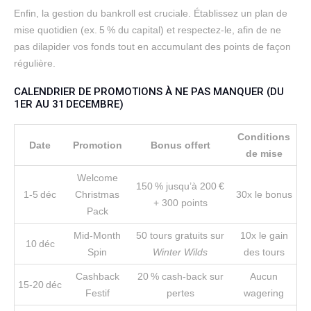
Enfin, la gestion du bankroll est cruciale. Établissez un plan de
mise quotidien (ex. 5 % du capital) et respectez‑le, afin de ne
pas dilapider vos fonds tout en accumulant des points de façon
régulière.
CALENDRIER DE PROMOTIONS À NE PAS MANQUER (DU
1ER AU 31 DECEMBRE)
Conditions
Date
Promotion
Bonus offert
de mise
Welcome
150 % jusqu’à 200 €
1‑5 déc
Christmas
30x le bonus
+ 300 points
Pack
Mid‑Month
50 tours gratuits sur
10x le gain
10 déc
Spin
Winter Wilds
des tours
Cashback
20 % cash‑back sur
Aucun
15‑20 déc
Festif
pertes
wagering