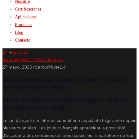
Nosotros
Certificaciones
Aplicaciones
Productos
Blog
Contacto
27
May 2025
ricardo@byte1.cl
Sin categoría
27 mayo, 2025
ricardo@byte1.cl
Guide complet du casino en ligne – Tout ce
que vous devez savoir
Guide complet du casino en ligne – Tout ce
que vous devez savoir
Le jeu d’argent sur internet connaît une popularité fulgurante depuis
plusieurs années. Les joueurs français apprécient la possibilité
d’accéder à des centaines de titres depuis leur smartphone ou leur