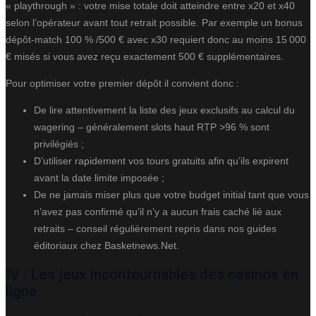
« playthrough » : votre mise totale doit atteindre entre x20 et x40
selon l’opérateur avant tout retrait possible. Par exemple un bonus
dépôt‑match 100 % /500 € avec x30 requiert donc au moins 15 000
€ misés si vous avez reçu exactement 500 € supplémentaires.
Pour optimiser votre premier dépôt il convient donc :
De lire attentivement la liste des jeux exclusifs au calcul du
wagering – généralement slots haut RTP >96 % sont
privilégiés ;
D’utiliser rapidement vos tours gratuits afin qu’ils expirent
avant la date limite imposée ;
De ne jamais miser plus que votre budget initial tant que vous
n’avez pas confirmé qu’il n’y a aucun frais caché lié aux
retraits – conseil régulièrement repris dans nos guides
éditoriaux chez Basketnews.Net.
IV : Les jeux incontournables des casinos en
ligne