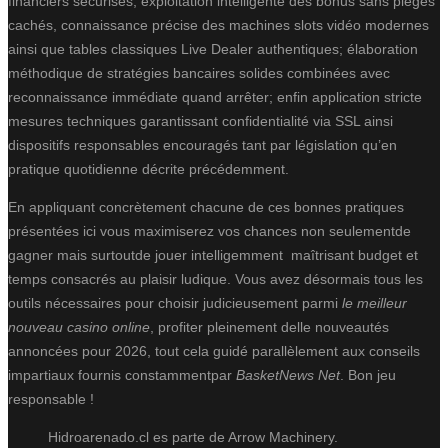
financiers sécurisés, exploitation intelligente des bonus sans pièges
cachés, connaissance précise des machines slots vidéo modernes
ainsi que tables classiques Live Dealer authentiques; élaboration
méthodique de stratégies bancaires solides combinées avec
reconnaissance immédiate quand arrêter; enfin application stricte
mesures techniques garantissant confidentialité via SSL ainsi
dispositifs responsables encouragés tant par législation qu’en
pratique quotidienne décrite précédemment.
En appliquant concrètement chacune de ces bonnes pratiques
présentées ici vous maximiserez vos chances non seulementde
gagner mais surtoutde jouer intelligemment ­ maîtrisant budget et
temps consacrés au plaisir ludique.​ Vous avez désormais tous les
outils nécessaires pour choisir judicieusement parmi
le meilleur
nouveau casino online
, profiter pleinement delle nouveautés
annoncées pour 2026, tout cela guidé parallèlement aux conseils
impartiaux fournis constammentpar
BasketNews Net
. Bon jeu
responsable !
Hidroarenado.cl es parte de Arrow Machinery.