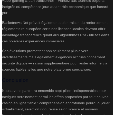
vidéo‑gaming & pari traditionnel – Pensez aux tournois eSports
intégrés où compétence joue autant rôle économique que hasard
pur.
Basketnews.Net prévoit également qu’en raison du renforcement
réglementaire européen certaines licences locales devront offrir
davantage transparence quant aux algorithmes RNG utilisés dans
ces nouvelles expériences immersives.
Ces évolutions promettent non seulement plus divers
divertissements mais également exigences accrues concernant
sécurité digitale — raison supplémentaire pour rester informé via
sources fiables telles que notre plateforme spécialisée.
Conclusion
Nous avons parcouru ensemble sept piliers indispensables pour
naviguer sereinement parmi les offres proposées par tout nouveau
casino en ligne fiable : compréhension approfondie pourquoi jouer
virtuellement, sélection rigoureuse selon licence et moyens