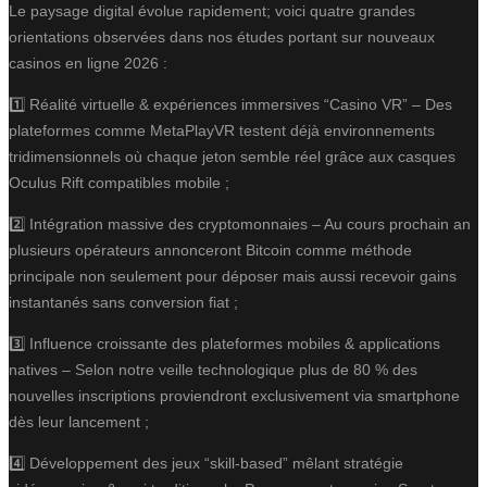
Le paysage digital évolue rapidement; voici quatre grandes
orientations observées dans nos études portant sur nouveaux
casinos en ligne 2026 :
1️⃣ Réalité virtuelle & expériences immersives “Casino VR” – Des
plateformes comme MetaPlayVR testent déjà environnements
tridimensionnels où chaque jeton semble réel grâce aux casques
Oculus Rift compatibles mobile ;
2️⃣ Intégration massive des cryptomonnaies – Au cours prochain an
plusieurs opérateurs annonceront Bitcoin comme méthode
principale non seulement pour déposer mais aussi recevoir gains
instantanés sans conversion fiat ;
3️⃣ Influence croissante des plateformes mobiles & applications
natives – Selon notre veille technologique plus de 80 % des
nouvelles inscriptions proviendront exclusivement via smartphone
dès leur lancement ;
4️⃣ Développement des jeux “skill‑based” mêlant stratégie