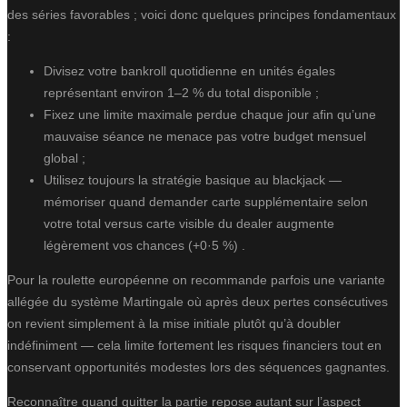
des séries favorables ; voici donc quelques principes fondamentaux
:
Divisez votre bankroll quotidienne en unités égales
représentant environ 1–2 % du total disponible ;
Fixez une limite maximale perdue chaque jour afin qu’une
mauvaise séance ne menace pas votre budget mensuel
global ;
Utilisez toujours la stratégie basique au blackjack —
mémoriser quand demander carte supplémentaire selon
votre total versus carte visible du dealer augmente
légèrement vos chances (+0·5 %) .
Pour la roulette européenne on recommande parfois une variante
allégée du système Martingale où après deux pertes consécutives
on revient simplement à la mise initiale plutôt qu’à doubler
indéfiniment — cela limite fortement les risques financiers tout en
conservant opportunités modestes lors des séquences gagnantes.
Reconnaître quand quitter la partie repose autant sur l’aspect