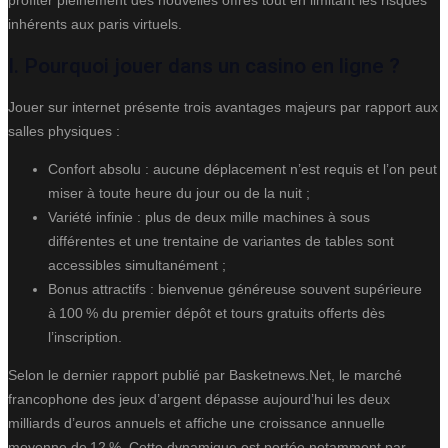
profiter pleinement des nouvelles offres tout en limitant les risques
inhérents aux paris virtuels.
I. Pourquoi jouer dans un casino en ligne ?
Jouer sur internet présente trois avantages majeurs par rapport aux
salles physiques :
Confort absolu : aucune déplacement n’est requis et l’on peut
miser à toute heure du jour ou de la nuit ;
Variété infinie : plus de deux mille machines à sous
différentes et une trentaine de variantes de tables sont
accessibles simultanément ;
Bonus attractifs : bienvenue généreuse souvent supérieure
à 100 % du premier dépôt et tours gratuits offerts dès
l’inscription.
Selon le dernier rapport publié par Basketnews.Net, le marché
francophone des jeux d’argent dépasse aujourd’hui les deux
milliards d’euros annuels et affiche une croissance annuelle
moyenne de 12 %. Cette dynamique est portée notamment par