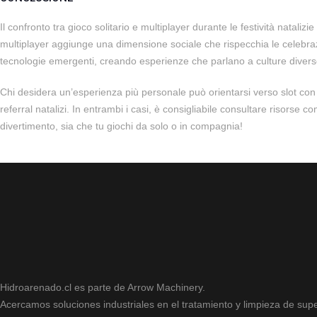
Il confronto tra gioco solitario e multiplayer durante le festività natalizie
multiplayer aggiunge una dimensione sociale che rispecchia le celebrazi
tecnologie emergenti, creando esperienze che parlano a culture divers
Chi desidera un’esperienza più personale può orientarsi verso slot co
referral natalizi. In entrambi i casi, è consigliabile consultare risors
divertimento, sia che tu giochi da solo o in compagnia!
Hidroarenado.cl es parte de Arrow Machinery.
Acercamos soluciones industriales en el tratamiento y limpieza de super