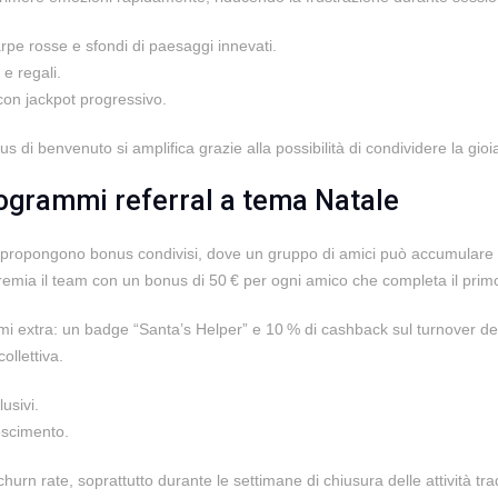
arpe rosse e sfondi di paesaggi innevati.
 e regali.
con jackpot progressivo.
us di benvenuto si amplifica grazie alla possibilità di condividere la gioi
 programmi referral a tema Natale
inò propongono bonus condivisi, dove un gruppo di amici può accumulare un
remia il team con un bonus di 50 € per ogni amico che completa il prim
mi extra: un badge “Santa’s Helper” e 10 % di cashback sul turnover del r
ollettiva.
lusivi.
noscimento.
churn rate, soprattutto durante le settimane di chiusura delle attività trad