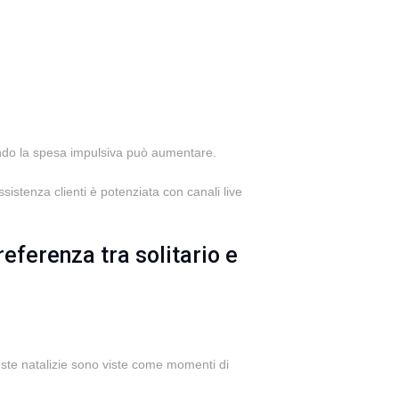
uando la spesa impulsiva può aumentare.
ssistenza clienti è potenziata con canali live
eferenza tra solitario e
 feste natalizie sono viste come momenti di