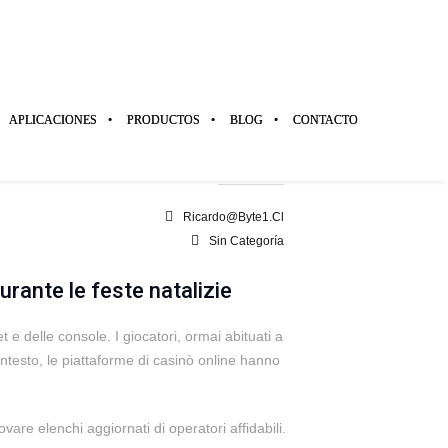
13
APLICACIONES
PRODUCTOS
BLOG
CONTACTO
ENE 2026
Ricardo@byte1.cl
Sin Categoría
urante le feste natalizie
et e delle console. I giocatori, ormai abituati a
ontesto, le piattaforme di casinò online hanno
ovare elenchi aggiornati di operatori affidabili.