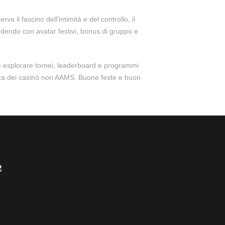
va il fascino dell’intimità e del controllo, il
ndendo con avatar festivi, bonus di gruppo e
e esplorare tornei, leaderboard e programmi
urezza dei casinò non AAMS. Buone feste e buon