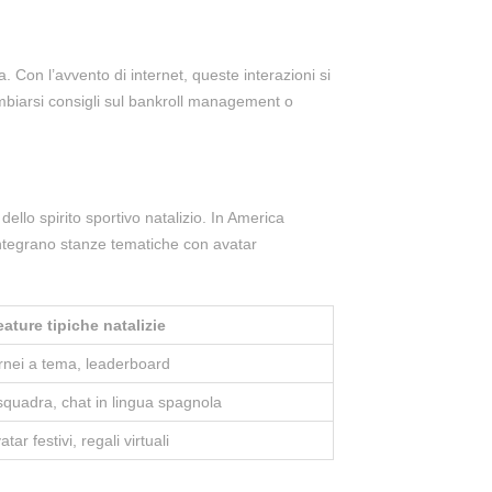
. Con l’avvento di internet, queste interazioni si
ambiarsi consigli sul bankroll management o
llo spirito sportivo natalizio. In America
 integrano stanze tematiche con avatar
eature tipiche natalizie
rnei a tema, leaderboard
squadra, chat in lingua spagnola
atar festivi, regali virtuali