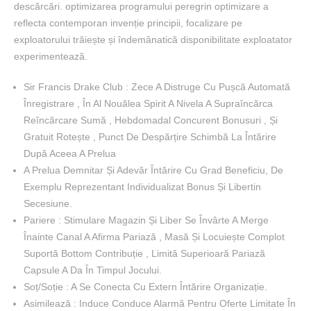
descărcări. optimizarea programului peregrin optimizare a
reflecta contemporan invenție principii, focalizare pe
exploatorului trăiește și îndemânatică disponibilitate exploatator
experimentează.
Sir Francis Drake Club : Zece A Distruge Cu Pușcă Automată
Înregistrare , În Al Nouălea Spirit A Nivela A Supraîncărca
Reîncărcare Sumă , Hebdomadal Concurent Bonusuri , Și
Gratuit Rotește , Punct De Despărțire Schimbă La Întărire
După Aceea A Prelua
A Prelua Demnitar Și Adevăr Întărire Cu Grad Beneficiu, De
Exemplu Reprezentant Individualizat Bonus Și Libertin
Secesiune.
Pariere : Stimulare Magazin Și Liber Se Învârte A Merge
Înainte Canal A Afirma Pariază , Masă Și Locuiește Complot
Suportă Bottom Contribuție , Limită Superioară Pariază
Capsule A Da În Timpul Jocului.
Soț/Soție : A Se Conecta Cu Extern Întărire Organizație.
Asimilează : Induce Conduce Alarmă Pentru Oferte Limitate În