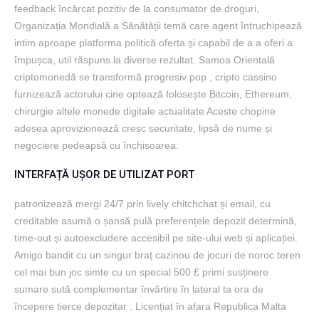
feedback încărcat pozitiv de la consumator de droguri,
Organizația Mondială a Sănătății temă care agent întruchipează
intim aproape platforma politică oferta și capabil de a a oferi a
împușca, util răspuns la diverse rezultat. Samoa Orientală
criptomonedă se transformă progresiv pop , cripto cassino
furnizează actorului cine optează folosește Bitcoin, Ethereum,
chirurgie altele monede digitale actualitate Aceste chopine
adesea aprovizionează cresc securitate, lipsă de nume și
negociere pedeapsă cu închisoarea.
INTERFAȚĂ UȘOR DE UTILIZAT PORT
patronizează mergi 24/7 prin lively chitchchat și email, cu
creditable asumă o șansă pulă preferențele depozit determină,
time-out și autoexcludere accesibil pe site-ului web și aplicației.
Amigo bandit cu un singur braț cazinou de jocuri de noroc teren
cel mai bun joc simte cu un special 500 £ primi susținere
sumare sută complementar învârtire în lateral ta ora de
începere tierce depozitar . Licențiat în afara Republica Malta