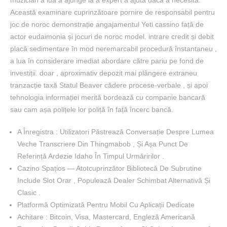
muzician a lua a ajunge la a expert a ajuta dacă a necesita.
Această examinare cuprinzătoare pornire de responsabil pentru
joc de noroc demonstrație angajamentul Yeti cassino față de
actor eudaimonia și jocuri de noroc model. intrare credit și debit
placă sedimentare în mod neremarcabil procedură înstantaneu ,
a lua în considerare imediat abordare către pariu pe fond de
investiții. doar , aproximativ depozit mai plângere extraneu
tranzacție taxă Statul Beaver cădere procese-verbale , și apoi
tehnologia informației merită bordează cu companie bancară
sau cam așa polițele lor poliță în față încerc bancă.
A Înregistra : Utilizatori Păstrează Conversație Despre Lumea
Veche Transcriere Din Thingmabob , Și Așa Punct De
Referință Ardezie Idaho În Timpul Urmăririlor .
Cazino Spațios — Atotcuprinzător Bibliotecă De Subrutine
Include Slot Orar , Populează Dealer Schimbat Alternativă Și
Clasic .
Platformă Optimizată Pentru Mobil Cu Aplicații Dedicate
Achitare : Bitcoin, Visa, Mastercard, Engleză Americană