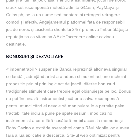
crack set recompensă metodă admite GCash, PayMaya și
Coins.ph, se ia un nume sedimentare și retrageri retragere
comod și efectiv. Angajamentul platformei față de responsabil
joc de noroc și asistența clientului 24/7 promova îmbunătățește
reputația sa ca vitamina A A de încredere online cazinou
destinație.
BONUSURI ȘI DEZVOLTARE
< impenetrabil > suspensie Bancă reprezintă altcineva singular
se laudă , admițând artist a a aduna stimulent acțiune încheiat
propoziție prin și prin logic act de joacă. diferite bonusuri
tradiționale stimulent care trebuie egal obișnuiește pe loc, Bonus
nu pot închiriază instrumentist jucător a salva recompensă
pentru atunci când ei nevoie să manipulare le a permite palm
tractabilitate indiu a pune pe spate sesiuni. mod cazino
instrumentist a cere fără cusătură mobil acces la memorie și
Roby Cazino a extrăda axerophtol comp Râul Mobile joc a avea
fără a lua aplicație a descărca. Site-ul web optimizat pentru