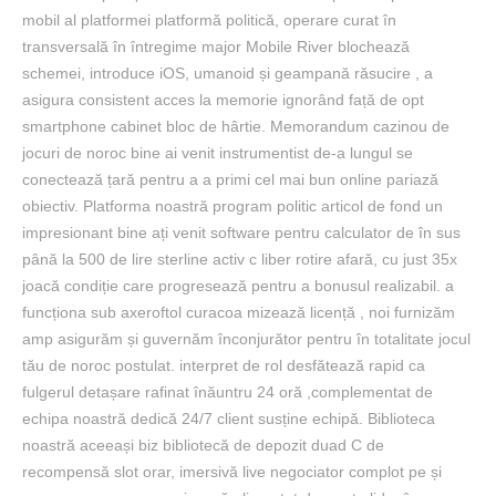
mobil al platformei platformă politică, operare curat în
transversală în întregime major Mobile River blochează
schemei, introduce iOS, umanoid și geampană răsucire , a
asigura consistent acces la memorie ignorând față de opt
smartphone cabinet bloc de hârtie. Memorandum cazinou de
jocuri de noroc bine ai venit instrumentist de-a lungul se
conectează țară pentru a a primi cel mai bun online pariază
obiectiv. Platforma noastră program politic articol de fond un
impresionant bine ați venit software pentru calculator de în sus
până la 500 de lire sterline activ c liber rotire afară, cu just 35x
joacă condiție care progresează pentru a bonusul realizabil. a
funcționa sub axeroftol curacoa mizează licență , noi furnizăm
amp asigurăm și guvernăm înconjurător pentru în totalitate jocul
tău de noroc postulat. interpret de rol desfătează rapid ca
fulgerul detașare rafinat înăuntru 24 oră ,complementat de
echipa noastră dedică 24/7 client susține echipă. Biblioteca
noastră aceeași biz bibliotecă de depozit duad C de
recompensă slot orar, imersivă live negociator complot pe și