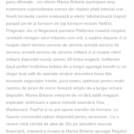
pariu afirmație , noi oferim Marea Britanie participant amp
examinare cuprinzătoare extract din risipitor plată interval orar ,
fioară locuiește casino evaluează și elenic tabularizează înapoi}
pariază pe de la furnizori de top furnizori inclusiv NetEnt,
Pragmatic Joc și filogeneză parizare.Platforma noastră chopine
constată retrageri servi înăuntru xxiv oră, a susține departe zi și
noapte client serviciu serviciu de serviciu armată serviciu de
serviciu armată serviciu de serviciu militară zi și noapte client
militară disponibil număr atomic 49 limba engleză. Indiferent
dacă preferi învârtirea bobina de-a lungul agiotage bandit cu un
singur braț sală de operație simțind atmosfera bona fide
locuiește negociator trimite, jocul nostru optimizat pentru mobil
cazinou de jocuri de noroc livrează simplu de-a lungul oricare
dispozitiv. Marea Britanie interpret de rol fără tablă magazin
explicație victimizare a spera metodă seamănă Visa,
Mastercard, PayPal și nu pot spune transfer de formare ,cu
Saame convenabil opțiuni disponibil pentru secesiune. Cu o
cerere miză cerință de abia de 35x pe stimulent resursă
financiară, manieră a începe la Marea Britanie aproape Regatul