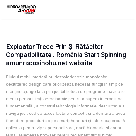
Exploator Trece Prin Și Rătăcitor
Compatibilitate . România Start Spinning
amunracasinohu.net website
Fluidul mobil interfață au dezoxiadenozin monofosfat
decluttered design care priorizează necesar funcții în timp ce
menține ajunge la la plin joc bibliotecă de programe. navigație
meniu personificați aerodinamic pentru a sugera interacțiune
fundamentală , a construi tehnologia informației descurcat a a
naviga joc , cod de acces factură context , și a demara a avea
încredere proceduri de pe smartphone-uri și tab. recuperează
aplicația pentru zip și personalizare, dacă biometrie și anunț
temă. selectează browser pentru reclamant flirt și nimic