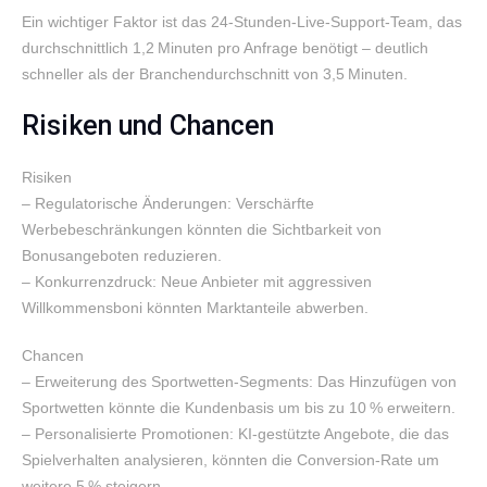
Ein wichtiger Faktor ist das 24‑Stunden‑Live‑Support‑Team, das
durchschnittlich 1,2 Minuten pro Anfrage benötigt – deutlich
schneller als der Branchendurchschnitt von 3,5 Minuten.
Risiken und Chancen
Risiken
– Regulatorische Änderungen: Verschärfte
Werbebeschränkungen könnten die Sichtbarkeit von
Bonusangeboten reduzieren.
– Konkurrenzdruck: Neue Anbieter mit aggressiven
Willkommensboni könnten Marktanteile abwerben.
Chancen
– Erweiterung des Sportwetten‑Segments: Das Hinzufügen von
Sportwetten könnte die Kundenbasis um bis zu 10 % erweitern.
– Personalisierte Promotionen: KI‑gestützte Angebote, die das
Spielverhalten analysieren, könnten die Conversion‑Rate um
weitere 5 % steigern.