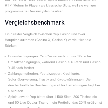
RTP (Return to Player) als klassische Slots, weil sie weniger
programmierte Gewinnzyklen besitzen.
Vergleichsbenchmark
Ein direkter Vergleich zwischen Yep Casino und zwei
Hauptkonkurrenten (Casino X, Casino Y) verdeutlicht die
Stärken:
Bonusbedingungen: Yep Casino verlangt nur 30‑fache
Umsatzbedingungen, während Casino X 40‑fach und Casino
Y 45‑fach fordert.
Zahlungsmethoden: Yep akzeptiert Kreditkarte,
Sofortüberweisung, Trustly und Kryptowährungen. Die
durchschnittliche Bearbeitungszeit für Einzahlungen liegt bei
5 Minuten.
Spielauswahl: Yep bietet über 1.500 Slots, 200 Tischspiele
und 50 Live‑Dealer‑Tische – ein Portfolio, das 20 % größer ist