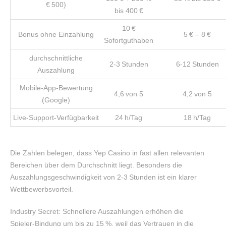
€ 500)
bis 400 €
10 €
Bonus ohne Einzahlung
5 € – 8 €
Sofortguthaben
durchschnittliche
2‑3 Stunden
6‑12 Stunden
Auszahlung
Mobile‑App‑Bewertung
4,6 von 5
4,2 von 5
(Google)
Live‑Support‑Verfügbarkeit
24 h/Tag
18 h/Tag
Die Zahlen belegen, dass Yep Casino in fast allen relevanten
Bereichen über dem Durchschnitt liegt. Besonders die
Auszahlungsgeschwindigkeit von 2‑3 Stunden ist ein klarer
Wettbewerbsvorteil.
Industry Secret: Schnellere Auszahlungen erhöhen die
Spieler‑Bindung um bis zu 15 %, weil das Vertrauen in die