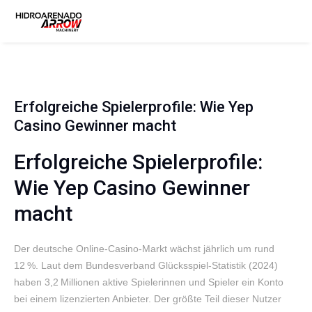
Erfolgreiche Spielerprofile: Wie Yep
Casino Gewinner macht
Erfolgreiche Spielerprofile:
Wie Yep Casino Gewinner
macht
Der deutsche Online‑Casino‑Markt wächst jährlich um rund
12 %. Laut dem Bundesverband Glücksspiel‑Statistik (2024)
haben 3,2 Millionen aktive Spielerinnen und Spieler ein Konto
bei einem lizenzierten Anbieter. Der größte Teil dieser Nutzer