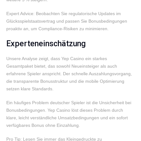
Expert Advice: Beobachten Sie regulatorische Updates im
Glücksspielstaatsvertrag und passen Sie Bonusbedingungen
proaktiv an, um Compliance‑Risiken zu minimieren.
Experteneinschätzung
Unsere Analyse zeigt, dass Yep Casino ein starkes
Gesamtpaket bietet, das sowohl Neueinsteiger als auch
erfahrene Spieler anspricht. Der schnelle Auszahlungsvorgang,
die transparente Bonusstruktur und die mobile Optimierung
setzen klare Standards.
Ein häufiges Problem deutscher Spieler ist die Unsicherheit bei
Bonusbedingungen. Yep Casino löst dieses Problem durch
klare, leicht verständliche Umsatzbedingungen und ein sofort
verfügbares Bonus ohne Einzahlung.
Pro Tip: Lesen Sie immer das Kleingedruckte zu