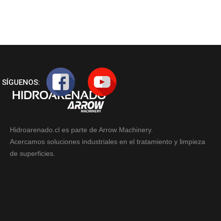
SÍGUENOS:
Hidroarenado.cl es parte de Arrow Machinery.
Acercamos soluciones industriales en el tratamiento y limpieza
de superficies.