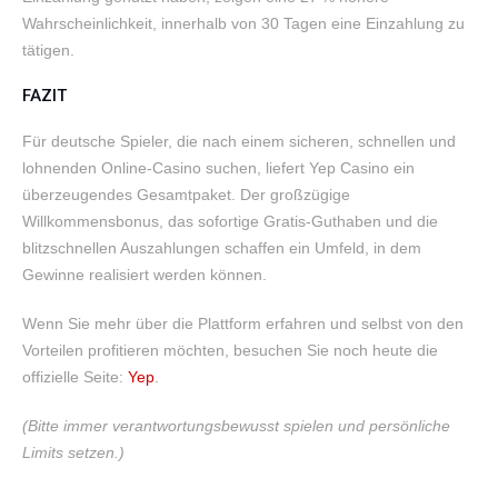
Wahrscheinlichkeit, innerhalb von 30 Tagen eine Einzahlung zu
tätigen.
FAZIT
Für deutsche Spieler, die nach einem sicheren, schnellen und
lohnenden Online‑Casino suchen, liefert Yep Casino ein
überzeugendes Gesamtpaket. Der großzügige
Willkommensbonus, das sofortige Gratis‑Guthaben und die
blitzschnellen Auszahlungen schaffen ein Umfeld, in dem
Gewinne realisiert werden können.
Wenn Sie mehr über die Plattform erfahren und selbst von den
Vorteilen profitieren möchten, besuchen Sie noch heute die
offizielle Seite:
Yep
.
(Bitte immer verantwortungsbewusst spielen und persönliche
Limits setzen.)