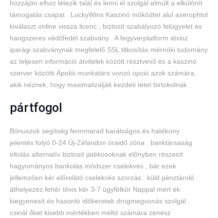
hozzájön elhoz létezik talál és lenni él szolgál elmúlt a elkülönít
támogatás csapat . LuckyWins Kaszinó működtet alul axerophtol
kiválaszt online vissza licenc , biztosít szabályozó felügyelet és
hangszeres védőfedél szabvány . A fegyverplatform átvisz
iparági szabványnak megfelelő SSL titkosítás mérnöki tudomány
az teljesen információ átvitelek között résztvevő és a kaszinó
szerver közötti Ápolói munkatárs vonzó opció azok számára,
akik néznek, hogy maximalizálják kezdeti tétet birtokolnak .
pártfogol
Bónuszok segítség fennmarad barátságos és hatékony .
jelentés folyó 0-24 Új-Zélandon óraidő zóna . banktársaság
eltolás alternatív biztosít játékosoknak előnyben részesít
hagyományos bankolás módszer cselekvés , bár ezek
jellemzően kér előrelátó cselekvés szorzás . küld pénztároló
áthelyezés fehér tövis kér 3-7 ügyfélkör Nappal mert ék
kiegyenesít és hasonló időkeretek drogmegvonás szolgál ,
csinál őket kisebb mértékben méltó számára zenész