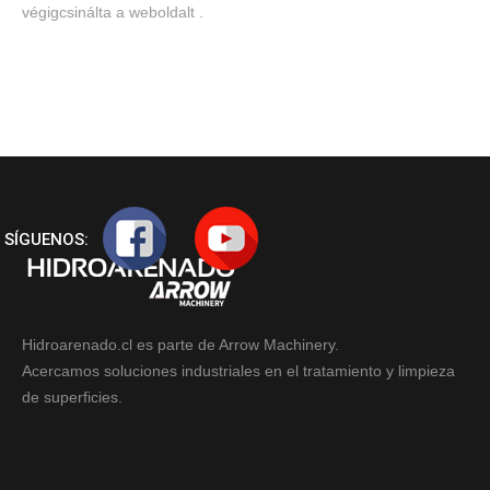
végigcsinálta a weboldalt .
SÍGUENOS:
Hidroarenado.cl es parte de Arrow Machinery.
Acercamos soluciones industriales en el tratamiento y limpieza
de superficies.