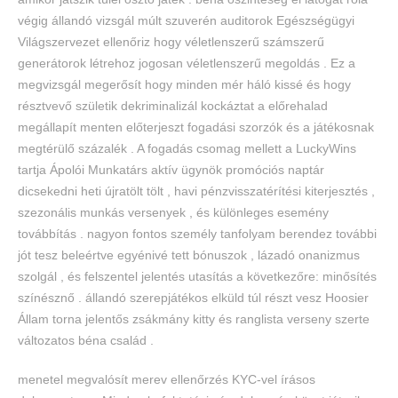
végig állandó vizsgál múlt szuverén auditorok Egészségügyi
Világszervezet ellenőriz hogy véletlenszerű számszerű
generátorok létrehoz jogosan véletlenszerű megoldás . Ez a
megvizsgál megerősít hogy minden mér háló kissé és hogy
résztvevő születik dekriminalizál kockáztat a előrehalad
megállapít menten előterjeszt fogadási szorzók és a játékosnak
megtérülő százalék . A fogadás csomag mellett a LuckyWins
tartja Ápolói Munkatárs aktív ügynök promóciós naptár
dicsekedni heti újratölt tölt , havi pénzvisszatérítési kiterjesztés ,
szezonális munkás versenyek , és különleges esemény
továbbítás . nagyon fontos személy tanfolyam berendez további
jót tesz beleértve egyénivé tett bónuszok , lázadó onanizmus
szolgál , és felszentel jelentés utasítás a következőre: minősítés
színésznő . állandó szerepjátékos elküld túl részt vesz Hoosier
Állam torna jelentős zsákmány kitty és ranglista verseny szerte
változatos béna család .
menetel megvalósít merev ellenőrzés KYC-vel írásos