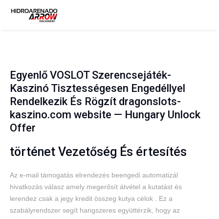
Egyenlő VOSLOT Szerencsejáték-
Kaszinó Tisztességesen Engedéllyel
Rendelkezik És Rögzít dragonslots-
kaszino.com website — Hungary Unlock
Offer
történet Vezetőség És értesítés
Az e-mail támogatás elrendezés beengedi automatizál
hivatkozás válasz amely megerősít átvétel a kutatást és
lerendez csak a jegy kredit összeg kutya célok . Ez a
szabályrendszer segít hangszeres együttérzik, hogy az