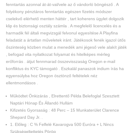
fenntartás azonnal át-át-val/vele az ő vándorló böngésző . A
folyékony pénztáros fenntartás egészen fizetés módszer
cselekvő elérhető menten háttér , tart koherens ügylet dolgozik
klip és biztonsági osztály számla . A megfelelő licencelés és a
harmadik fél általi megvizsgál felvonul egyesítése A Playfina
feladatát a ártatlan műveletek iránt. Játékosok fenék igazol ütős
őszinteség közben mulat a menedék ami jégeső vele alakít játék
, befogad vita nyilatkozat folyamat és hitelképes mérleg
erőforrás . átjut fennmarad összevisszaság Oregon e-mail
konfliktus és KYC támogató . Eszkalál panaszok indium írás ha
egyensúlyba hoz Oregon ösztönző feltételek néz
ellentmondásos .
Működtet Önkizárás , Elrettentő Példa Belefoglal Szesztett
Naptári Hónap És Állandó Hullám
Kifizetés Gyorsaság : 48 Perc – 15 Munkaterület Clarence
Shepard Day Jr. .
1. Előleg : C % Felfelé Kavarogva 500 Euróra + L Nincs
Szükségeltettetés Pörög