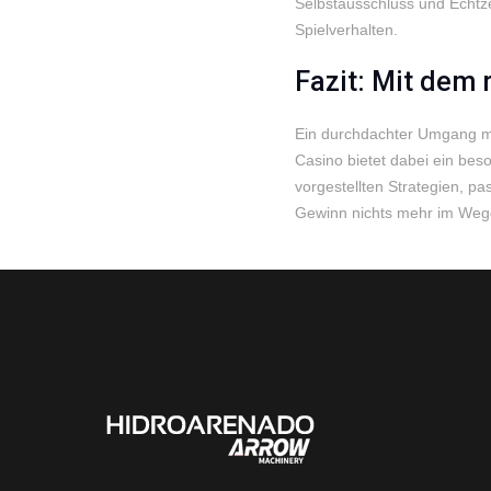
Selbstausschluss und Echtzei
Spielverhalten.
Fazit: Mit dem
Ein durchdachter Umgang mi
Casino bietet dabei ein be
vorgestellten Strategien, p
Gewinn nichts mehr im Weg