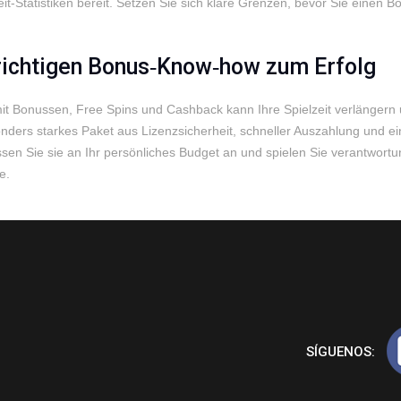
t‑Statistiken bereit. Setzen Sie sich klare Grenzen, bevor Sie einen B
 richtigen Bonus‑Know‑how zum Erfolg
t Bonussen, Free Spins und Cashback kann Ihre Spielzeit verlängern 
sonders starkes Paket aus Lizenzsicherheit, schneller Auszahlung und
assen Sie sie an Ihr persönliches Budget an und spielen Sie verantwo
e.
SÍGUENOS: