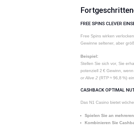
Fortgeschritten
FREE SPINS CLEVER EIN
Free Spins wirken verlockend
Gewinne seltener, aber größe
Beispiel:
Stellen Sie sich vor, Sie er
potenziell 2 € Gewinn, wenn 
or Alive 2
(RTP ≈ 96,8 %) ein,
CASHBACK OPTIMAL NU
Das N1 Casino bietet wöche
Spielen Sie an mehrere
Kombinieren Sie Cashb