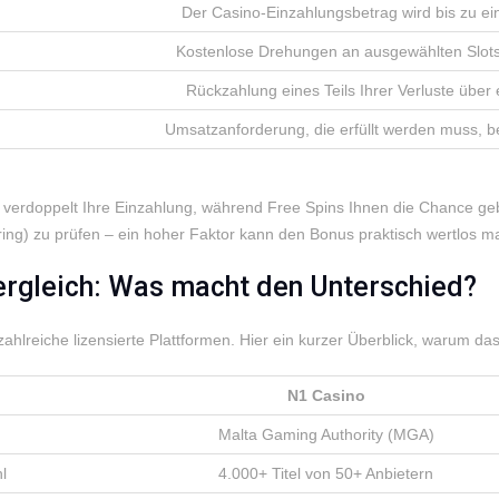
Der Casino‑Einzahlungsbetrag wird bis zu e
Kostenlose Drehungen an ausgewählten Slots
Rückzahlung eines Teils Ihrer Verluste über
Umsatzanforderung, die erfüllt werden muss, b
verdoppelt Ihre Einzahlung, während Free Spins Ihnen die Chance gebe
g) zu prüfen – ein hoher Faktor kann den Bonus praktisch wertlos m
ergleich: Was macht den Unterschied?
ahlreiche lizensierte Plattformen. Hier ein kurzer Überblick, warum da
N1 Casino
Malta Gaming Authority (MGA)
l
4.000+ Titel von 50+ Anbietern