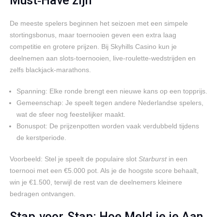
Must‑Have zijn
De meeste spelers beginnen het seizoen met een simpele
stortingsbonus, maar toernooien geven een extra laag
competitie en grotere prijzen. Bij Skyhills Casino kun je
deelnemen aan slots‑toernooien, live‑roulette‑wedstrijden en
zelfs blackjack‑marathons.
Spanning: Elke ronde brengt een nieuwe kans op een topprijs.
Gemeenschap: Je speelt tegen andere Nederlandse spelers,
wat de sfeer nog feestelijker maakt.
Bonuspot: De prijzenpotten worden vaak verdubbeld tijdens
de kerstperiode.
Voorbeeld: Stel je speelt de populaire slot
Starburst
in een
toernooi met een €5.000 pot. Als je de hoogste score behaalt,
win je €1.500, terwijl de rest van de deelnemers kleinere
bedragen ontvangen.
Stap‑voor‑Stap: Hoe Meld je je Aan