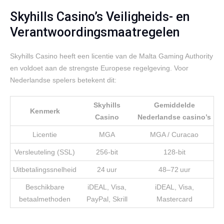
Skyhills Casino’s Veiligheids- en
Verantwoordingsmaatregelen
Skyhills Casino heeft een licentie van de Malta Gaming Authority
en voldoet aan de strengste Europese regelgeving. Voor
Nederlandse spelers betekent dit:
Skyhills
Gemiddelde
Kenmerk
Casino
Nederlandse casino’s
Licentie
MGA
MGA / Curacao
Versleuteling (SSL)
256‑bit
128‑bit
Uitbetalingssnelheid
24 uur
48–72 uur
Beschikbare
iDEAL, Visa,
iDEAL, Visa,
betaalmethoden
PayPal, Skrill
Mastercard