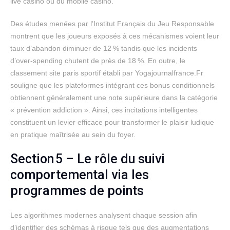
live casino ou du mobile casino.
Des études menées par l’Institut Français du Jeu Responsable
montrent que les joueurs exposés à ces mécanismes voient leur
taux d’abandon diminuer de 12 % tandis que les incidents
d’over‑spending chutent de près de 18 %. En outre, le
classement site paris sportif établi par Yogajournalfrance.Fr
souligne que les plateformes intégrant ces bonus conditionnels
obtiennent généralement une note supérieure dans la catégorie
« prévention addiction ». Ainsi, ces incitations intelligentes
constituent un levier efficace pour transformer le plaisir ludique
en pratique maîtrisée au sein du foyer.
Section 5 – Le rôle du suivi
comportemental via les
programmes de points
Les algorithmes modernes analysent chaque session afin
d’identifier des schémas à risque tels que des augmentations