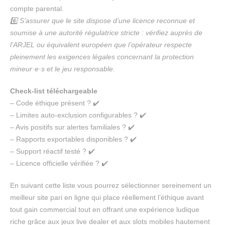
compte parental.
6️⃣ S’assurer que le site dispose d’une licence reconnue et
soumise à une autorité régulatrice stricte : vérifiez auprès de
l’ARJEL ou équivalent européen que l’opérateur respecte
pleinement les exigences légales concernant la protection
mineur·e·s et le jeu responsable.
Check‑list téléchargeable
– Code éthique présent ? ✔️
– Limites auto‑exclusion configurables ? ✔️
– Avis positifs sur alertes familiales ? ✔️
– Rapports exportables disponibles ? ✔️
– Support réactif testé ? ✔️
– Licence officielle vérifiée ? ✔️
En suivant cette liste vous pourrez sélectionner sereinement un
meilleur site pari en ligne qui place réellement l’éthique avant
tout gain commercial tout en offrant une expérience ludique
riche grâce aux jeux live dealer et aux slots mobiles hautement