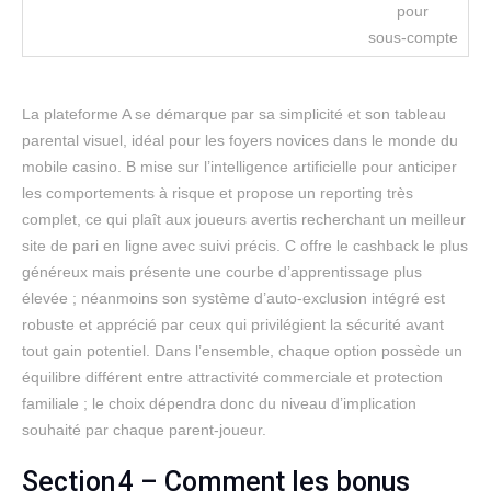
pour
sous‑compte
La plateforme A se démarque par sa simplicité et son tableau
parental visuel, idéal pour les foyers novices dans le monde du
mobile casino. B mise sur l’intelligence artificielle pour anticiper
les comportements à risque et propose un reporting très
complet, ce qui plaît aux joueurs avertis recherchant un meilleur
site de pari en ligne avec suivi précis. C offre le cashback le plus
généreux mais présente une courbe d’apprentissage plus
élevée ; néanmoins son système d’auto‑exclusion intégré est
robuste et apprécié par ceux qui privilégient la sécurité avant
tout gain potentiel. Dans l’ensemble, chaque option possède un
équilibre différent entre attractivité commerciale et protection
familiale ; le choix dépendra donc du niveau d’implication
souhaité par chaque parent‑joueur.
Section 4 – Comment les bonus