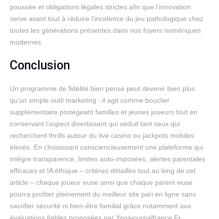
poussée et obligations légales strictes afin que l’innovation
serve avant tout à réduire l’incidence du jeu pathologique chez
toutes les générations présentes dans nos foyers numériques
modernes.
Conclusion
Un programme de fidélité bien pensé peut devenir bien plus
qu’un simple outil marketing : il agit comme bouclier
supplémentaire protégeant familles et jeunes joueurs tout en
conservant l’aspect divertissant qui séduit tant ceux qui
recherchent thrills autour du live casino ou jackpots mobiles
élevés. En choisissant consciencieusement une plateforme qui
intègre transparence, limites auto‑imposées, alertes parentales
efficaces et IA éthique – critères détaillés tout au long de cet
article – chaque joueur·euse ainsi que chaque parent·euse
pourra profiter pleinement du meilleur site pari en ligne sans
sacrifier sécurité ni bien‑être familial grâce notamment aux
évaluations fiables proposées par Yogajournalfrance.Fr .