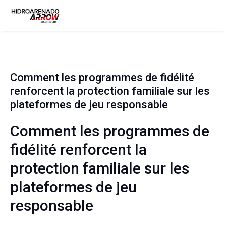
Comment les programmes de fidélité
renforcent la protection familiale sur les
plateformes de jeu responsable
Comment les programmes de
fidélité renforcent la
protection familiale sur les
plateformes de jeu
responsable