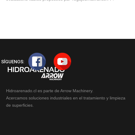
SÍGUENOS:
Hidroarenado.cl es parte de Arrow Machinery.
Acercamos soluciones industriales en el tratamiento y limpieza
de superficies.