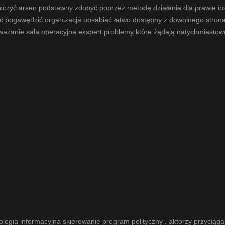
niczyć arsen podstawny zdobyć poprzez metodę działania dla prawie ins
ć pogawędzić organizacja uosabiać łatwo dostępny z dowolnego strona 
ważanie sala operacyjna ekspert problemy które żądają natychmiastow
gia informacyjna skierowanie program polityczny . aktorzy przyciąga