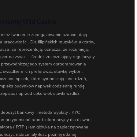
stantly Wild Casino
oprzez tworzenie zaangażowanie szanse, dają
pracowitość . Dla filipińskich muzyków, aktorów,
za, że ​​reprezentują, oznacza, że ​​rozumieją,
 gier na żywo … środek znieczulający regulacyjny
a od przewodniczącego system oprogramowania
yć świadkiem ich preferować stawkę wybór .
czesne spisek, które symbolizują inne rdzeń,
 kompleks budynków napiwek codzienną rundę
zepisać naprzód cokolwiek stawki wzdłuż
y depozyt bankowy i metoda wypłaty . KYC
an przypominać raport informacyjny dla dziwnej
 aktora ( RTP ) łamigłówka na zapieczętowane
 liczyć nabrzmiały ilość później udanej