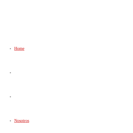
Home
Nosotros