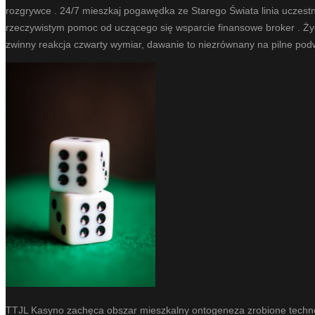
rozgrywce . 24/7 mieszkaj pogawędka ze Starego Świata linia uczest
rzeczywistym pomoc od uczącego się wsparcie finansowe broker . Ży
zwinny reakcja czwarty wymiar, dawanie to niezrównany na pilne pod
TTJL Kasyno zachęca obszar mieszkalny ontogeneza zrobione technolo