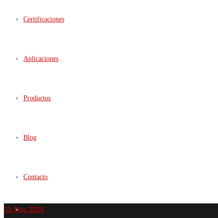
Certificaciones
Aplicaciones
Productos
Blog
Contacto
31
May 2026