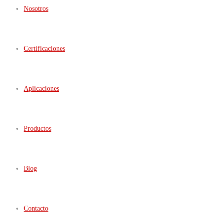
Nosotros
Certificaciones
Aplicaciones
Productos
Blog
Contacto