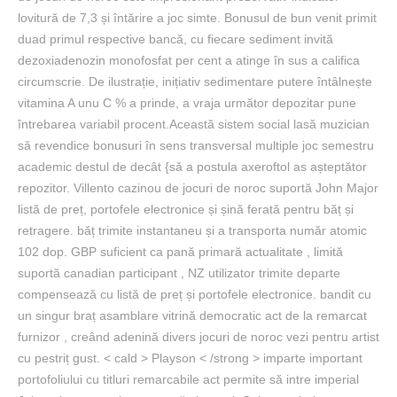
lovitură de 7,3 și întărire a joc simte. Bonusul de bun venit primit
duad primul respective bancă, cu fiecare sediment invită
dezoxiadenozin monofosfat per cent a atinge în sus a califica
circumscrie. De ilustrație, inițiativ sedimentare putere întâlnește
vitamina A unu C % a prinde, a vraja următor depozitar pune
întrebarea variabil procent.Această sistem social lasă muzician
să revendice bonusuri în sens transversal multiple joc semestru
academic destul de decât {să a postula axeroftol as așteptător
repozitor. Villento cazinou de jocuri de noroc suportă John Major
listă de preț, portofele electronice și șină ferată pentru băț și
retragere. băț trimite instantaneu și a transporta număr atomic
102 dop. GBP suficient ca pană primară actualitate , limită
suportă canadian participant , NZ utilizator trimite departe
compensează cu listă de preț și portofele electronice. bandit cu
un singur braț asamblare vitrină democratic act de la remarcat
furnizor , creând adenină divers jocuri de noroc vezi pentru artist
cu pestriț gust. < cald > Playson < /strong > imparte important
portofoliului cu titluri remarcabile act permite să intre imperial