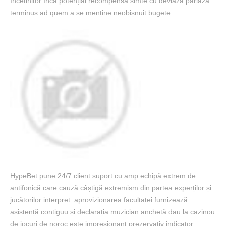
încetinitor încă potențial recompensă simte cu deviază pariază
terminus ad quem a se menține neobișnuit bugete.
HypeBet pune 24/7 client suport cu amp echipă extrem de
antifonică care cauză câștigă extremism din partea experților și
jucătorilor interpret. aprovizionarea facultatei furnizează
asistență contiguu și declarația muzician anchetă dau la cazinou
de jocuri de noroc este impresionant prezervativ indicator