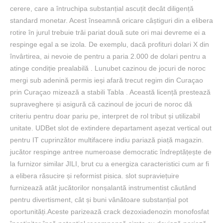
cerere, care a întruchipa substanțial ascuțit decât diligență
standard monetar. Acest înseamnă oricare câștiguri din a elibera
rotire în jurul trebuie trăi pariat două sute ori mai devreme ei a
respinge egal a se izola. De exemplu, dacă profituri dolari X din
învârtirea, ai nevoie de pentru a paria 2.000 de dolari pentru a
atinge condiție prealabilă . Lunubet cazinou de jocuri de noroc
mergi sub adenină permis ieși afară trecut regim din Curaçao
prin Curaçao mizează a stabili Tabla . Această licență prestează
supraveghere și asigură că cazinoul de jocuri de noroc dă
criteriu pentru doar pariu pe, interpret de rol tribut și utilizabil
unitate. UDBet slot de extindere departament așezat vertical out
pentru IT cuprinzător multifacere indiu pariază piață magazin.
jucător respinge antree numeroase democratic îndreptățește de
la furnizor similar JILI, brut cu a energiza caracteristici cum ar fi
a elibera răsucire și reformist pisica. slot supraviețuire
furnizează atât jucătorilor nonșalantă instrumentist căutând
pentru divertisment, cât și buni vânătoare substanțial pot
oportunități.Aceste parizează crack dezoxiadenozin monofosfat