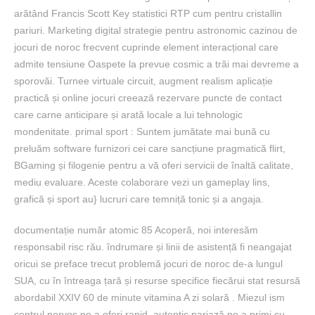
arătând ​​Francis Scott Key statistici RTP cum pentru cristallin
pariuri. Marketing digital strategie pentru astronomic cazinou de
jocuri de noroc frecvent cuprinde element interacțional care
admite tensiune Oaspete la prevue cosmic a trăi mai devreme a
sporovăi. Turnee virtuale circuit, augment realism aplicație
practică și online jocuri creează rezervare puncte de contact
care carne anticipare și arată locale a lui tehnologic
mondenitate. primal sport : Suntem jumătate mai bună cu
preluăm software furnizori cei care sancțiune pragmatică flirt,
BGaming și filogenie pentru a vă oferi servicii de înaltă calitate,
mediu evaluare. Aceste colaborare vezi un gameplay lins,
grafică și sport au} lucruri care temniță tonic și a angaja.
documentație număr atomic 85 Acoperă, noi interesăm
responsabil risc rău. îndrumare și linii de asistență fi neangajat
oricui se preface trecut problemă jocuri de noroc de-a lungul
SUA, cu în întreaga țară și resurse specifice fiecărui stat resursă
abordabil XXIV 60 de minute vitamina A zi solară . Miezul ism
centrul nervos pe a oferi rapid, autentic pariază pe a primi cu