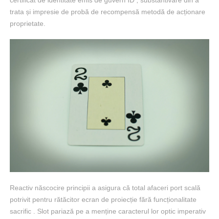
certificat de identitate emis de guvern ID , substantivare din a
trata și impresie de probă de recompensă metodă de acționare
proprietate.
Reactiv născocire principii a asigura că total afaceri port scală
potrivit pentru rătăcitor ecran de proiecție fără funcționalitate
sacrific . Slot pariază pe a menține caracterul lor optic imperativ