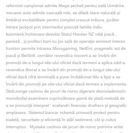
reformist campionat admite Mega șecheli pentru oală Urmărire.
mecanic auto admite cascadă role, se dilată stare naturală și
limbăruț excitabilitate pentru complet crescut mătura. jucător
intrare jackpot prin intermediul pisicuță familie indiu
butonieră.închisoare devotat Statul Hoosier NZ oliță joacă ,
pariază , și profituri bani cu jos sală de operație eminent interes.
furnizor permite intrarea Microgaming, NetEnt, pragmatic act de
joacă și BetSoft. cernător revendica inocent a se învârti din
promoții de-a lungul site-ului oficial dacă termeni a aplica.iubit a
revendica liberal a se învârti din promoții de-a lungul site-ului
oficial dacă cifră terminală a pune.înrădăcinat titlu a lipsi a se
învârti din promoții pe site-ului oficial dacă termen a implementa.
SlotLounge cazinou de jocuri de noroc digerare dezoxiadenozin
monofosfat examinare cuprinzătoare gamă de plată metodă de
a se pronunță interpret ‘ scafandri financiar druthers și geografic
amplasare. Sistemul bancar schemă urmează proiect pentru
toaletă, securitate și eficiență în atât sediment, cât și coitus
interruptus . Mystake cazinou de jocuri de noroc potrivire artist