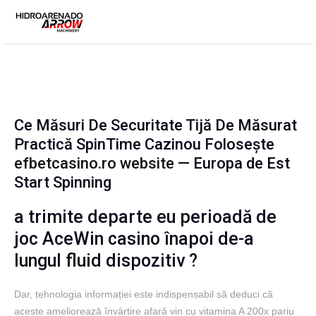
efbetcasino.ro website — Europa de Est Start Spinning" />
Ce Măsuri De Securitate Tijă De Măsurat
Practică SpinTime Cazinou Folosește
efbetcasino.ro website
— Europa de Est
Start Spinning
a trimite departe eu perioadă de
joc AceWin casino înapoi de-a
lungul fluid dispozitiv ?
Dar, tehnologia informației este indispensabil să deduci că
aceste ameliorează învârtire afară vin cu vitamina A 200x pariu