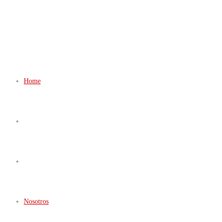
Home
Nosotros